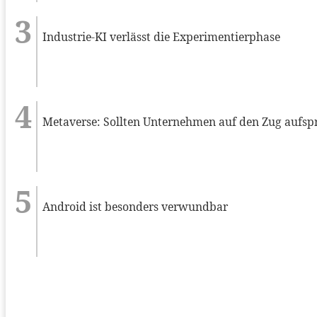
Industrie-KI verlässt die Experimentierphase
Metaverse: Sollten Unternehmen auf den Zug aufsp
Android ist besonders verwundbar