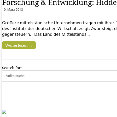
Forschung & Entwicklung: Hidde
10. März 2018
Größere mittelständische Unternehmen tragen mit ihrer Fo
des Instituts der deutschen Wirtschaft zeigt: Zwar steigt d
gegensteuern. Das Land des Mittelstands…
Weiterlesen →
Search for: