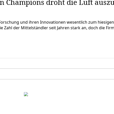
n Champions droht die Luft ausz
rschung und ihren Innovationen wesentlich zum hiesigen Ex
ie Zahl der Mittelständler seit Jahren stark an, doch die Fir