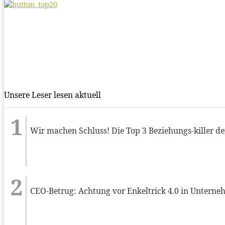
Unsere Leser lesen aktuell
Wir machen Schluss! Die Top 3 Beziehungs-killer d
CEO-Betrug: Achtung vor Enkeltrick 4.0 in Untern