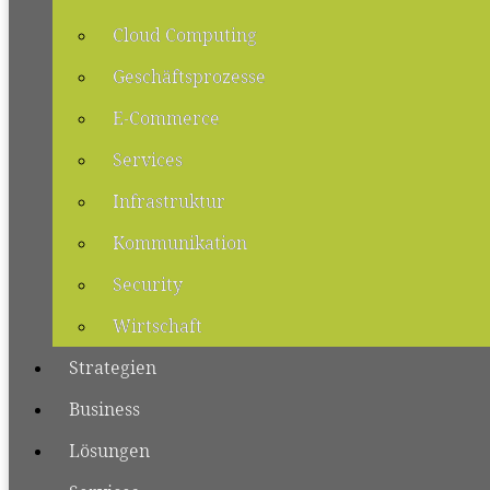
Cloud Computing
Geschäftsprozesse
E-Commerce
Services
Infrastruktur
Kommunikation
Security
Wirtschaft
Strategien
Business
Lösungen