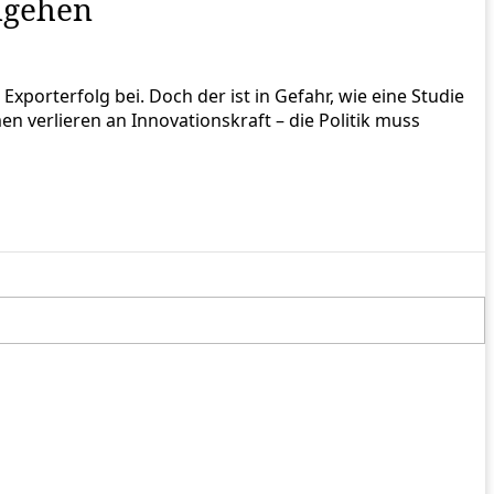
ugehen
porterfolg bei. Doch der ist in Gefahr, wie eine Studie
men verlieren an Innovationskraft – die Politik muss