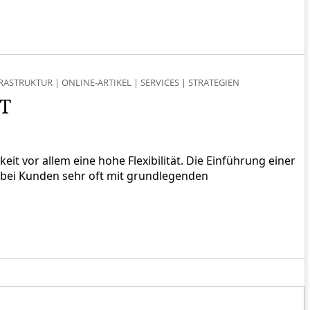
RASTRUKTUR
|
ONLINE-ARTIKEL
|
SERVICES
|
STRATEGIEN
IT
t vor allem eine hohe Flexibilität. Die Einführung einer
 bei Kunden sehr oft mit grundlegenden