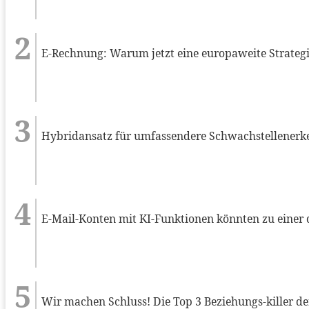
E-Rechnung: Warum jetzt eine europaweite Strategie
Hybridansatz für umfassendere Schwachstellenerk
E-Mail-Konten mit KI-Funktionen könnten zu einer
Wir machen Schluss! Die Top 3 Beziehungs-killer d