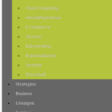
Cloud Computing
Geschäftsprozesse
E-Commerce
Services
Infrastruktur
Kommunikation
Security
Wirtschaft
Strategien
Business
Lösungen