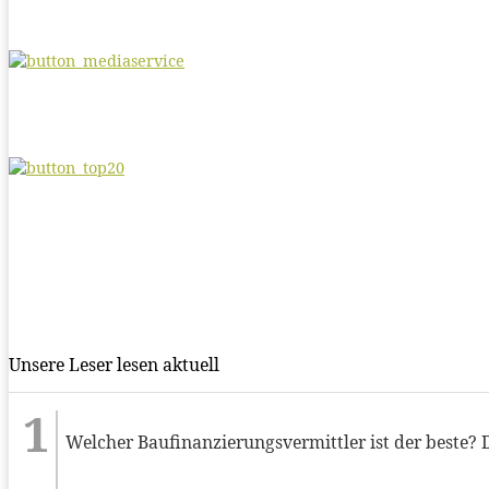
Unsere Leser lesen aktuell
Welcher Baufinanzierungsvermittler ist der beste? 