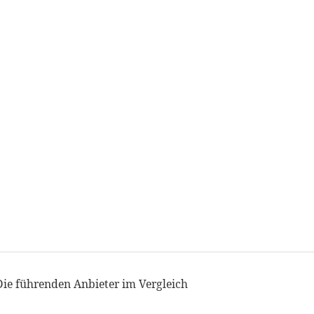
Die führenden Anbieter im Vergleich