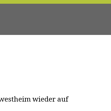
westheim wieder auf