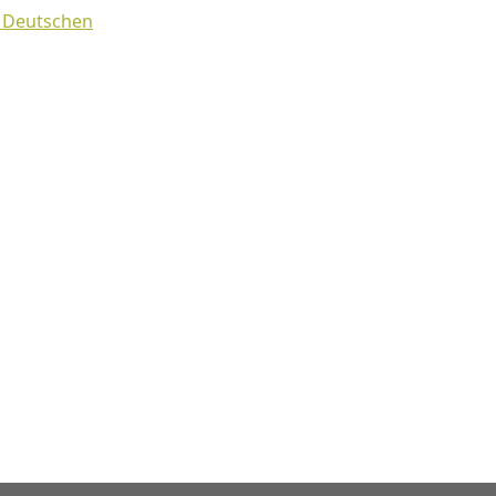
r Deutschen