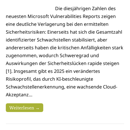
Die diesjährigen Zahlen des
neuesten Microsoft Vulnerabilities Reports zeigen
eine deutliche Verlagerung bei den ermittelten
Sicherheitsrisiken: Einerseits hat sich die Gesamtzahl
identifizierter Schwachstellen stabilisiert, aber
andererseits haben die kritischen Anfälligkeiten stark
zugenommen, wodurch Schweregrad und
Auswirkungen der Sicherheitslücken rapide steigen
[1]. Insgesamt gibt es 2025 ein verändertes
Risikoprofil, das durch KI-beschleunigte
Schwachstellenerkennung, eine wachsende Cloud-
Akzeptanz…
Weiterlesen →