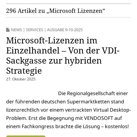
296 Artikel zu „Microsoft Lizenzen“
NEWS
|
SERVICES
|
AUSGABE 9-10-2025
Microsoft-Lizenzen im
Einzelhandel – Von der VDI-
Sackgasse zur hybriden
Strategie
27. Oktober 2025
Die Regionalgesellschaft einer
der führenden deutschen Supermarktketten stand
lizenzrechtlich vor einem vertrackten Virtual Desktop-
Problem. Erst die Begegnung mit VENDOSOFT auf
einem Fachkongress brachte die Lösung – kostenlos!