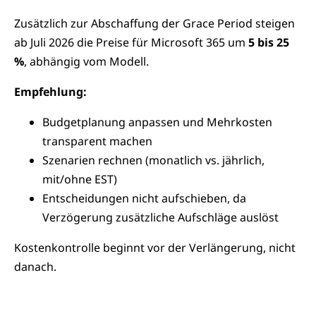
Zusätzlich zur Abschaffung der Grace Period steigen
ab Juli 2026 die Preise für Microsoft 365 um
5 bis 25
%
, abhängig vom Modell.
Empfehlung:
Budgetplanung anpassen und Mehrkosten
transparent machen
Szenarien rechnen (monatlich vs. jährlich,
mit/ohne EST)
Entscheidungen nicht aufschieben, da
Verzögerung zusätzliche Aufschläge auslöst
Kostenkontrolle beginnt vor der Verlängerung, nicht
danach.