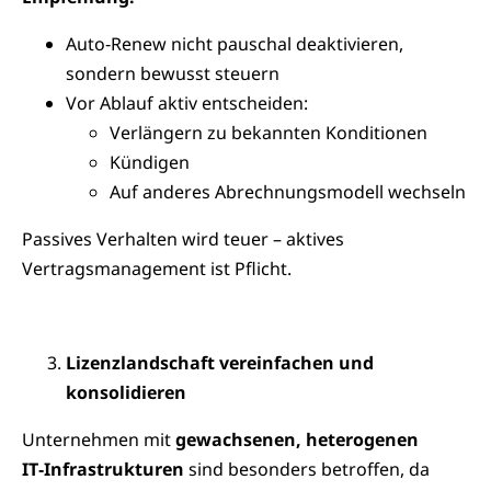
Auto‑Renew nicht pauschal deaktivieren,
sondern bewusst steuern
Vor Ablauf aktiv entscheiden:
Verlängern zu bekannten Konditionen
Kündigen
Auf anderes Abrechnungsmodell wechseln
Passives Verhalten wird teuer – aktives
Vertragsmanagement ist Pflicht.
Lizenzlandschaft vereinfachen und
konsolidieren
Unternehmen mit
gewachsenen, heterogenen
IT‑Infrastrukturen
sind besonders betroffen, da