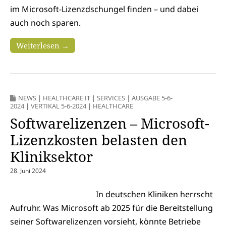
im Microsoft-Lizenzdschungel finden – und dabei
auch noch sparen.
Weiterlesen →
NEWS
|
HEALTHCARE IT
|
SERVICES
|
AUSGABE 5-6-
2024
|
VERTIKAL 5-6-2024 | HEALTHCARE
Softwarelizenzen – Microsoft-
Lizenzkosten belasten den
Kliniksektor
28. Juni 2024
In deutschen Kliniken herrscht
Aufruhr. Was Microsoft ab 2025 für die Bereitstellung
seiner Softwarelizenzen vorsieht, könnte Betriebe