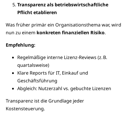
Transparenz als betriebswirtschaftliche
Pflicht etablieren
Was früher primär ein Organisationsthema war, wird
nun zu einem
konkreten finanziellen Risiko
.
Empfehlung:
Regelmäßige interne Lizenz‑Reviews (z. B.
quartalsweise)
Klare Reports für IT, Einkauf und
Geschäftsführung
Abgleich: Nutzerzahl vs. gebuchte Lizenzen
Transparenz ist die Grundlage jeder
Kostensteuerung.