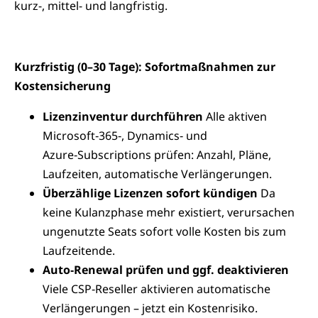
kurz-, mittel- und langfristig.
Kurzfristig (0–30 Tage): Sofortmaßnahmen zur
Kostensicherung
Lizenzinventur durchführen
Alle aktiven
Microsoft‑365‑, Dynamics‑ und
Azure‑Subscriptions prüfen: Anzahl, Pläne,
Laufzeiten, automatische Verlängerungen.
Überzählige Lizenzen sofort kündigen
Da
keine Kulanzphase mehr existiert, verursachen
ungenutzte Seats sofort volle Kosten bis zum
Laufzeitende.
Auto‑Renewal prüfen und ggf. deaktivieren
Viele CSP‑Reseller aktivieren automatische
Verlängerungen – jetzt ein Kostenrisiko.