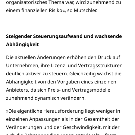
organisatorisches Thema war, wird zunehmend zu
einem finanziellen Risiko«, so Mutschler.
Steigender Steuerungsaufwand und wachsende
Abhängigkeit
Die aktuellen Änderungen erhöhen den Druck auf
Unternehmen, ihre Lizenz- und Vertragsstrukturen
deutlich aktiver zu steuern. Gleichzeitig wächst die
Abhängigkeit von den Vorgaben eines einzelnen
Anbieters, da sich Preis- und Vertragsmodelle
zunehmend dynamisch verändern.
»Die eigentliche Herausforderung liegt weniger in
einzelnen Anpassungen als in der Gesamtheit der
Veränderungen und der Geschwindigkeit, mit der