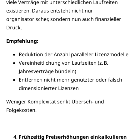
viele Verträge mit unterschiedlichen Laufzeiten
existieren. Daraus entsteht nicht nur
organisatorischer, sondern nun auch finanzieller
Druck.
Empfehlung:
Reduktion der Anzahl paralleler Lizenzmodelle
Vereinheitlichung von Laufzeiten (z. B.
Jahresverträge bündeln)
Entfernen nicht mehr genutzter oder falsch
dimensionierter Lizenzen
Weniger Komplexität senkt Überseh‑ und
Folgekosten.
Frühzeitig Preiserhöhungen einkalkulieren