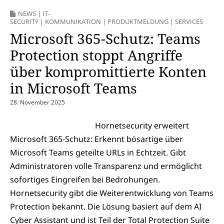
NEWS
|
IT-
SECURITY
|
KOMMUNIKATION
|
PRODUKTMELDUNG
|
SERVICES
Microsoft 365-Schutz: Teams
Protection stoppt Angriffe
über kompromittierte Konten
in Microsoft Teams
28. November 2025
Hornetsecurity erweitert
Microsoft 365-Schutz: Erkennt bösartige über
Microsoft Teams geteilte URLs in Echtzeit. Gibt
Administratoren volle Transparenz und ermöglicht
sofortiges Eingreifen bei Bedrohungen.
Hornetsecurity gibt die Weiterentwicklung von Teams
Protection bekannt. Die Lösung basiert auf dem AI
Cyber Assistant und ist Teil der Total Protection Suite