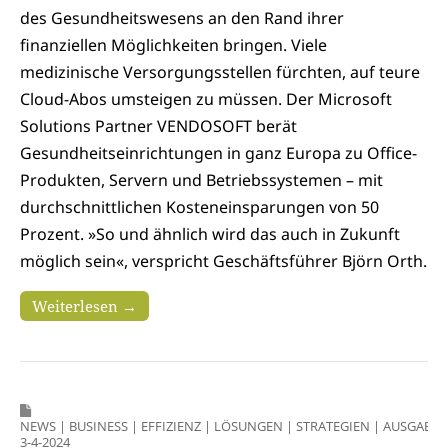
des Gesundheitswesens an den Rand ihrer
finanziellen Möglichkeiten bringen. Viele
medizinische Versorgungsstellen fürchten, auf teure
Cloud-Abos umsteigen zu müssen. Der Microsoft
Solutions Partner VENDOSOFT berät
Gesundheitseinrichtungen in ganz Europa zu Office-
Produkten, Servern und Betriebssystemen – mit
durchschnittlichen Kosteneinsparungen von 50
Prozent. »So und ähnlich wird das auch in Zukunft
möglich sein«, verspricht Geschäftsführer Björn Orth.
Weiterlesen →
NEWS
|
BUSINESS
|
EFFIZIENZ
|
LÖSUNGEN
|
STRATEGIEN
|
AUSGABE
3-4-2024