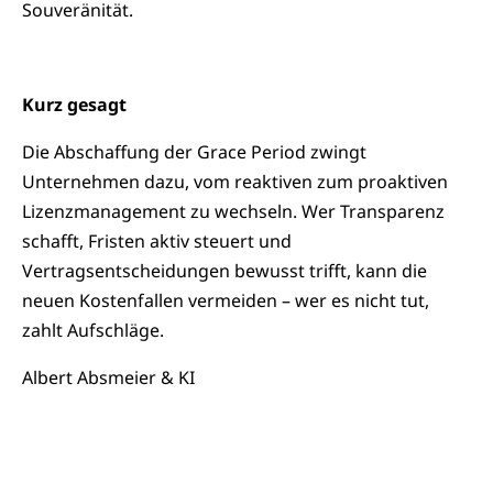
Souveränität.
Kurz gesagt
Die Abschaffung der Grace Period zwingt
Unternehmen dazu, vom reaktiven zum proaktiven
Lizenzmanagement zu wechseln. Wer Transparenz
schafft, Fristen aktiv steuert und
Vertragsentscheidungen bewusst trifft, kann die
neuen Kostenfallen vermeiden – wer es nicht tut,
zahlt Aufschläge.
Albert Absmeier & KI