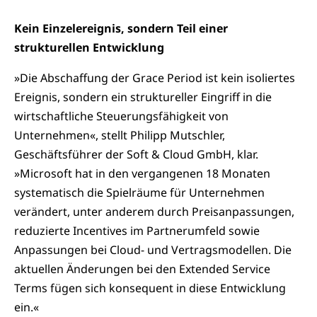
Kein Einzelereignis, sondern Teil einer
strukturellen Entwicklung
»Die Abschaffung der Grace Period ist kein isoliertes
Ereignis, sondern ein struktureller Eingriff in die
wirtschaftliche Steuerungsfähigkeit von
Unternehmen«, stellt Philipp Mutschler,
Geschäftsführer der Soft & Cloud GmbH, klar.
»Microsoft hat in den vergangenen 18 Monaten
systematisch die Spielräume für Unternehmen
verändert, unter anderem durch Preisanpassungen,
reduzierte Incentives im Partnerumfeld sowie
Anpassungen bei Cloud- und Vertragsmodellen. Die
aktuellen Änderungen bei den Extended Service
Terms fügen sich konsequent in diese Entwicklung
ein.«