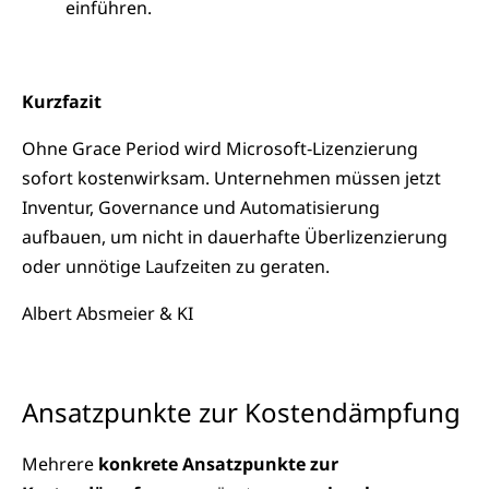
einführen.
Kurzfazit
Ohne Grace Period wird Microsoft‑Lizenzierung
sofort kostenwirksam. Unternehmen müssen jetzt
Inventur, Governance und Automatisierung
aufbauen, um nicht in dauerhafte Überlizenzierung
oder unnötige Laufzeiten zu geraten.
Albert Absmeier & KI
Ansatzpunkte zur Kostendämpfung
Mehrere
konkrete Ansatzpunkte zur