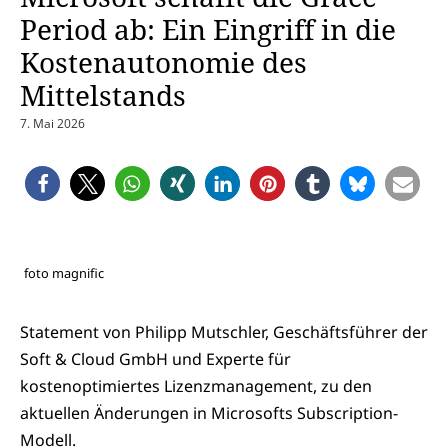
Period ab: Ein Eingriff in die
Kostenautonomie des
Mittelstands
7. Mai 2026
foto magnific
Statement von Philipp Mutschler, Geschäftsführer der
Soft & Cloud GmbH und Experte für
kostenoptimiertes Lizenzmanagement, zu den
aktuellen Änderungen in Microsofts Subscription-
Modell.