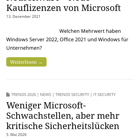
Kauflizenzen von Microsoft
13. Dezember 2021
Welchen Mehrwert haben
Windows Server 2022, Office 2021 und Windows für
Unternehmen?
Weiterlesen →
TRENDS 2026
|
NEWS
|
TRENDS SECURITY
|
IT-SECURITY
Weniger Microsoft-
Schwachstellen, aber mehr
kritische Sicherheitslücken
5. Mai 2026