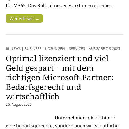
für M365. Das Rollout neuer Funktionen ist eine…
Weiterlesen →
NEWS
|
BUSINESS
|
LÖSUNGEN
|
SERVICES
|
AUSGABE 7-8-2025
Optimal lizenziert und viel
Geld gespart – mit dem
richtigen Microsoft-Partner:
Bedarfsgerecht und
wirtschaftlich
26. August 2025
Unternehmen, die nicht nur
eine bedarfsgerechte, sondern auch wirtschaftliche