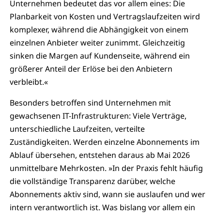
Unternehmen bedeutet das vor allem eines: Die
Planbarkeit von Kosten und Vertragslaufzeiten wird
komplexer, während die Abhängigkeit von einem
einzelnen Anbieter weiter zunimmt. Gleichzeitig
sinken die Margen auf Kundenseite, während ein
größerer Anteil der Erlöse bei den Anbietern
verbleibt.«
Besonders betroffen sind Unternehmen mit
gewachsenen IT-Infrastrukturen: Viele Verträge,
unterschiedliche Laufzeiten, verteilte
Zuständigkeiten. Werden einzelne Abonnements im
Ablauf übersehen, entstehen daraus ab Mai 2026
unmittelbare Mehrkosten. »In der Praxis fehlt häufig
die vollständige Transparenz darüber, welche
Abonnements aktiv sind, wann sie auslaufen und wer
intern verantwortlich ist. Was bislang vor allem ein