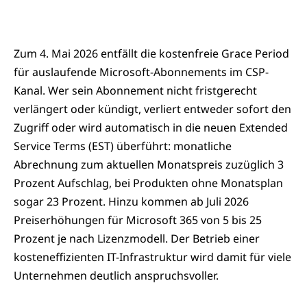
Zum 4. Mai 2026 entfällt die kostenfreie Grace Period
für auslaufende Microsoft-Abonnements im CSP-
Kanal. Wer sein Abonnement nicht fristgerecht
verlängert oder kündigt, verliert entweder sofort den
Zugriff oder wird automatisch in die neuen Extended
Service Terms (EST) überführt: monatliche
Abrechnung zum aktuellen Monatspreis zuzüglich 3
Prozent Aufschlag, bei Produkten ohne Monatsplan
sogar 23 Prozent. Hinzu kommen ab Juli 2026
Preiserhöhungen für Microsoft 365 von 5 bis 25
Prozent je nach Lizenzmodell. Der Betrieb einer
kosteneffizienten IT-Infrastruktur wird damit für viele
Unternehmen deutlich anspruchsvoller.