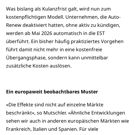
Was bislang als Kulanzfrist galt, wird nun zum
kostenpflichtigen Modell. Unternehmen, die Auto-
Renew deaktiviert hatten, ohne aktiv zu kündigen,
werden ab Mai 2026 automatisch in die EST
überführt. Ein bisher häufig praktiziertes Vorgehen
führt damit nicht mehr in eine kostenfreie
Übergangsphase, sondern kann unmittelbar
zusätzliche Kosten auslösen.
Ein europaweit beobachtbares Muster
»Die Effekte sind nicht auf einzelne Märkte
beschränkt«, so Mutschler. »Ähnliche Entwicklungen
sehen wir auch in anderen europäischen Märkten wie
Frankreich, Italien und Spanien. Für viele