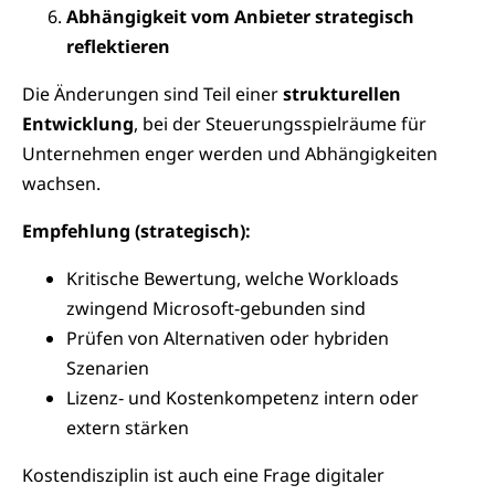
Abhängigkeit vom Anbieter strategisch
reflektieren
Die Änderungen sind Teil einer
strukturellen
Entwicklung
, bei der Steuerungsspielräume für
Unternehmen enger werden und Abhängigkeiten
wachsen.
Empfehlung (strategisch):
Kritische Bewertung, welche Workloads
zwingend Microsoft‑gebunden sind
Prüfen von Alternativen oder hybriden
Szenarien
Lizenz‑ und Kostenkompetenz intern oder
extern stärken
Kostendisziplin ist auch eine Frage digitaler