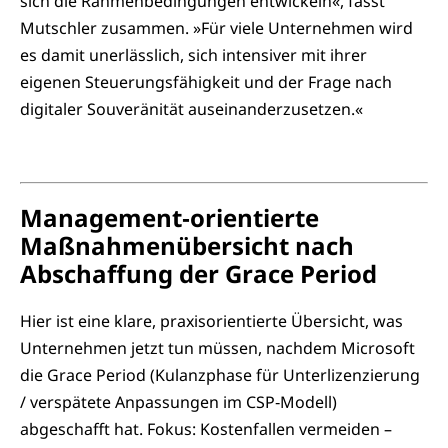
sich die Rahmenbedingungen entwickeln«, fasst
Mutschler zusammen. »Für viele Unternehmen wird
es damit unerlässlich, sich intensiver mit ihrer
eigenen Steuerungsfähigkeit und der Frage nach
digitaler Souveränität auseinanderzusetzen.«
Management‑orientierte
Maßnahmenübersicht nach
Abschaffung der Grace Period
Hier ist eine klare, praxisorientierte Übersicht, was
Unternehmen jetzt tun müssen, nachdem Microsoft
die Grace Period (Kulanzphase für Unterlizenzierung
/ verspätete Anpassungen im CSP‑Modell)
abgeschafft hat. Fokus: Kostenfallen vermeiden –