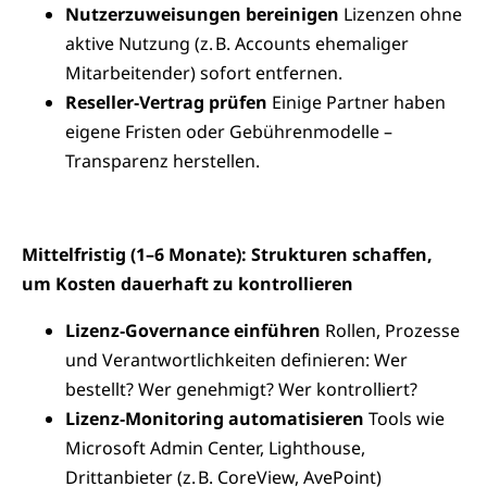
Nutzerzuweisungen bereinigen
Lizenzen ohne
aktive Nutzung (z. B. Accounts ehemaliger
Mitarbeitender) sofort entfernen.
Reseller‑Vertrag prüfen
Einige Partner haben
eigene Fristen oder Gebührenmodelle –
Transparenz herstellen.
Mittelfristig (1–6 Monate): Strukturen schaffen,
um Kosten dauerhaft zu kontrollieren
Lizenz‑Governance einführen
Rollen, Prozesse
und Verantwortlichkeiten definieren: Wer
bestellt? Wer genehmigt? Wer kontrolliert?
Lizenz‑Monitoring automatisieren
Tools wie
Microsoft Admin Center, Lighthouse,
Drittanbieter (z. B. CoreView, AvePoint)