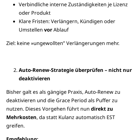
Verbindliche interne Zuständigkeiten je Lizenz
oder Produkt
Klare Fristen: Verlängern, Kündigen oder
Umstellen
vor
Ablauf
Ziel: keine »ungewollten” Verlängerungen mehr.
Auto-Renew-Strategie überprüfen – nicht nur
deaktivieren
Bisher galt es als gängige Praxis, Auto‑Renew zu
deaktivieren und die Grace Period als Puffer zu
nutzen. Dieses Vorgehen führt nun
direkt zu
Mehrkosten
, da statt Kulanz automatisch EST
greifen.
Empfehlung: