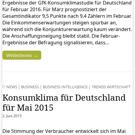
Ergebnisse der GfK-Konsumklimastudie für Deutschland
für Februar 2016. Für März prognostiziert der
Gesamtindikator 9,5 Punkte nach 9,4 Zählern im Februar.
Die Einkommenserwartungen steigen spürbar an,
während sich die Konjunkturerwartung kaum verändert.
Die Anschaffungsneigung bleibt stabil. Die Februar-
Ergebnisse der Befragung signalisieren, dass…
Weiterlesen →
NEWS
|
BUSINESS
|
BUSINESS INTELLIGENCE
|
TRENDS WIRTSCHAFT
Konsumklima für Deutschland
für Mai 2015
2. Juni 2015
Die Stimmung der Verbraucher entwickelt sich im Mai