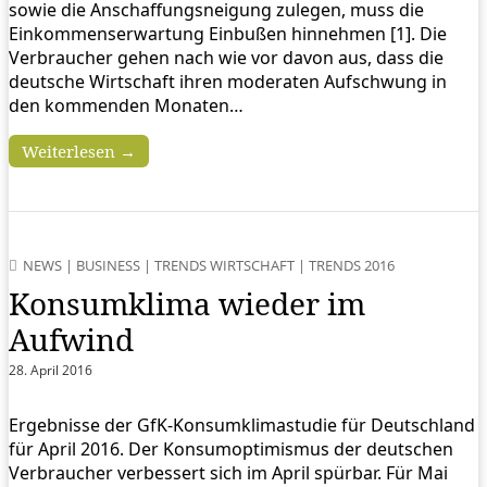
sowie die Anschaffungsneigung zulegen, muss die
Einkommenserwartung Einbußen hinnehmen [1]. Die
Verbraucher gehen nach wie vor davon aus, dass die
deutsche Wirtschaft ihren moderaten Aufschwung in
den kommenden Monaten…
Weiterlesen →
NEWS
|
BUSINESS
|
TRENDS WIRTSCHAFT
|
TRENDS 2016
Konsumklima wieder im
Aufwind
28. April 2016
Ergebnisse der GfK-Konsumklimastudie für Deutschland
für April 2016. Der Konsumoptimismus der deutschen
Verbraucher verbessert sich im April spürbar. Für Mai