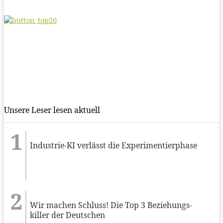
Unsere Leser lesen aktuell
Industrie-KI verlässt die Experimentierphase
Wir machen Schluss! Die Top 3 Beziehungs-
killer der Deutschen