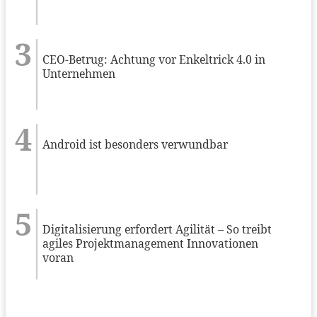
CEO-Betrug: Achtung vor Enkeltrick 4.0 in
Unternehmen
Android ist besonders verwundbar
Digitalisierung erfordert Agilität – So treibt
agiles Projektmanagement Innovationen
voran