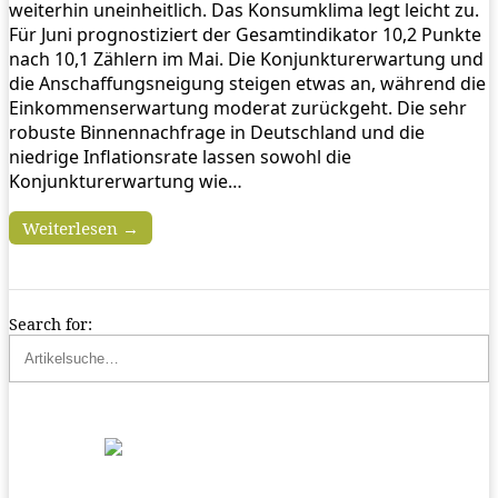
weiterhin uneinheitlich. Das Konsumklima legt leicht zu.
Für Juni prognostiziert der Gesamtindikator 10,2 Punkte
nach 10,1 Zählern im Mai. Die Konjunkturerwartung und
die Anschaffungsneigung steigen etwas an, während die
Einkommenserwartung moderat zurückgeht. Die sehr
robuste Binnennachfrage in Deutschland und die
niedrige Inflationsrate lassen sowohl die
Konjunkturerwartung wie…
Weiterlesen →
Search for: