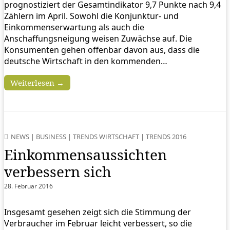
prognostiziert der Gesamtindikator 9,7 Punkte nach 9,4
Zählern im April. Sowohl die Konjunktur- und
Einkommenserwartung als auch die
Anschaffungsneigung weisen Zuwächse auf. Die
Konsumenten gehen offenbar davon aus, dass die
deutsche Wirtschaft in den kommenden…
Weiterlesen →
NEWS
|
BUSINESS
|
TRENDS WIRTSCHAFT
|
TRENDS 2016
Einkommensaussichten
verbessern sich
28. Februar 2016
Insgesamt gesehen zeigt sich die Stimmung der
Verbraucher im Februar leicht verbessert, so die