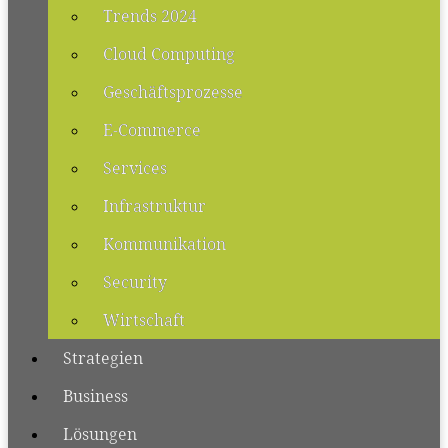
Trends 2024
Cloud Computing
Geschäftsprozesse
E-Commerce
Services
Infrastruktur
Kommunikation
Security
Wirtschaft
Strategien
Business
Lösungen