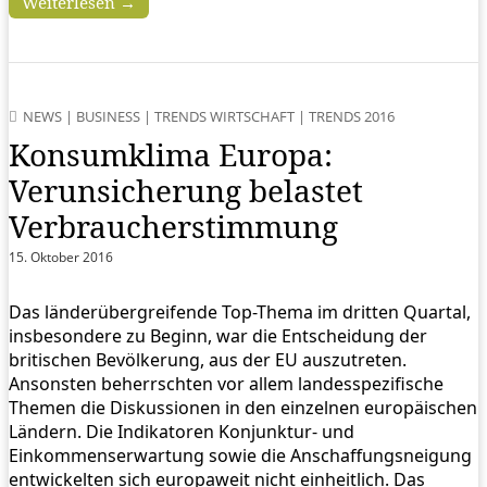
Weiterlesen →
NEWS
|
BUSINESS
|
TRENDS WIRTSCHAFT
|
TRENDS 2016
Konsumklima Europa:
Verunsicherung belastet
Verbraucherstimmung
15. Oktober 2016
Das länderübergreifende Top-Thema im dritten Quartal,
insbesondere zu Beginn, war die Entscheidung der
britischen Bevölkerung, aus der EU auszutreten.
Ansonsten beherrschten vor allem landesspezifische
Themen die Diskussionen in den einzelnen europäischen
Ländern. Die Indikatoren Konjunktur- und
Einkommenserwartung sowie die Anschaffungsneigung
entwickelten sich europaweit nicht einheitlich. Das