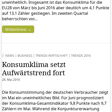
uneinheitlich. Insgesamt ist das Konsumklima für die
EU28 von März bis Juni 2016 aber deutlich um 4,1 Punkte
auf 13,1 Zähler gestiegen. Im zweiten Quartal
beherrschten vor…
Weiterlesen →
NEWS
|
BUSINESS
|
TRENDS WIRTSCHAFT
|
TRENDS 2016
Konsumklima setzt
Aufwärtstrend fort
28. Mai 2016
Die Konsumstimmung der deutschen Verbraucher zeigt
im Mai ein uneinheitliches Bild. Für Juni prognostiziert
der Konsumklima-Gesamtindikator 9,8 Punkte nach 9,7
Zählern im Mai. Während die Konjunkturerwartung