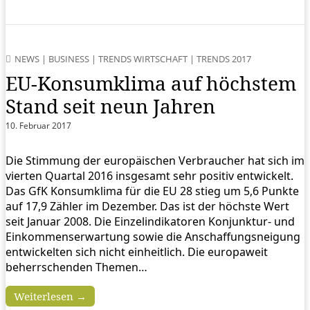
NEWS
|
BUSINESS
|
TRENDS WIRTSCHAFT
|
TRENDS 2017
EU-Konsumklima auf höchstem
Stand seit neun Jahren
10. Februar 2017
Die Stimmung der europäischen Verbraucher hat sich im
vierten Quartal 2016 insgesamt sehr positiv entwickelt.
Das GfK Konsumklima für die EU 28 stieg um 5,6 Punkte
auf 17,9 Zähler im Dezember. Das ist der höchste Wert
seit Januar 2008. Die Einzelindikatoren Konjunktur- und
Einkommenserwartung sowie die Anschaffungsneigung
entwickelten sich nicht einheitlich. Die europaweit
beherrschenden Themen…
Weiterlesen →