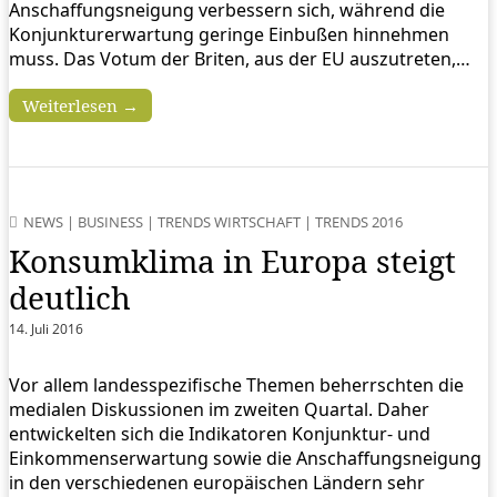
Anschaffungsneigung verbessern sich, während die
Konjunkturerwartung geringe Einbußen hinnehmen
muss. Das Votum der Briten, aus der EU auszutreten,…
Weiterlesen →
NEWS
|
BUSINESS
|
TRENDS WIRTSCHAFT
|
TRENDS 2016
Konsumklima in Europa steigt
deutlich
14. Juli 2016
Vor allem landesspezifische Themen beherrschten die
medialen Diskussionen im zweiten Quartal. Daher
entwickelten sich die Indikatoren Konjunktur- und
Einkommenserwartung sowie die Anschaffungsneigung
in den verschiedenen europäischen Ländern sehr