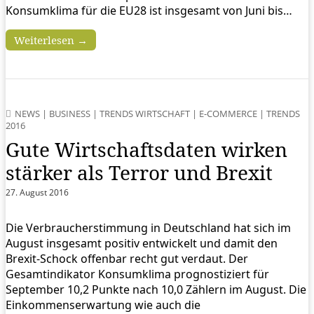
Konsumklima für die EU28 ist insgesamt von Juni bis…
Weiterlesen →
NEWS
|
BUSINESS
|
TRENDS WIRTSCHAFT
|
E-COMMERCE
|
TRENDS
2016
Gute Wirtschaftsdaten wirken
stärker als Terror und Brexit
27. August 2016
Die Verbraucherstimmung in Deutschland hat sich im
August insgesamt positiv entwickelt und damit den
Brexit-Schock offenbar recht gut verdaut. Der
Gesamtindikator Konsumklima prognostiziert für
September 10,2 Punkte nach 10,0 Zählern im August. Die
Einkommenserwartung wie auch die