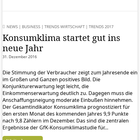
NEWS
|
BUSINESS
|
TRENDS WIRTSCHAFT
|
TRENDS 2017
Konsumklima startet gut ins
neue Jahr
31. Dezember 2016
Die Stimmung der Verbraucher zeigt zum Jahresende ein
im Großen und Ganzen positives Bild. Die
Konjunkturerwartung legt leicht, die
Einkommenserwartung deutlich zu. Dagegen muss die
Anschaffungsneigung moderate Einbußen hinnehmen.
Der Gesamtindikator Konsumklima prognostiziert für
den ersten Monat des kommenden Jahres 9,9 Punkte
nach 9,8 Zählern im Dezember. Das sind die zentralen
Ergebnisse der GfK-Konsumklimastudie für…