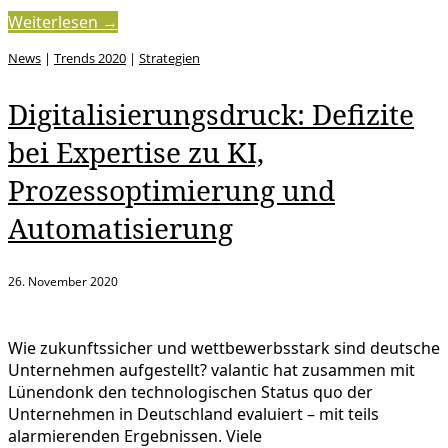
Weiterlesen →
News
|
Trends 2020
|
Strategien
Digitalisierungsdruck: Defizite
bei Expertise zu KI,
Prozessoptimierung und
Automatisierung
26. November 2020
Wie zukunftssicher und wettbewerbsstark sind deutsche
Unternehmen aufgestellt? valantic hat zusammen mit
Lünendonk den technologischen Status quo der
Unternehmen in Deutschland evaluiert – mit teils
alarmierenden Ergebnissen. Viele