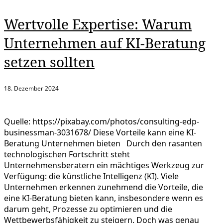
Wertvolle Expertise: Warum
Unternehmen auf KI-Beratung
setzen sollten
18. Dezember 2024
Quelle: https://pixabay.com/photos/consulting-edp-
businessman-3031678/ Diese Vorteile kann eine KI-
Beratung Unternehmen bieten Durch den rasanten
technologischen Fortschritt steht
Unternehmensberatern ein mächtiges Werkzeug zur
Verfügung: die künstliche Intelligenz (KI). Viele
Unternehmen erkennen zunehmend die Vorteile, die
eine KI-Beratung bieten kann, insbesondere wenn es
darum geht, Prozesse zu optimieren und die
Wettbewerbsfähigkeit zu steigern. Doch was genau