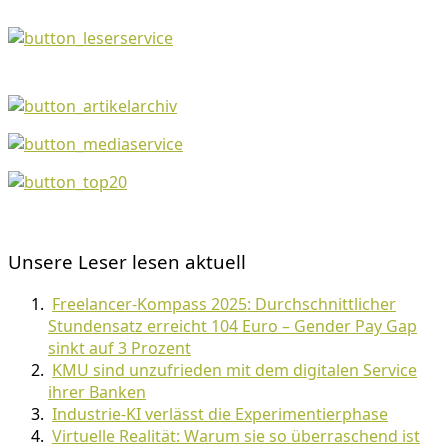
Unsere Leser lesen aktuell
Freelancer-Kompass 2025: Durchschnittlicher
Stundensatz erreicht 104 Euro – Gender Pay Gap
sinkt auf 3 Prozent
KMU sind unzufrieden mit dem digitalen Service
ihrer Banken
Industrie-KI verlässt die Experimentierphase
Virtuelle Realität: Warum sie so überraschend ist