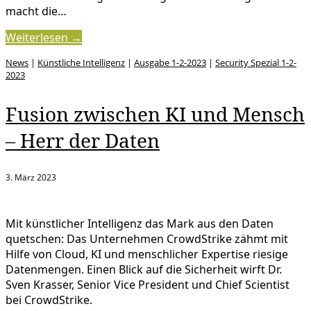
macht die…
Weiterlesen →
News
|
Künstliche Intelligenz
|
Ausgabe 1-2-2023
|
Security Spezial 1-2-
2023
Fusion zwischen KI und Mensch
– Herr der Daten
3. März 2023
Mit künstlicher Intelligenz das Mark aus den Daten
quetschen: Das Unternehmen CrowdStrike zähmt mit
Hilfe von Cloud, KI und menschlicher Expertise riesige
Datenmengen. Einen Blick auf die Sicherheit wirft Dr.
Sven Krasser, Senior Vice President und Chief Scientist
bei CrowdStrike.