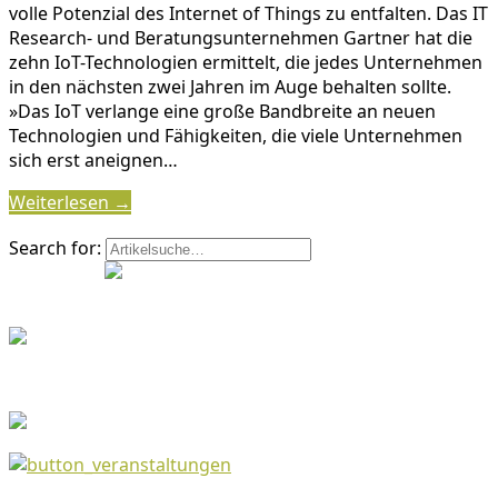
volle Potenzial des Internet of Things zu entfalten. Das IT
Research- und Beratungsunternehmen Gartner hat die
zehn IoT-Technologien ermittelt, die jedes Unternehmen
in den nächsten zwei Jahren im Auge behalten sollte.
»Das IoT verlange eine große Bandbreite an neuen
Technologien und Fähigkeiten, die viele Unternehmen
sich erst aneignen…
Weiterlesen →
Search for: