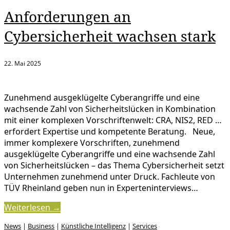
Anforderungen an
Cybersicherheit wachsen stark
22. Mai 2025
Zunehmend ausgeklügelte Cyberangriffe und eine
wachsende Zahl von Sicherheitslücken in Kombination
mit einer komplexen Vorschriftenwelt: CRA, NIS2, RED …
erfordert Expertise und kompetente Beratung. Neue,
immer komplexere Vorschriften, zunehmend
ausgeklügelte Cyberangriffe und eine wachsende Zahl
von Sicherheitslücken – das Thema Cybersicherheit setzt
Unternehmen zunehmend unter Druck. Fachleute von
TÜV Rheinland geben nun in Experteninterviews…
Weiterlesen →
News
|
Business
|
Künstliche Intelligenz
|
Services