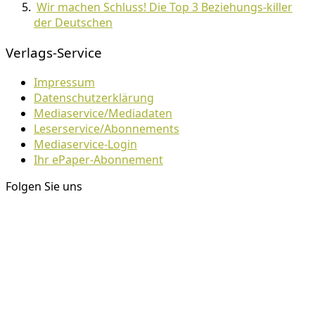
Wir machen Schluss! Die Top 3 Beziehungs-killer
der Deutschen
Verlags-Service
Impressum
Datenschutzerklärung
Mediaservice/Mediadaten
Leserservice/Abonnements
Mediaservice-Login
Ihr ePaper-Abonnement
Folgen Sie uns