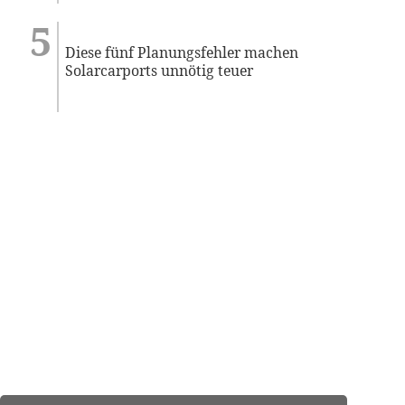
Diese fünf Planungsfehler machen
Solarcarports unnötig teuer