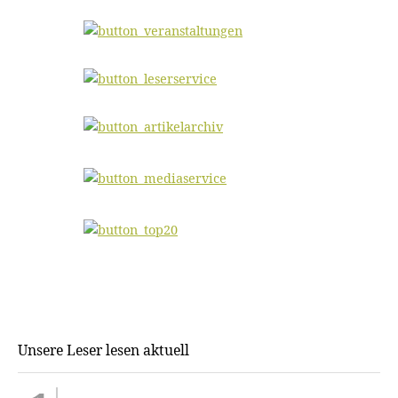
Unsere Leser lesen aktuell