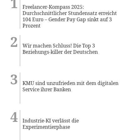
Freelancer-Kompass 2025:
Durchschnittlicher Stundensatz erreicht
104 Euro – Gender Pay Gap sinkt auf 3
Prozent
Wir machen Schluss! Die Top 3
Beziehungs-killer der Deutschen
KMU sind unzufrieden mit dem digitalen
Service ihrer Banken
Industrie-KI verlässt die
Experimentierphase