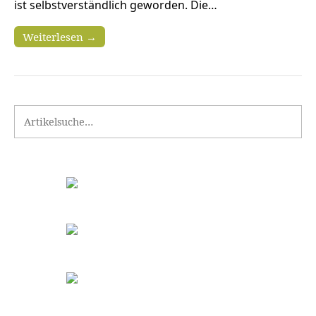
ist selbstverständlich geworden. Die…
Weiterlesen →
Search for: