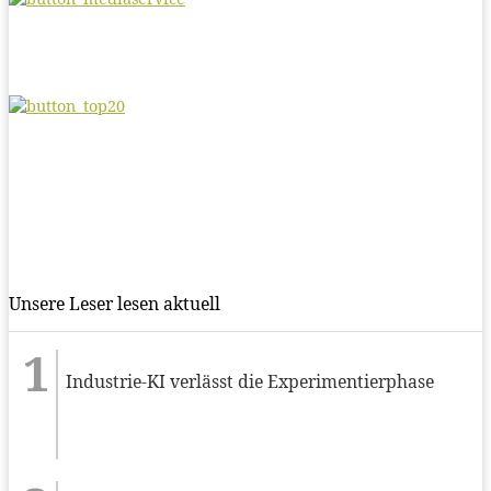
Unsere Leser lesen aktuell
Industrie-KI verlässt die Experimentierphase