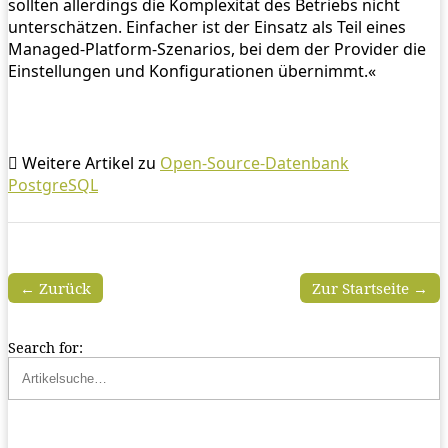
sollten allerdings die Komplexität des Betriebs nicht
unterschätzen. Einfacher ist der Einsatz als Teil eines
Managed-Platform-Szenarios, bei dem der Provider die
Einstellungen und Konfigurationen übernimmt.«
Weitere Artikel zu
Open-Source-Datenbank
PostgreSQL
← Zurück
Zur Startseite →
Search for: