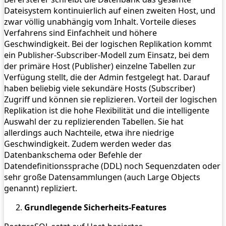
Dateisystem kontinuierlich auf einen zweiten Host, und
zwar völlig unabhängig vom Inhalt. Vorteile dieses
Verfahrens sind Einfachheit und höhere
Geschwindigkeit. Bei der logischen Replikation kommt
ein Publisher-Subscriber-Modell zum Einsatz, bei dem
der primäre Host (Publisher) einzelne Tabellen zur
Verfügung stellt, die der Admin festgelegt hat. Darauf
haben beliebig viele sekundäre Hosts (Subscriber)
Zugriff und können sie replizieren. Vorteil der logischen
Replikation ist die hohe Flexibilität und die intelligente
Auswahl der zu replizierenden Tabellen. Sie hat
allerdings auch Nachteile, etwa ihre niedrige
Geschwindigkeit. Zudem werden weder das
Datenbankschema oder Befehle der
Datendefinitionssprache (DDL) noch Sequenzdaten oder
sehr große Datensammlungen (auch Large Objects
genannt) repliziert.
Grundlegende Sicherheits-Features