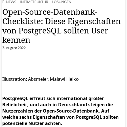
NEWS
|
INFRASTRUKTUR
|
LÖSUNGEN
Open-Source-Datenbank-
Checkliste: Diese Eigenschaften
von PostgreSQL sollten User
kennen
3. August 2022
Illustration: Absmeier, Malawi Heiko
PostgreSQL erfreut sich international großer
Beliebtheit, und auch in Deutschland steigen die
Nutzerzahlen der Open-Source-Datenbank. Auf
welche sechs Eigenschaften von PostgreSQL sollten
potenzielle Nutzer achten.