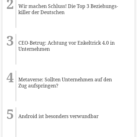
Wir machen Schluss! Die Top 3 Beziehungs-
killer der Deutschen
CEO-Betrug: Achtung vor Enkeltrick 4.0 in
Unternehmen
Metaverse: Sollten Unternehmen auf den
Zug aufspringen?
Android ist besonders verwundbar