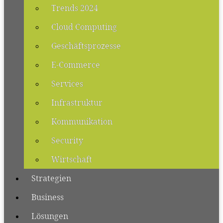
Trends 2024
Cloud Computing
Geschäftsprozesse
E-Commerce
Services
Infrastruktur
Kommunikation
Security
Wirtschaft
Strategien
Business
Lösungen