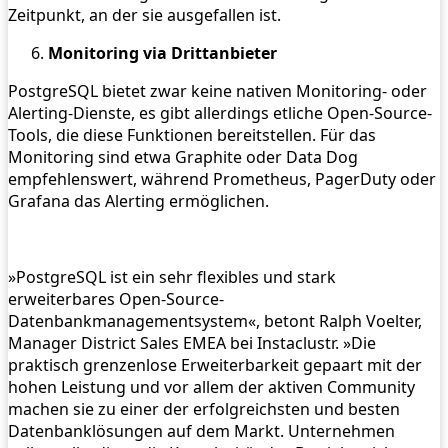
Zeitpunkt, an der sie ausgefallen ist.
Monitoring via Drittanbieter
PostgreSQL bietet zwar keine nativen Monitoring- oder
Alerting-Dienste, es gibt allerdings etliche Open-Source-
Tools, die diese Funktionen bereitstellen. Für das
Monitoring sind etwa Graphite oder Data Dog
empfehlenswert, während Prometheus, PagerDuty oder
Grafana das Alerting ermöglichen.
»PostgreSQL ist ein sehr flexibles und stark
erweiterbares Open-Source-
Datenbankmanagementsystem«, betont Ralph Voelter,
Manager District Sales EMEA bei Instaclustr. »Die
praktisch grenzenlose Erweiterbarkeit gepaart mit der
hohen Leistung und vor allem der aktiven Community
machen sie zu einer der erfolgreichsten und besten
Datenbanklösungen auf dem Markt. Unternehmen