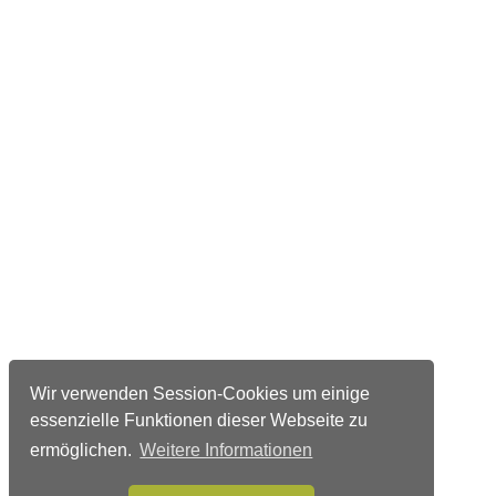
Wir verwenden Session-Cookies um einige
essenzielle Funktionen dieser Webseite zu
ermöglichen.
Weitere Informationen