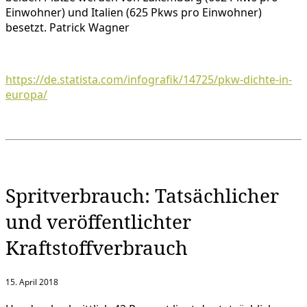
Einwohner) und Italien (625 Pkws pro Einwohner)
besetzt. Patrick Wagner
https://de.statista.com/infografik/14725/pkw-dichte-in-
europa/
Spritverbrauch: Tatsächlicher
und veröffentlichter
Kraftstoffverbrauch
15. April 2018