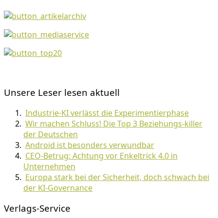
Unsere Leser lesen aktuell
Industrie-KI verlässt die Experimentierphase
Wir machen Schluss! Die Top 3 Beziehungs-killer
der Deutschen
Android ist besonders verwundbar
CEO-Betrug: Achtung vor Enkeltrick 4.0 in
Unternehmen
Europa stark bei der Sicherheit, doch schwach bei
der KI-Governance
Verlags-Service