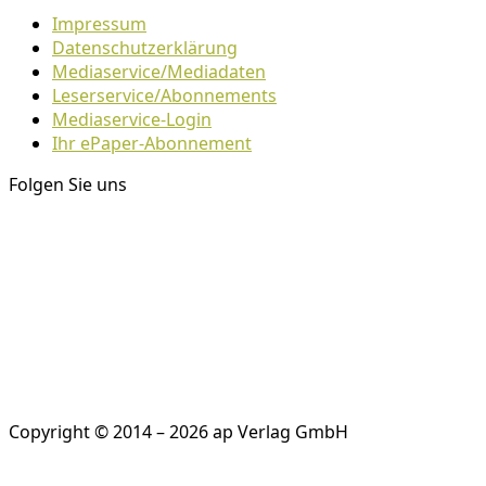
Impressum
Datenschutzerklärung
Mediaservice/Mediadaten
Leserservice/Abonnements
Mediaservice-Login
Ihr ePaper-Abonnement
Folgen Sie uns
Copyright © 2014 – 2026 ap Verlag GmbH