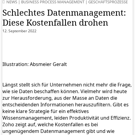
NEWS
|
BUSINESS PROCESS MANAGEMENT
|
GESCHÄFTSPROZESSE
Schlechtes Datenmanagement:
Diese Kostenfallen drohen
12. September 2022
Illustration: Absmeier Geralt
Längst stellt sich für Unternehmen nicht mehr die Frage,
wie sie Daten beschaffen können. Vielmehr wird heute
zur Herausforderung, aus der Masse an Daten die
entscheidenden Informationen herauszufiltern. Gibt es
keine klare Strategie für ein effektives
Wissensmanagement, leiden Produktivität und Effizienz.
Zoho zeigt auf, welche Kostenfallen es bei
ungenügendem Datenmanagement gibt und wie