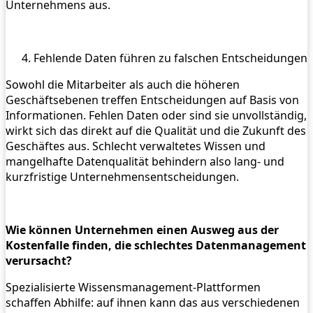
Unternehmens aus.
Fehlende Daten führen zu falschen Entscheidungen
Sowohl die Mitarbeiter als auch die höheren
Geschäftsebenen treffen Entscheidungen auf Basis von
Informationen. Fehlen Daten oder sind sie unvollständig,
wirkt sich das direkt auf die Qualität und die Zukunft des
Geschäftes aus. Schlecht verwaltetes Wissen und
mangelhafte Datenqualität behindern also lang- und
kurzfristige Unternehmensentscheidungen.
Wie können Unternehmen einen Ausweg aus der
Kostenfalle finden, die schlechtes Datenmanagement
verursacht?
Spezialisierte Wissensmanagement-Plattformen
schaffen Abhilfe: auf ihnen kann das aus verschiedenen