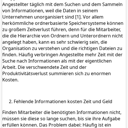
Angestellter täglich mit dem Suchen und dem Sammeln
von Informationen, weil die Daten in seinem
Unternehmen unorganisiert sind [1]. Vor allem
herkömmliche ordnerbasierte Speichersysteme können
zu großem Zeitverlust führen, denn für die Mitarbeiter,
die die Hierarchie von Ordnern und Unterordnern nicht
angelegt haben, kann es sehr schwierig sein, die
Organisation zu verstehen und die richtigen Dateien zu
finden. Häufig verbringen Angestellte mehr Zeit mit der
Suche nach Informationen als mit der eigentlichen
Arbeit. Die verschwendete Zeit und der
Produktivitätsverlust summieren sich zu enormen
Kosten.
Fehlende Informationen kosten Zeit und Geld
Finden Mitarbeiter die benötigten Informationen nicht,
müssen sie diese so lange suchen, bis sie ihre Aufgabe
erfüllen können. Das Problem dabei: Häufig ist ein