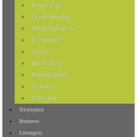
Trends 2024
Cloud Computing
Geschäftsprozesse
E-Commerce
Services
Infrastruktur
Kommunikation
Security
Wirtschaft
Strategien
Business
Lösungen