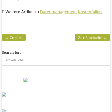
Weitere Artikel zu
Datenmanagement
Kostenfallen
← Zurück
Zur Startseite →
Search for: