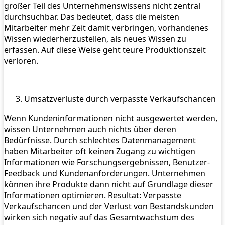
großer Teil des Unternehmenswissens nicht zentral
durchsuchbar. Das bedeutet, dass die meisten
Mitarbeiter mehr Zeit damit verbringen, vorhandenes
Wissen wiederherzustellen, als neues Wissen zu
erfassen. Auf diese Weise geht teure Produktionszeit
verloren.
Umsatzverluste durch verpasste Verkaufschancen
Wenn Kundeninformationen nicht ausgewertet werden,
wissen Unternehmen auch nichts über deren
Bedürfnisse. Durch schlechtes Datenmanagement
haben Mitarbeiter oft keinen Zugang zu wichtigen
Informationen wie Forschungsergebnissen, Benutzer-
Feedback und Kundenanforderungen. Unternehmen
können ihre Produkte dann nicht auf Grundlage dieser
Informationen optimieren. Resultat: Verpasste
Verkaufschancen und der Verlust von Bestandskunden
wirken sich negativ auf das Gesamtwachstum des