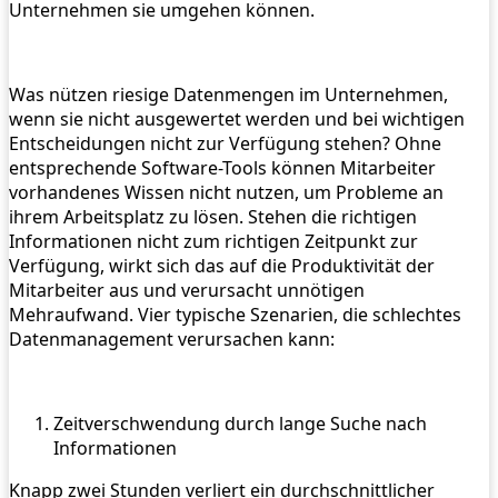
Unternehmen sie umgehen können.
Was nützen riesige Datenmengen im Unternehmen,
wenn sie nicht ausgewertet werden und bei wichtigen
Entscheidungen nicht zur Verfügung stehen? Ohne
entsprechende Software-Tools können Mitarbeiter
vorhandenes Wissen nicht nutzen, um Probleme an
ihrem Arbeitsplatz zu lösen. Stehen die richtigen
Informationen nicht zum richtigen Zeitpunkt zur
Verfügung, wirkt sich das auf die Produktivität der
Mitarbeiter aus und verursacht unnötigen
Mehraufwand. Vier typische Szenarien, die schlechtes
Datenmanagement verursachen kann:
Zeitverschwendung durch lange Suche nach
Informationen
Knapp zwei Stunden verliert ein durchschnittlicher