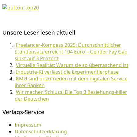
Unsere Leser lesen aktuell
Freelancer-Kompass 2025: Durchschnittlicher
Stundensatz erreicht 104 Euro – Gender Pay Gap
sinkt auf 3 Prozent
Virtuelle Realität: Warum sie so überraschend ist
Industrie-KI verlässt die Experimentierphase
KMU sind unzufrieden mit dem digitalen Service
ihrer Banken
Wir machen Schluss! Die Top 3 Beziehungs-killer
der Deutschen
Verlags-Service
Impressum
Datenschutzerklärung