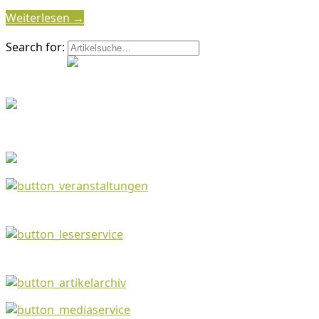
Weiterlesen →
Search for: