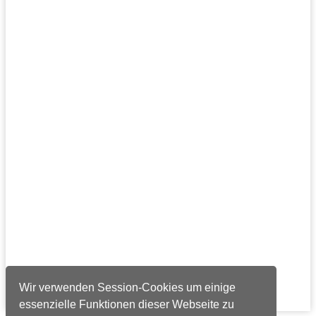
Wir verwenden Session-Cookies um einige
essenzielle Funktionen dieser Webseite zu