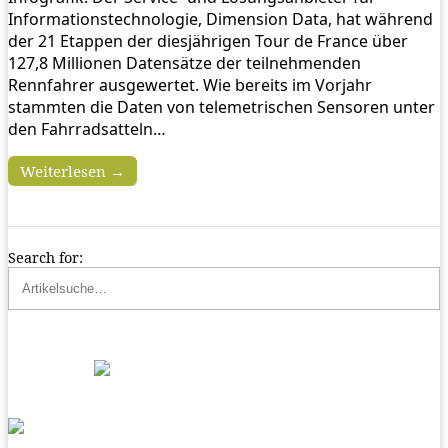
Informationstechnologie, Dimension Data, hat während
der 21 Etappen der diesjährigen Tour de France über
127,8 Millionen Datensätze der teilnehmenden
Rennfahrer ausgewertet. Wie bereits im Vorjahr
stammten die Daten von telemetrischen Sensoren unter
den Fahrradsatteln…
Weiterlesen →
Search for: