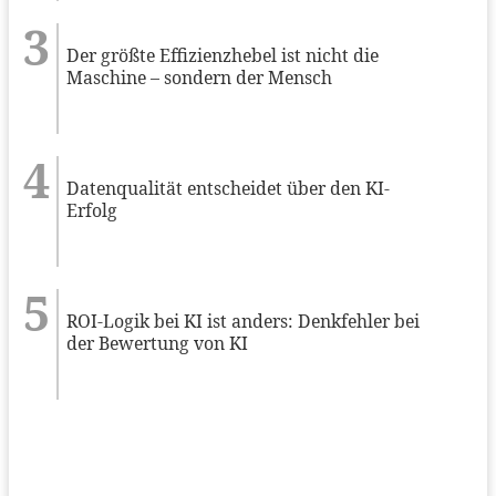
Der größte Effizienzhebel ist nicht die
Maschine – sondern der Mensch
Datenqualität entscheidet über den KI-
Erfolg
ROI-Logik bei KI ist anders: Denkfehler bei
der Bewertung von KI