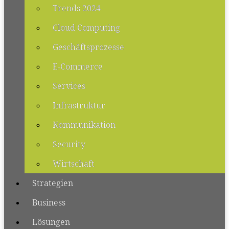
Trends 2024
Cloud Computing
Geschäftsprozesse
E-Commerce
Services
Infrastruktur
Kommunikation
Security
Wirtschaft
Strategien
Business
Lösungen