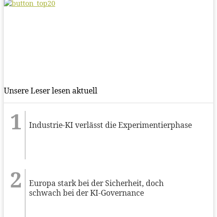
Unsere Leser lesen aktuell
Industrie-KI verlässt die Experimentierphase
Europa stark bei der Sicherheit, doch
schwach bei der KI-Governance