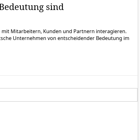
 Bedeutung sind
mit Mitarbeitern, Kunden und Partnern interagieren.
deutsche Unternehmen von entscheidender Bedeutung im