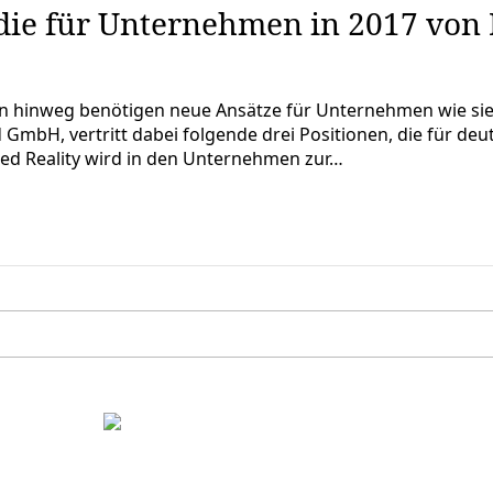
die für Unternehmen in 2017 von
 hinweg benötigen neue Ansätze für Unternehmen wie sie 
 GmbH, vertritt dabei folgende drei Positionen, die für 
ed Reality wird in den Unternehmen zur…