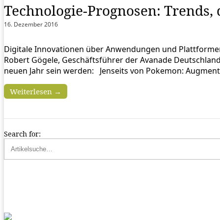
Technologie-Prognosen: Trends, 
16. Dezember 2016
Digitale Innovationen über Anwendungen und Plattformen
Robert Gögele, Geschäftsführer der Avanade Deutschland
neuen Jahr sein werden: Jenseits von Pokemon: Augment
Weiterlesen →
Search for: