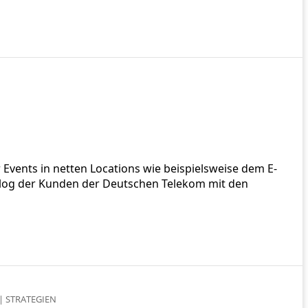
 Events in netten Locations wie beispielsweise dem E-
ialog der Kunden der Deutschen Telekom mit den
|
STRATEGIEN