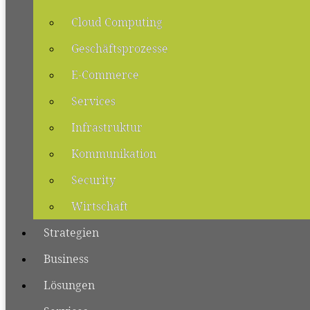
Cloud Computing
Geschäftsprozesse
E-Commerce
Services
Infrastruktur
Kommunikation
Security
Wirtschaft
Strategien
Business
Lösungen