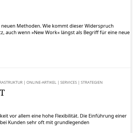
mit neuen Methoden. Wie kommt dieser Widerspruch
 auch wenn »New Work« längst als Begriff für eine neue
RASTRUKTUR
|
ONLINE-ARTIKEL
|
SERVICES
|
STRATEGIEN
IT
t vor allem eine hohe Flexibilität. Die Einführung einer
 bei Kunden sehr oft mit grundlegenden