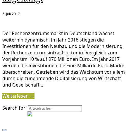
5. Juli 2017
Der Rechenzentrumsmarkt in Deutschland wächst
weiterhin dynamisch. Im Jahr 2016 stiegen die
Investitionen für den Neubau und die Modernisierung
der Rechenzentrumsinfrastruktur im Vergleich zum
Vorjahr um 10 % auf 970 Millionen Euro. Im Jahr 2017
werden die Investitionen die Eine-Milliarde-Euro-Marke
überschreiten. Getrieben wird das Wachstum vor allem
durch die zunehmende Digitalisierung von Wirtschaft
und Gesellschaft…
Weiterlesen →
Search for: