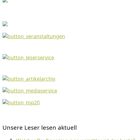
Unsere Leser lesen aktuell