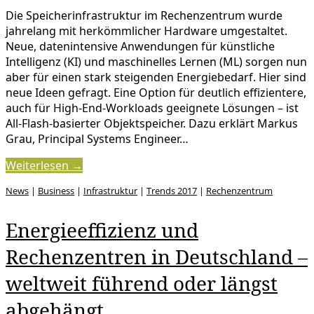
Die Speicherinfrastruktur im Rechenzentrum wurde
jahrelang mit herkömmlicher Hardware umgestaltet.
Neue, datenintensive Anwendungen für künstliche
Intelligenz (KI) und maschinelles Lernen (ML) sorgen nun
aber für einen stark steigenden Energiebedarf. Hier sind
neue Ideen gefragt. Eine Option für deutlich effizientere,
auch für High-End-Workloads geeignete Lösungen – ist
All-Flash-basierter Objektspeicher. Dazu erklärt Markus
Grau, Principal Systems Engineer…
Weiterlesen →
News
|
Business
|
Infrastruktur
|
Trends 2017
|
Rechenzentrum
Energieeffizienz und
Rechenzentren in Deutschland –
weltweit führend oder längst
abgehängt