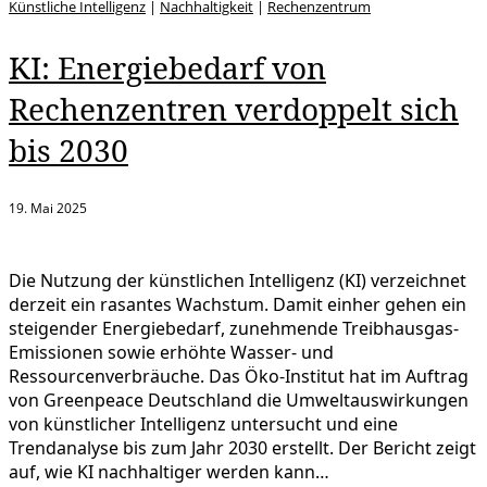
Künstliche Intelligenz
|
Nachhaltigkeit
|
Rechenzentrum
KI: Energiebedarf von
Rechenzentren verdoppelt sich
bis 2030
19. Mai 2025
Die Nutzung der künstlichen Intelligenz (KI) verzeichnet
derzeit ein rasantes Wachstum. Damit einher gehen ein
steigender Energiebedarf, zunehmende Treibhausgas-
Emissionen sowie erhöhte Wasser- und
Ressourcenverbräuche. Das Öko-Institut hat im Auftrag
von Greenpeace Deutschland die Umweltauswirkungen
von künstlicher Intelligenz untersucht und eine
Trendanalyse bis zum Jahr 2030 erstellt. Der Bericht zeigt
auf, wie KI nachhaltiger werden kann…