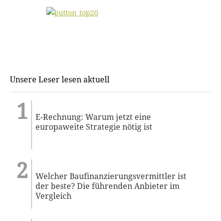
Unsere Leser lesen aktuell
E-Rechnung: Warum jetzt eine
europaweite Strategie nötig ist
Welcher Baufinanzierungsvermittler ist
der beste? Die führenden Anbieter im
Vergleich