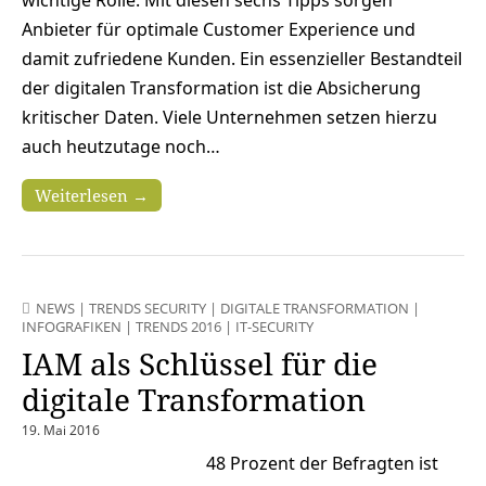
Anbieter für optimale Customer Experience und
damit zufriedene Kunden. Ein essenzieller Bestandteil
der digitalen Transformation ist die Absicherung
kritischer Daten. Viele Unternehmen setzen hierzu
auch heutzutage noch…
Weiterlesen →
NEWS
|
TRENDS SECURITY
|
DIGITALE TRANSFORMATION
|
INFOGRAFIKEN
|
TRENDS 2016
|
IT-SECURITY
IAM als Schlüssel für die
digitale Transformation
19. Mai 2016
48 Prozent der Befragten ist