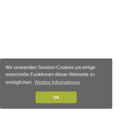
Wir verwenden Session-Cookies um einige
essenzielle Funktionen dieser Webseite zu
ermöglichen.
Weitere Informationen
OK
Verlags-Service