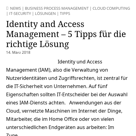
NEWS
|
BUSINESS PROCESS MANAGEMENT
|
CLOUD COMPUTING
|
IT-SECURITY
|
LÖSUNGEN
|
TIPPS
Identity and Access
Management – 5 Tipps für die
richtige Lösung
14. März 2018
Identity und Access
Management (IAM), also die Verwaltung von
Nutzeridentitäten und Zugriffsrechten, ist zentral für
die IT-Sicherheit von Unternehmen. Auf fünf
Eigenschaften sollten IT-Entscheider bei der Auswahl
eines IAM-Diensts achten. Anwendungen aus der
Cloud, vernetzte Maschinen im Internet der Dinge,
Mitarbeiter, die im Home Office oder von vielen
unterschiedlichen Endgeräten aus arbeiten: Im
Zuge…