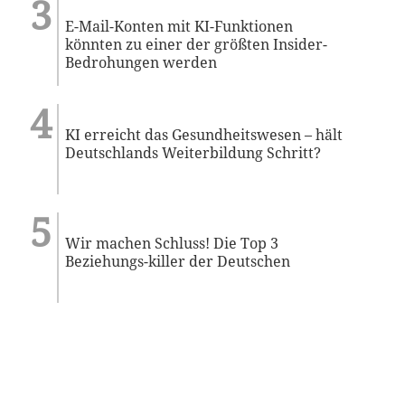
E-Mail-Konten mit KI-Funktionen
könnten zu einer der größten Insider-
Bedrohungen werden
KI erreicht das Gesundheitswesen – hält
Deutschlands Weiterbildung Schritt?
Wir machen Schluss! Die Top 3
Beziehungs-killer der Deutschen