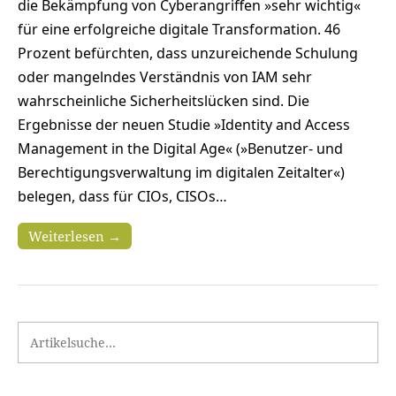
die Bekämpfung von Cyberangriffen »sehr wichtig«
für eine erfolgreiche digitale Transformation. 46
Prozent befürchten, dass unzureichende Schulung
oder mangelndes Verständnis von IAM sehr
wahrscheinliche Sicherheitslücken sind. Die
Ergebnisse der neuen Studie »Identity and Access
Management in the Digital Age« (»Benutzer- und
Berechtigungsverwaltung im digitalen Zeitalter«)
belegen, dass für CIOs, CISOs…
Weiterlesen →
Search for: