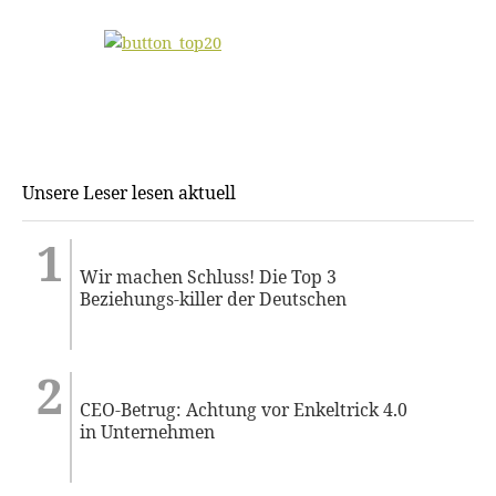
Unsere Leser lesen aktuell
Wir machen Schluss! Die Top 3
Beziehungs-killer der Deutschen
CEO-Betrug: Achtung vor Enkeltrick 4.0
in Unternehmen