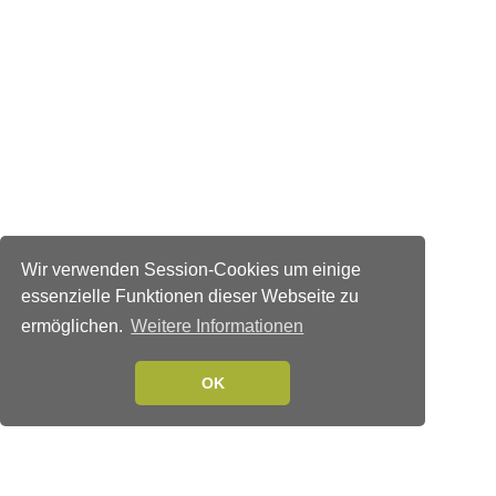
Wir verwenden Session-Cookies um einige
essenzielle Funktionen dieser Webseite zu
ermöglichen.
Weitere Informationen
OK
Verlags-Service