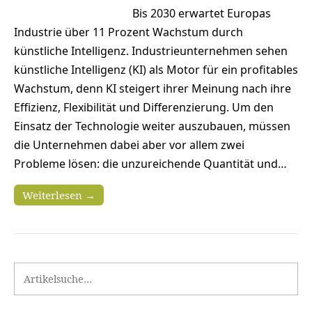
Bis 2030 erwartet Europas
Industrie über 11 Prozent Wachstum durch
künstliche Intelligenz. Industrieunternehmen sehen
künstliche Intelligenz (KI) als Motor für ein profitables
Wachstum, denn KI steigert ihrer Meinung nach ihre
Effizienz, Flexibilität und Differenzierung. Um den
Einsatz der Technologie weiter auszubauen, müssen
die Unternehmen dabei aber vor allem zwei
Probleme lösen: die unzureichende Quantität und…
Weiterlesen →
Search for: