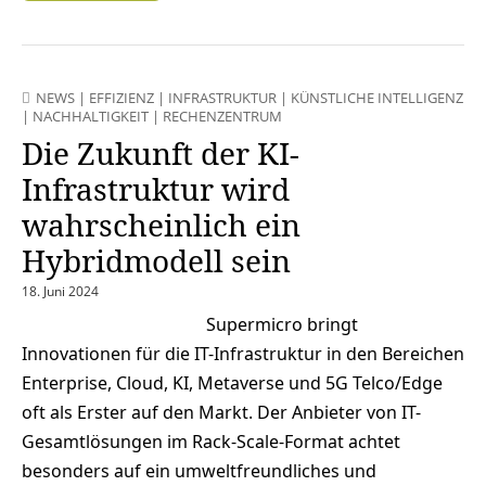
NEWS
|
EFFIZIENZ
|
INFRASTRUKTUR
|
KÜNSTLICHE INTELLIGENZ
|
NACHHALTIGKEIT
|
RECHENZENTRUM
Die Zukunft der KI-
Infrastruktur wird
wahrscheinlich ein
Hybridmodell sein
18. Juni 2024
Supermicro bringt
Innovationen für die IT-Infrastruktur in den Bereichen
Enterprise, Cloud, KI, Metaverse und 5G Telco/Edge
oft als Erster auf den Markt. Der Anbieter von IT-
Gesamtlösungen im Rack-Scale-Format achtet
besonders auf ein umweltfreundliches und