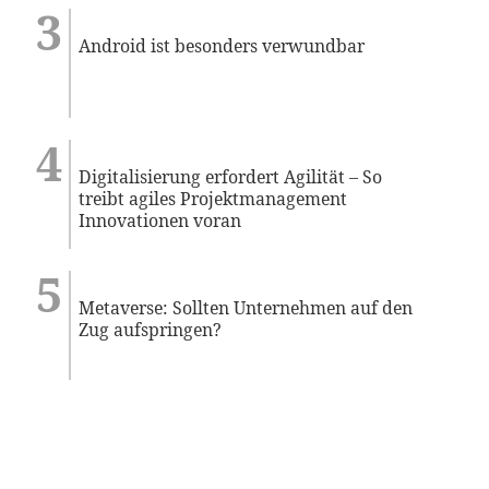
Android ist besonders verwundbar
Digitalisierung erfordert Agilität – So
treibt agiles Projektmanagement
Innovationen voran
Metaverse: Sollten Unternehmen auf den
Zug aufspringen?