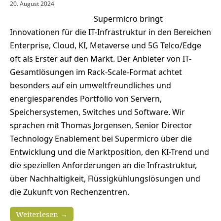
20. August 2024
Supermicro bringt
Innovationen für die IT-Infrastruktur in den Bereichen
Enterprise, Cloud, KI, Metaverse und 5G Telco/Edge
oft als Erster auf den Markt. Der Anbieter von IT-
Gesamtlösungen im Rack-Scale-Format achtet
besonders auf ein umweltfreundliches und
energiesparendes Portfolio von Servern,
Speichersystemen, Switches und Software. Wir
sprachen mit Thomas Jorgensen, Senior Director
Technology Enablement bei Supermicro über die
Entwicklung und die Marktposition, den KI-Trend und
die speziellen Anforderungen an die Infrastruktur,
über Nachhaltigkeit, Flüssigkühlungslösungen und
die Zukunft von Rechenzentren.
Weiterlesen →