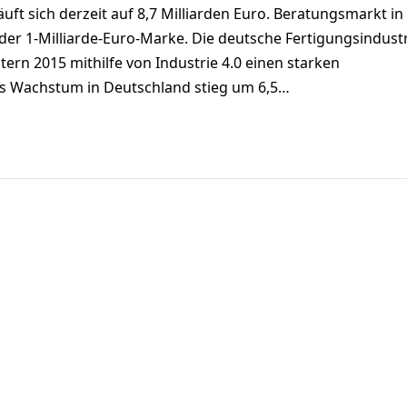
ft sich derzeit auf 8,7 Milliarden Euro. Beratungsmarkt in
der 1-Milliarde-Euro-Marke. Die deutsche Fertigungsindust
tern 2015 mithilfe von Industrie 4.0 einen starken
s Wachstum in Deutschland stieg um 6,5…