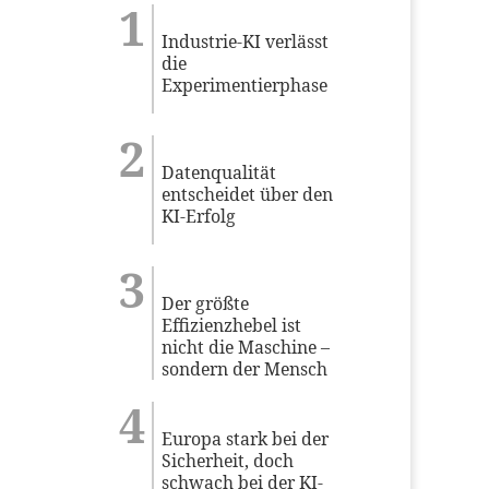
Industrie-KI verlässt
die
Experimentierphase
Datenqualität
entscheidet über den
KI-Erfolg
Der größte
Effizienzhebel ist
nicht die Maschine –
sondern der Mensch
Europa stark bei der
Sicherheit, doch
schwach bei der KI-