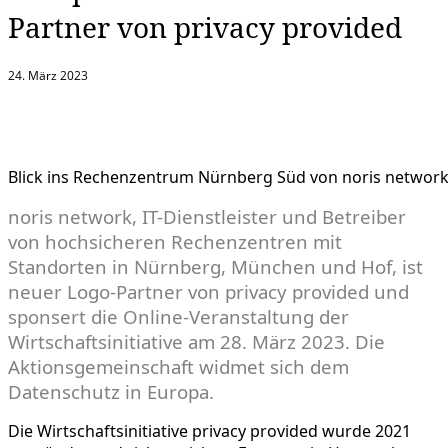
Partner von privacy provided
24. März 2023
Blick ins Rechenzentrum Nürnberg Süd von noris networ
noris network, IT-Dienstleister und Betreiber
von hochsicheren Rechenzentren mit
Standorten in Nürnberg, München und Hof, ist
neuer Logo-Partner von privacy provided und
sponsert die Online-Veranstaltung der
Wirtschaftsinitiative am 28. März 2023. Die
Aktionsgemeinschaft widmet sich dem
Datenschutz in Europa.
Die Wirtschaftsinitiative privacy provided wurde 2021