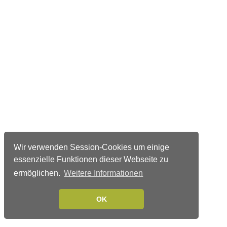
Wir verwenden Session-Cookies um einige
essenzielle Funktionen dieser Webseite zu
ermöglichen.
Weitere Informationen
OK