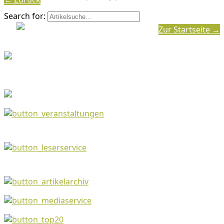
Search for:
Zur Startseite →