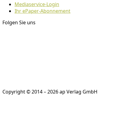
Mediaservice-Login
Ihr ePaper-Abonnement
Folgen Sie uns
Copyright © 2014 – 2026 ap Verlag GmbH