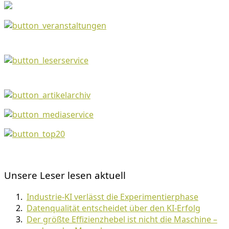
Unsere Leser lesen aktuell
Industrie-KI verlässt die Experimentierphase
Datenqualität entscheidet über den KI-Erfolg
Der größte Effizienzhebel ist nicht die Maschine –