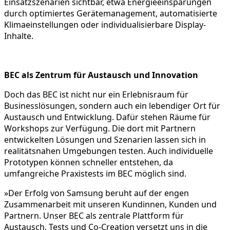
Einsatzszenarien sichtbar, etwa Energieeinsparungen
durch optimiertes Gerätemanagement, automatisierte
Klimaeinstellungen oder individualisierbare Display-
Inhalte.
BEC als Zentrum für Austausch und Innovation
Doch das BEC ist nicht nur ein Erlebnisraum für
Businesslösungen, sondern auch ein lebendiger Ort für
Austausch und Entwicklung. Dafür stehen Räume für
Workshops zur Verfügung. Die dort mit Partnern
entwickelten Lösungen und Szenarien lassen sich in
realitätsnahen Umgebungen testen. Auch individuelle
Prototypen können schneller entstehen, da
umfangreiche Praxistests im BEC möglich sind.
»Der Erfolg von Samsung beruht auf der engen
Zusammenarbeit mit unseren Kundinnen, Kunden und
Partnern. Unser BEC als zentrale Plattform für
Austausch, Tests und Co-Creation versetzt uns in die