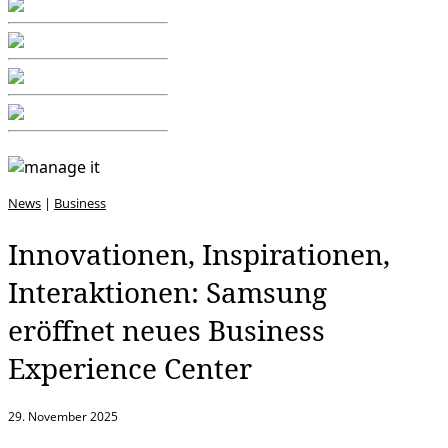
News
|
Business
Innovationen, Inspirationen,
Interaktionen: Samsung
eröffnet neues Business
Experience Center
29. November 2025