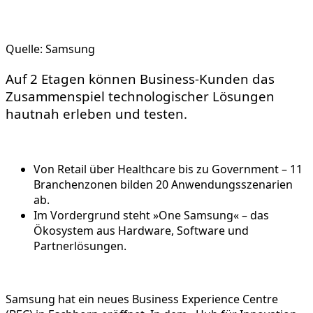
Quelle: Samsung
Auf 2 Etagen können Business-Kunden das
Zusammenspiel technologischer Lösungen
hautnah erleben und testen.
Von Retail über Healthcare bis zu Government – 11
Branchenzonen bilden 20 Anwendungsszenarien
ab.
Im Vordergrund steht »One Samsung« – das
Ökosystem aus Hardware, Software und
Partnerlösungen.
Samsung hat ein neues Business Experience Centre