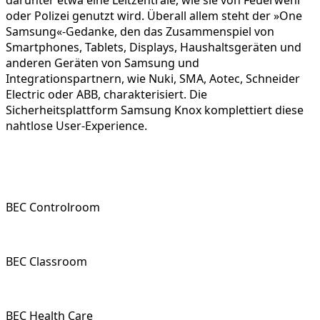
darunter etwa eine Leitzentrale, wie sie von Feuerwehr
oder Polizei genutzt wird. Überall allem steht der »One
Samsung«-Gedanke, den das Zusammenspiel von
Smartphones, Tablets, Displays, Haushaltsgeräten und
anderen Geräten von Samsung und
Integrationspartnern, wie Nuki, SMA, Aotec, Schneider
Electric oder ABB, charakterisiert. Die
Sicherheitsplattform Samsung Knox komplettiert diese
nahtlose User-Experience.
BEC Controlroom
BEC Classroom
BEC Health Care