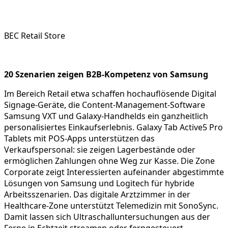
BEC Retail Store
20 Szenarien zeigen B2B-Kompetenz von Samsung
Im Bereich Retail etwa schaffen hochauflösende Digital
Signage-Geräte, die Content-Management-Software
Samsung VXT und Galaxy-Handhelds ein ganzheitlich
personalisiertes Einkaufserlebnis. Galaxy Tab Active5 Pro
Tablets mit POS-Apps unterstützen das
Verkaufspersonal: sie zeigen Lagerbestände oder
ermöglichen Zahlungen ohne Weg zur Kasse. Die Zone
Corporate zeigt Interessierten aufeinander abgestimmte
Lösungen von Samsung und Logitech für hybride
Arbeitsszenarien. Das digitale Arztzimmer in der
Healthcare-Zone unterstützt Telemedizin mit SonoSync.
Damit lassen sich Ultraschalluntersuchungen aus der