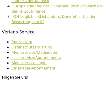
sondern der Mensch
Europa stark bei der Sicherheit, doch schwach bei
der KI-Governance
ROI-Logik bei KI ist anders: Denkfehler bei der
Bewertung von KI
Verlags-Service
Impressum
Datenschutzerklärung
Mediaservice/Mediadaten
Leserservice/Abonnements
Mediaservice-Login
Ihr ePaper-Abonnement
Folgen Sie uns