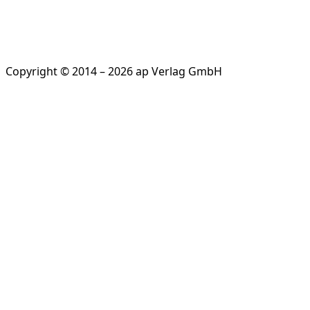
Copyright © 2014 – 2026 ap Verlag GmbH