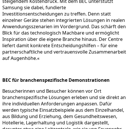
steigendem Kostendruck. Mit dem BEC unterstützt
Samsung sie dabei, fundierte
Investitionsentscheidungen zu treffen. Denn statt
einzelner Geräte stehen integrierten Lösungen in realen
Anwendungsszenarien im Vordergrund. Das schärft den
Blick für das technologisch Machbare und ermöglicht
Inspiration über die eigene Branche hinaus. Der Centre
liefert damit konkrete Entscheidungshilfen – für eine
partnerschaftliche und vertrauensvolle Zusammenarbeit
auf Augenhöhe.«
BEC für branchenspezifische Demonstrationen
Besucherinnen und Besucher können vor Ort
branchenspezifische Lösungen erleben und sie direkt an
ihre individuellen Anforderungen anpassen. Dafür
werden typische Einsatzbeispiele aus dem Einzelhandel,
aus Bildung und Erziehung, dem Gesundheitswesen,
Hotellerie, Lagerhaltung und Logistik dargestellt,