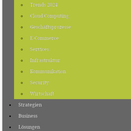
Trends 2024
Cloud Computing
Geschäftsprozesse
E-Commerce
Services
Infrastruktur
Kommunikation
Security
Wirtschaft
Strategien
Business
Lösungen