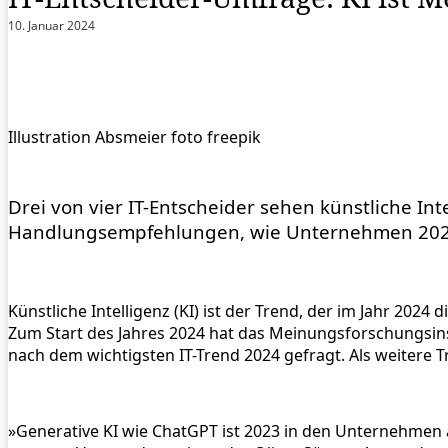
10. Januar 2024
Illustration Absmeier foto freepik
Drei von vier IT-Entscheider sehen künstliche Int
Handlungsempfehlungen, wie Unternehmen 2024
Künstliche Intelligenz (KI) ist der Trend, der im Jahr 2024
Zum Start des Jahres 2024 hat das Meinungsforschungsinsti
nach dem wichtigsten IT-Trend 2024 gefragt. Als weitere
»Generative KI wie ChatGPT ist 2023 in den Unternehmen 