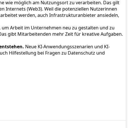
nahe wie möglich am Nutzungsort zu verarbeiten. Das gilt
Internets (Web3). Weil die potenziellen Nutzerinnen
rarbeitet werden, auch Infrastrukturanbieter ansiedeln,
, um Arbeit im Unternehmen neu zu gestalten und zu
as gibt Mitarbeitenden mehr Zeit für kreative Aufgaben.
 entstehen.
Neue KI-Anwendungsszenarien und KI-
auch Hilfestellung bei Fragen zu Datenschutz und