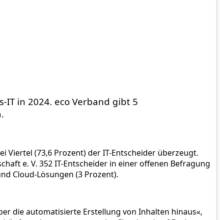
s-IT in 2024. eco Verband gibt 5
.
ei Viertel (73,6 Prozent) der IT-Entscheider überzeugt.
haft e. V. 352 IT-Entscheider in einer offenen Befragung
und Cloud-Lösungen (3 Prozent).
 die automatisierte Erstellung von Inhalten hinaus«,