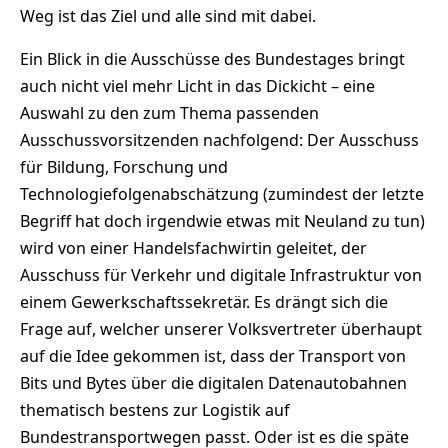
Weg ist das Ziel und alle sind mit dabei.
Ein Blick in die Ausschüsse des Bundestages bringt
auch nicht viel mehr Licht in das Dickicht – eine
Auswahl zu den zum Thema passenden
Ausschussvorsitzenden nachfolgend: Der Ausschuss
für Bildung, Forschung und
Technologiefolgenabschätzung (zumindest der letzte
Begriff hat doch irgendwie etwas mit Neuland zu tun)
wird von einer Handelsfachwirtin geleitet, der
Ausschuss für Verkehr und digitale Infrastruktur von
einem Gewerkschaftssekretär. Es drängt sich die
Frage auf, welcher unserer Volksvertreter überhaupt
auf die Idee gekommen ist, dass der Transport von
Bits und Bytes über die digitalen Datenautobahnen
thematisch bestens zur Logistik auf
Bundestransportwegen passt. Oder ist es die späte