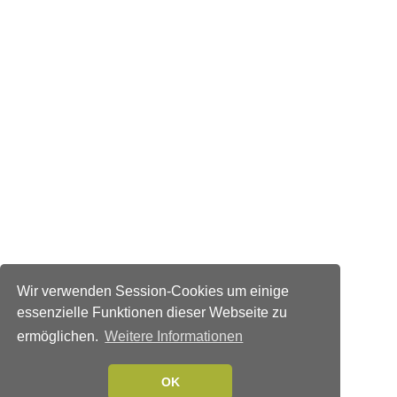
Wir verwenden Session-Cookies um einige
essenzielle Funktionen dieser Webseite zu
ermöglichen.
Weitere Informationen
OK