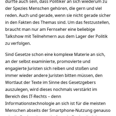
dürfte auch sein, dass Politiker an sich wiederum zu
der Spezies Menschen gehören, die gern und viel
reden. Auch und gerade, wenn sie nicht gerade sicher
in den Fakten des Themas sind. Um das festzustellen,
braucht man nur am Fernseher eine beliebige
Talkshow mit Teilnehmern aus dem Lager der Politik
zu verfolgen.
Sind Gesetze schon eine komplexe Materie an sich,
an der selbst examinierte, promovierte und
engagierte Juristen sich reiben und stoßen und
immer wieder andere Juristen bitten müssen, den
Wortlaut der Texte im Sinne des Gesetzgebers
auszulegen, wird dieses nochmals verstärkt im
Bereich des IT-Rechts – denn
Informationstechnologie an sich ist für die meisten
Menschen abseits der Smartphone-Nutzung genauso