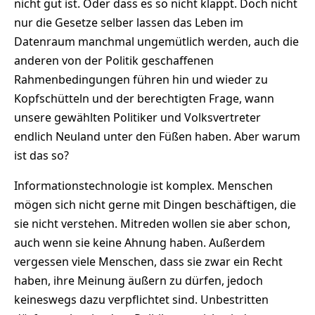
nicht gut ist. Oder dass es so nicht klappt. Doch nicht
nur die Gesetze selber lassen das Leben im
Datenraum manchmal ungemütlich werden, auch die
anderen von der Politik geschaffenen
Rahmenbedingungen führen hin und wieder zu
Kopfschütteln und der berechtigten Frage, wann
unsere gewählten Politiker und Volksvertreter
endlich Neuland unter den Füßen haben. Aber warum
ist das so?
Informationstechnologie ist komplex. Menschen
mögen sich nicht gerne mit Dingen beschäftigen, die
sie nicht verstehen. Mitreden wollen sie aber schon,
auch wenn sie keine Ahnung haben. Außerdem
vergessen viele Menschen, dass sie zwar ein Recht
haben, ihre Meinung äußern zu dürfen, jedoch
keineswegs dazu verpflichtet sind. Unbestritten