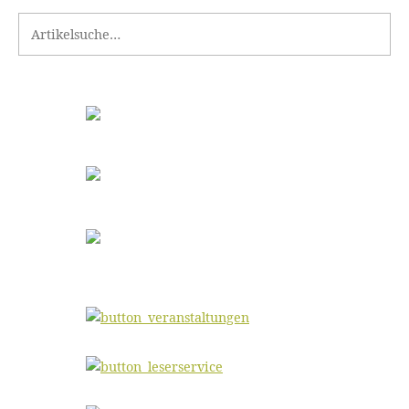
Search for: