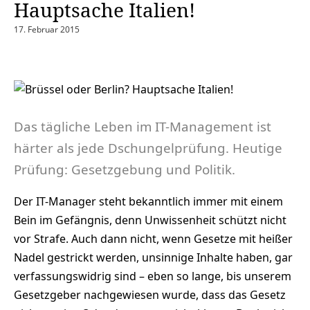
Hauptsache Italien!
17. Februar 2015
Das tägliche Leben im IT-Management ist
härter als jede Dschungelprüfung. Heutige
Prüfung: Gesetzgebung und Politik.
Der IT-Manager steht bekanntlich immer mit einem
Bein im Gefängnis, denn Unwissenheit schützt nicht
vor Strafe. Auch dann nicht, wenn Gesetze mit heißer
Nadel gestrickt werden, unsinnige Inhalte haben, gar
verfassungswidrig sind – eben so lange, bis unserem
Gesetzgeber nachgewiesen wurde, dass das Gesetz