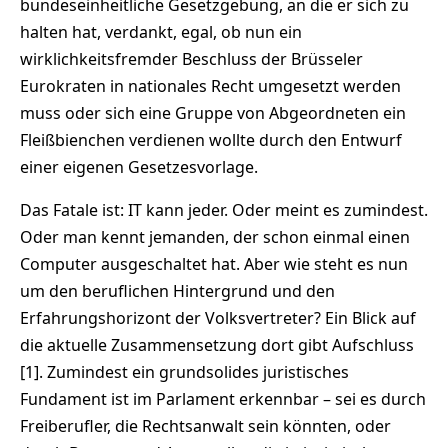
bundeseinheitliche Gesetzgebung, an die er sich zu
halten hat, verdankt, egal, ob nun ein
wirklichkeitsfremder Beschluss der Brüsseler
Eurokraten in nationales Recht umgesetzt werden
muss oder sich eine Gruppe von Abgeordneten ein
Fleißbienchen verdienen wollte durch den Entwurf
einer eigenen Gesetzesvorlage.
Das Fatale ist: IT kann jeder. Oder meint es zumindest.
Oder man kennt jemanden, der schon einmal einen
Computer ausgeschaltet hat. Aber wie steht es nun
um den beruflichen Hintergrund und den
Erfahrungshorizont der Volksvertreter? Ein Blick auf
die aktuelle Zusammensetzung dort gibt Aufschluss
[1]. Zumindest ein grundsolides juristisches
Fundament ist im Parlament erkennbar – sei es durch
Freiberufler, die Rechtsanwalt sein könnten, oder