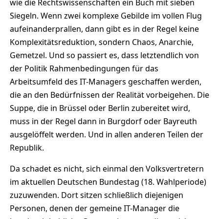
wie die Rechtswissenschaften ein Buch mit sieben
Siegeln. Wenn zwei komplexe Gebilde im vollen Flug
aufeinanderprallen, dann gibt es in der Regel keine
Komplexitätsreduktion, sondern Chaos, Anarchie,
Gemetzel. Und so passiert es, dass letztendlich von
der Politik Rahmenbedingungen für das
Arbeitsumfeld des IT-Managers geschaffen werden,
die an den Bedürfnissen der Realität vorbeigehen. Die
Suppe, die in Brüssel oder Berlin zubereitet wird,
muss in der Regel dann in Burgdorf oder Bayreuth
ausgelöffelt werden. Und in allen anderen Teilen der
Republik.
Da schadet es nicht, sich einmal den Volksvertretern
im aktuellen Deutschen Bundestag (18. Wahlperiode)
zuzuwenden. Dort sitzen schließlich diejenigen
Personen, denen der gemeine IT-Manager die