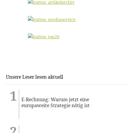
Unsere Leser lesen aktuell
E-Rechnung: Warum jetzt eine
europaweite Strategie nötig ist