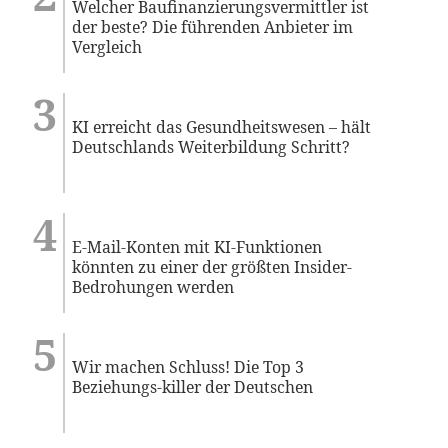
Welcher Baufinanzierungsvermittler ist
der beste? Die führenden Anbieter im
Vergleich
KI erreicht das Gesundheitswesen – hält
Deutschlands Weiterbildung Schritt?
E-Mail-Konten mit KI-Funktionen
könnten zu einer der größten Insider-
Bedrohungen werden
Wir machen Schluss! Die Top 3
Beziehungs-killer der Deutschen