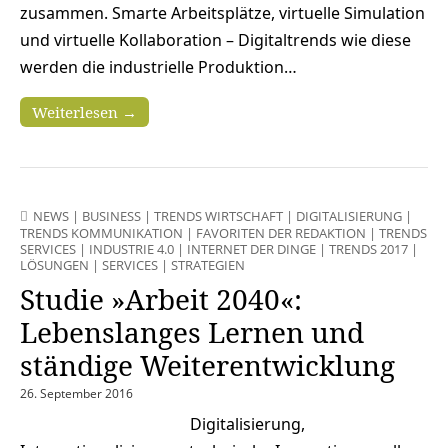
zusammen. Smarte Arbeitsplätze, virtuelle Simulation
und virtuelle Kollaboration – Digitaltrends wie diese
werden die industrielle Produktion…
Weiterlesen →
NEWS
|
BUSINESS
|
TRENDS WIRTSCHAFT
|
DIGITALISIERUNG
|
TRENDS KOMMUNIKATION
|
FAVORITEN DER REDAKTION
|
TRENDS
SERVICES
|
INDUSTRIE 4.0
|
INTERNET DER DINGE
|
TRENDS 2017
|
LÖSUNGEN
|
SERVICES
|
STRATEGIEN
Studie »Arbeit 2040«:
Lebenslanges Lernen und
ständige Weiterentwicklung
26. September 2016
Digitalisierung,