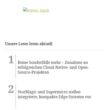
Unsere Leser lesen aktuell
Keine Sonderfälle mehr – Zunahme an
erfolgreichen Cloud-Native- und Open-
Source-Projekten
StorMagic und Supermicro stellen
integrierte, kompakte Edge-Systeme vor