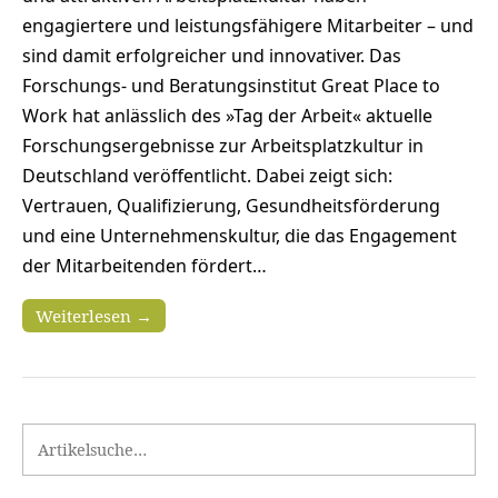
engagiertere und leistungsfähigere Mitarbeiter – und
sind damit erfolgreicher und innovativer. Das
Forschungs- und Beratungsinstitut Great Place to
Work hat anlässlich des »Tag der Arbeit« aktuelle
Forschungsergebnisse zur Arbeitsplatzkultur in
Deutschland veröffentlicht. Dabei zeigt sich:
Vertrauen, Qualifizierung, Gesundheitsförderung
und eine Unternehmenskultur, die das Engagement
der Mitarbeitenden fördert…
Weiterlesen →
Search for: