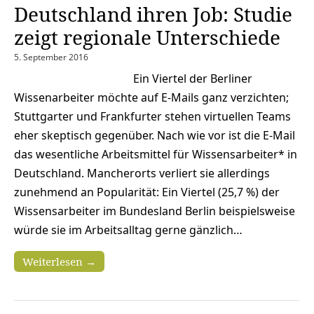
Deutschland ihren Job: Studie
zeigt regionale Unterschiede
5. September 2016
Ein Viertel der Berliner
Wissenarbeiter möchte auf E-Mails ganz verzichten;
Stuttgarter und Frankfurter stehen virtuellen Teams
eher skeptisch gegenüber. Nach wie vor ist die E-Mail
das wesentliche Arbeitsmittel für Wissensarbeiter* in
Deutschland. Mancherorts verliert sie allerdings
zunehmend an Popularität: Ein Viertel (25,7 %) der
Wissensarbeiter im Bundesland Berlin beispielsweise
würde sie im Arbeitsalltag gerne gänzlich…
Weiterlesen →