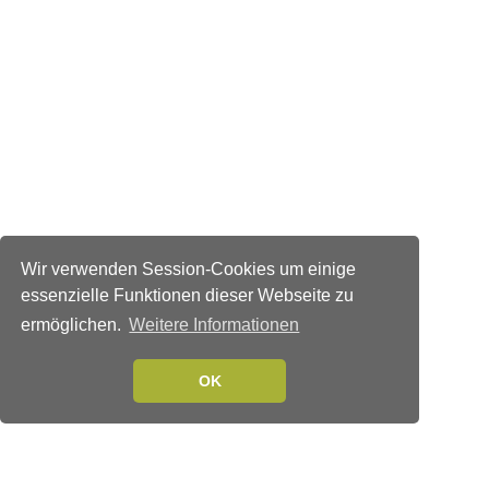
Wir verwenden Session-Cookies um einige
essenzielle Funktionen dieser Webseite zu
ermöglichen.
Weitere Informationen
OK
Verlags-Service