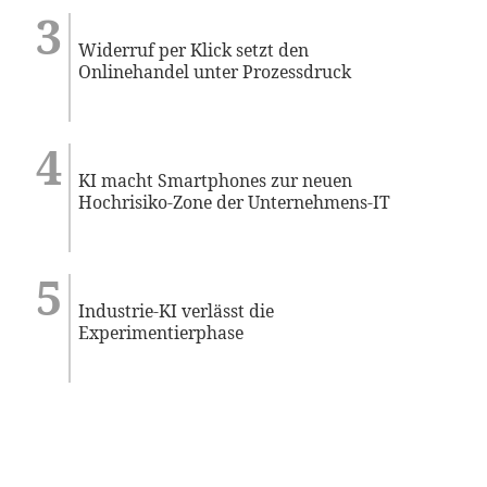
Widerruf per Klick setzt den
Onlinehandel unter Prozessdruck
KI macht Smartphones zur neuen
Hochrisiko-Zone der Unternehmens-IT
Industrie-KI verlässt die
Experimentierphase