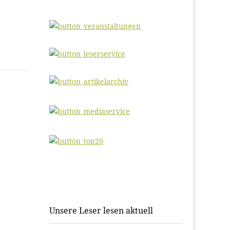
s
Unsere Leser lesen aktuell