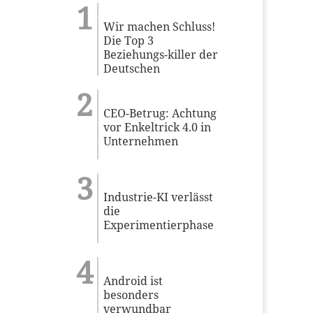
Wir machen Schluss!
Die Top 3
Beziehungs-killer der
Deutschen
CEO-Betrug: Achtung
vor Enkeltrick 4.0 in
Unternehmen
Industrie-KI verlässt
die
Experimentierphase
Android ist
besonders
verwundbar