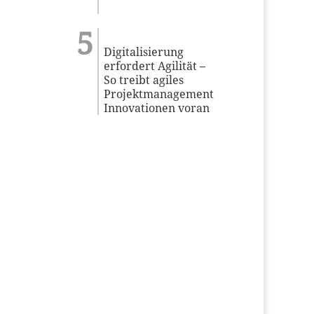
Digitalisierung
erfordert Agilität –
So treibt agiles
Projektmanagement
Innovationen voran