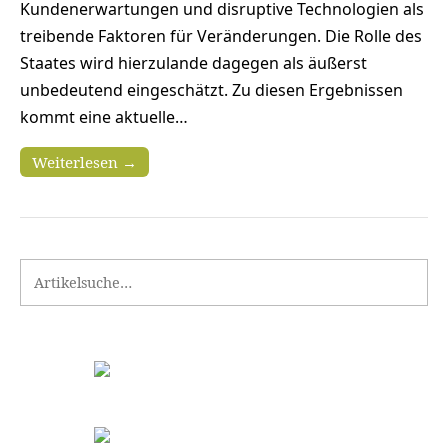
Kundenerwartungen und disruptive Technologien als
treibende Faktoren für Veränderungen. Die Rolle des
Staates wird hierzulande dagegen als äußerst
unbedeutend eingeschätzt. Zu diesen Ergebnissen
kommt eine aktuelle…
Weiterlesen →
Search for: