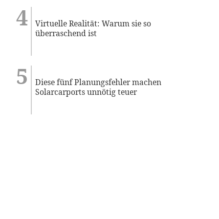
Virtuelle Realität: Warum sie so
überraschend ist
Diese fünf Planungsfehler machen
Solarcarports unnötig teuer