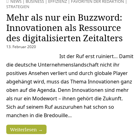
NEWS
|
BUSINESS
|
EFFIZIENZ
|
FAVORITEN DER REDAKTION
|
STRATEGIEN
Mehr als nur ein Buzzword:
Innovationen als Ressource
des digitalisierten Zeitalters
13. Februar 2020
Ist der Ruf erst ruiniert… Damit
die deutsche Unternehmenslandschaft nicht ihr
positives Ansehen verliert und durch globale Player
abgehängt wird, muss das Thema Innovationen ganz
oben auf die Agenda. Denn Innovationen sind mehr
als nur ein Modewort – ihnen gehört die Zukunft.
Sich auf seinem Ruf auszuruhen hat schon so
manchen in die Bredouille…
Weiterlesen →