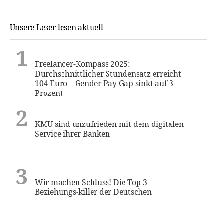
Unsere Leser lesen aktuell
Freelancer-Kompass 2025:
Durchschnittlicher Stundensatz erreicht
104 Euro – Gender Pay Gap sinkt auf 3
Prozent
KMU sind unzufrieden mit dem digitalen
Service ihrer Banken
Wir machen Schluss! Die Top 3
Beziehungs-killer der Deutschen