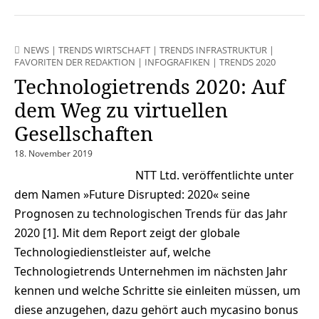
NEWS
|
TRENDS WIRTSCHAFT
|
TRENDS INFRASTRUKTUR
|
FAVORITEN DER REDAKTION
|
INFOGRAFIKEN
|
TRENDS 2020
Technologietrends 2020: Auf
dem Weg zu virtuellen
Gesellschaften
18. November 2019
NTT Ltd. veröffentlichte unter
dem Namen »Future Disrupted: 2020« seine
Prognosen zu technologischen Trends für das Jahr
2020 [1]. Mit dem Report zeigt der globale
Technologiedienstleister auf, welche
Technologietrends Unternehmen im nächsten Jahr
kennen und welche Schritte sie einleiten müssen, um
diese anzugehen, dazu gehört auch mycasino bonus