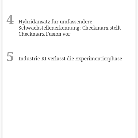
Hybridansatz für umfassendere
Schwachstellenerkennung: Checkmarx stellt
Checkmarx Fusion vor
Industrie-KI verlässt die Experimentierphase