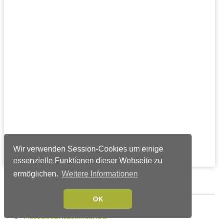
Wir verwenden Session-Cookies um einige
essenzielle Funktionen dieser Webseite zu
ermöglichen.
Weitere Informationen
Verlags-Service
OK
Impressum