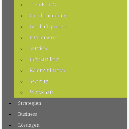
Trends 2024
Cloud Computing
Geschäftsprozesse
E-Commerce
Services
Infrastruktur
Kommunikation
Security
Wirtschaft
Strategien
Business
Lösungen