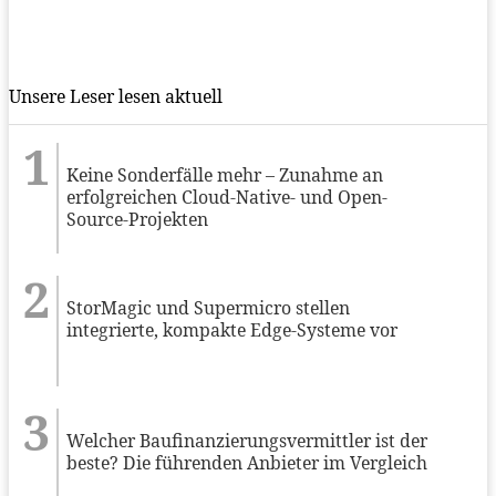
Unsere Leser lesen aktuell
Keine Sonderfälle mehr – Zunahme an
erfolgreichen Cloud-Native- und Open-
Source-Projekten
StorMagic und Supermicro stellen
integrierte, kompakte Edge-Systeme vor
Welcher Baufinanzierungsvermittler ist der
beste? Die führenden Anbieter im Vergleich