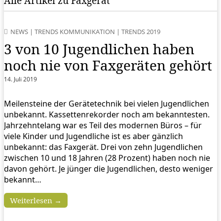
Alle Artikel zu Faxgerät
NEWS
|
TRENDS KOMMUNIKATION
|
TRENDS 2019
3 von 10 Jugendlichen haben
noch nie von Faxgeräten gehört
14. Juli 2019
Meilensteine der Gerätetechnik bei vielen Jugendlichen
unbekannt. Kassettenrekorder noch am bekanntesten.
Jahrzehntelang war es Teil des modernen Büros – für
viele Kinder und Jugendliche ist es aber gänzlich
unbekannt: das Faxgerät. Drei von zehn Jugendlichen
zwischen 10 und 18 Jahren (28 Prozent) haben noch nie
davon gehört. Je jünger die Jugendlichen, desto weniger
bekannt…
Weiterlesen →