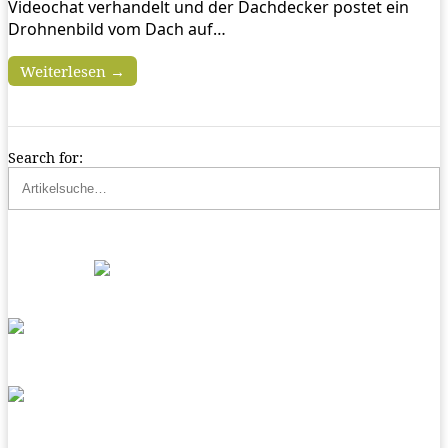
Videochat verhandelt und der Dachdecker postet ein
Drohnenbild vom Dach auf…
Weiterlesen →
Search for: