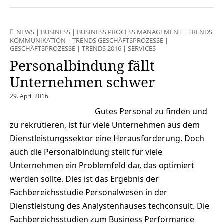
NEWS
|
BUSINESS
|
BUSINESS PROCESS MANAGEMENT
|
TRENDS
KOMMUNIKATION
|
TRENDS GESCHÄFTSPROZESSE
|
GESCHÄFTSPROZESSE
|
TRENDS 2016
|
SERVICES
Personalbindung fällt
Unternehmen schwer
29. April 2016
Gutes Personal zu finden und
zu rekrutieren, ist für viele Unternehmen aus dem
Dienstleistungssektor eine Herausforderung. Doch
auch die Personalbindung stellt für viele
Unternehmen ein Problemfeld dar, das optimiert
werden sollte. Dies ist das Ergebnis der
Fachbereichsstudie Personalwesen in der
Dienstleistung des Analystenhauses techconsult. Die
Fachbereichsstudien zum Business Performance