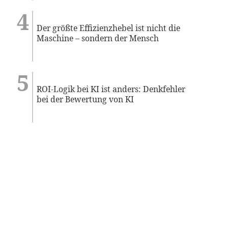
Der größte Effizienzhebel ist nicht die
Maschine – sondern der Mensch
ROI-Logik bei KI ist anders: Denkfehler
bei der Bewertung von KI