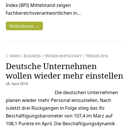
Index (BPI) Mittelstand zeigen
Fachbereichsverantwortlichen in…
Weiterlesen →
NEWS
|
BUSINESS
|
TRENDS WIRTSCHAFT
|
TRENDS 2016
Deutsche Unternehmen
wollen wieder mehr einstellen
28. April 2016
Die deutschen Unternehmen
planen wieder mehr Personal einzustellen. Nach
zuletzt drei Rückgängen in Folge stieg das ifo
Beschäftigungsbarometer von 107,4 im März auf
108,1 Punkte im April. Die Beschäftigungsdynamik