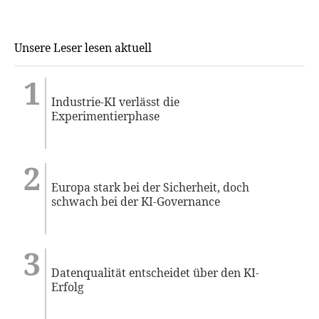
Unsere Leser lesen aktuell
Industrie-KI verlässt die
Experimentierphase
Europa stark bei der Sicherheit, doch
schwach bei der KI-Governance
Datenqualität entscheidet über den KI-
Erfolg