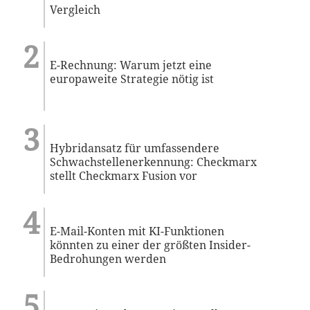
Vergleich
E-Rechnung: Warum jetzt eine
europaweite Strategie nötig ist
Hybridansatz für umfassendere
Schwachstellenerkennung: Checkmarx
stellt Checkmarx Fusion vor
E-Mail-Konten mit KI-Funktionen
könnten zu einer der größten Insider-
Bedrohungen werden