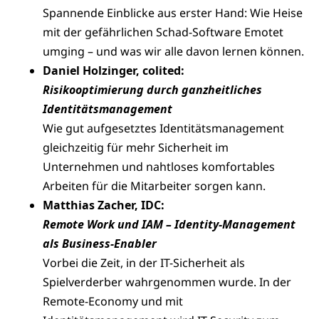
Spannende Einblicke aus erster Hand: Wie Heise
mit der gefährlichen Schad-Software Emotet
umging – und was wir alle davon lernen können.
Daniel Holzinger, colited:
Risikooptimierung durch ganzheitliches
Identitätsmanagement
Wie gut aufgesetztes Identitätsmanagement
gleichzeitig für mehr Sicherheit im
Unternehmen und nahtloses komfortables
Arbeiten für die Mitarbeiter sorgen kann.
Matthias Zacher, IDC:
Remote Work und IAM – Identity-Management
als Business-Enabler
Vorbei die Zeit, in der IT-Sicherheit als
Spielverderber wahrgenommen wurde. In der
Remote-Economy und mit