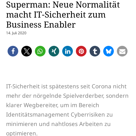
Superman: Neue Normalität
macht IT-Sicherheit zum
Business Enabler
14. Juli 2020
IT-Sicherheit ist spätestens seit Corona nicht
mehr der nörgelnde Spielverderber, sondern
klarer Wegbereiter, um im Bereich
Identitätsmanagement Cyberrisiken zu
minimieren und nahtloses Arbeiten zu
optimieren.