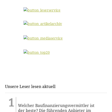
Unsere Leser lesen aktuell
Welcher Baufinanzierungsvermittler ist
der beste? Die führenden Anbieter im