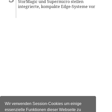
StorMagic und Supermicro stellen
integrierte, kompakte Edge-Systeme vor
Wir verwenden Session-Cookies um einige
essenzielle Funktionen dieser Webseite zu