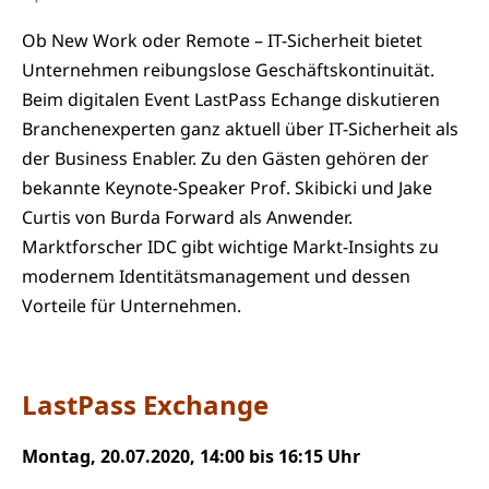
Ob New Work oder Remote – IT-Sicherheit bietet
Unternehmen reibungslose Geschäftskontinuität.
Beim digitalen Event LastPass Echange diskutieren
Branchenexperten ganz aktuell über IT-Sicherheit als
der Business Enabler. Zu den Gästen gehören der
bekannte Keynote-Speaker Prof. Skibicki und Jake
Curtis von Burda Forward als Anwender.
Marktforscher IDC gibt wichtige Markt-Insights zu
modernem Identitätsmanagement und dessen
Vorteile für Unternehmen.
LastPass Exchange
Montag, 20.07.2020, 14:00 bis 16:15 Uhr