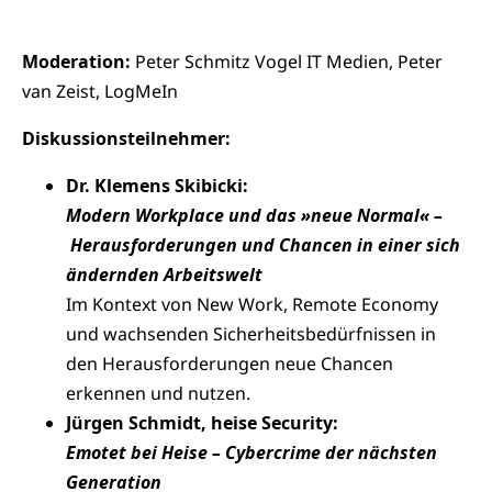
Moderation:
Peter Schmitz Vogel IT Medien, Peter
van Zeist, LogMeIn
Diskussionsteilnehmer:
Dr. Klemens Skibicki:
Modern Workplace und das »neue Normal« –
Herausforderungen und Chancen in einer sich
ändernden Arbeitswelt
Im Kontext von New Work, Remote Economy
und wachsenden Sicherheitsbedürfnissen in
den Herausforderungen neue Chancen
erkennen und nutzen.
Jürgen Schmidt, heise Security:
Emotet bei Heise – Cybercrime der nächsten
Generation