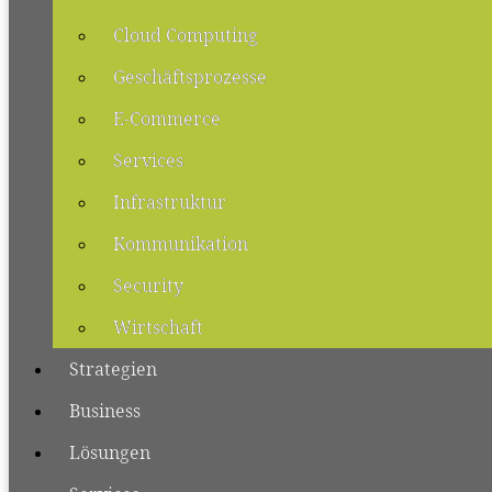
Cloud Computing
Geschäftsprozesse
E-Commerce
Services
Infrastruktur
Kommunikation
Security
Wirtschaft
Strategien
Business
Lösungen