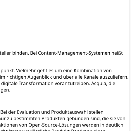
teller binden. Bei Content-Management-Systemen heißt
punkt. Vielmehr geht es um eine Kombination von
m richtigen Augenblick und über alle Kanäle auszuliefern.
digitale Transformation voranzutreiben. Acquia, die
ugen.
 Bei der Evaluation und Produktauswahl stellen
nur zu bestimmten Produkten gebunden sind, die sie von
unktionen von Open-Source-Lösungen werden in deutlich