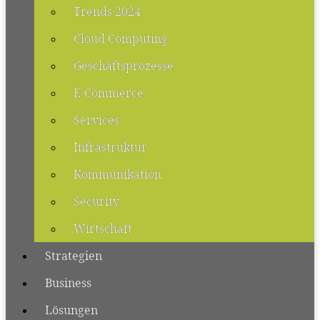
Trends 2024
Cloud Computing
Geschäftsprozesse
E-Commerce
Services
Infrastruktur
Kommunikation
Security
Wirtschaft
Strategien
Business
Lösungen