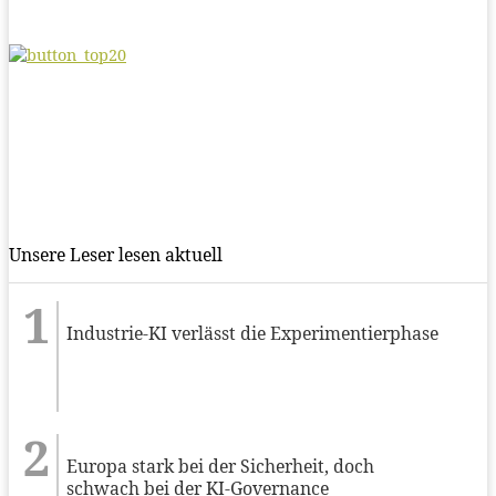
Unsere Leser lesen aktuell
Industrie-KI verlässt die Experimentierphase
Europa stark bei der Sicherheit, doch
schwach bei der KI-Governance