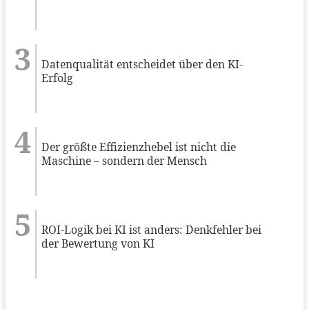
Datenqualität entscheidet über den KI-
Erfolg
Der größte Effizienzhebel ist nicht die
Maschine – sondern der Mensch
ROI-Logik bei KI ist anders: Denkfehler bei
der Bewertung von KI