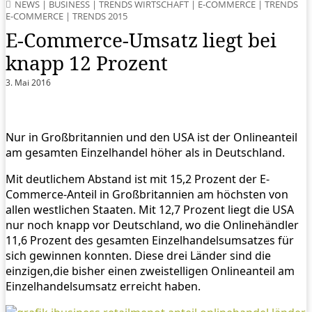
NEWS
|
BUSINESS
|
TRENDS WIRTSCHAFT
|
E-COMMERCE
|
TRENDS
E-COMMERCE
|
TRENDS 2015
E-Commerce-Umsatz liegt bei
knapp 12 Prozent
3. Mai 2016
Nur in Großbritannien und den USA ist der Onlineanteil
am gesamten Einzelhandel höher als in Deutschland.
Mit deutlichem Abstand ist mit 15,2 Prozent der E-
Commerce-Anteil in Großbritannien am höchsten von
allen westlichen Staaten. Mit 12,7 Prozent liegt die USA
nur noch knapp vor Deutschland, wo die Onlinehändler
11,6 Prozent des gesamten Einzelhandelsumsatzes für
sich gewinnen konnten. Diese drei Länder sind die
einzigen,die bisher einen zweistelligen Onlineanteil am
Einzelhandelsumsatz erreicht haben.