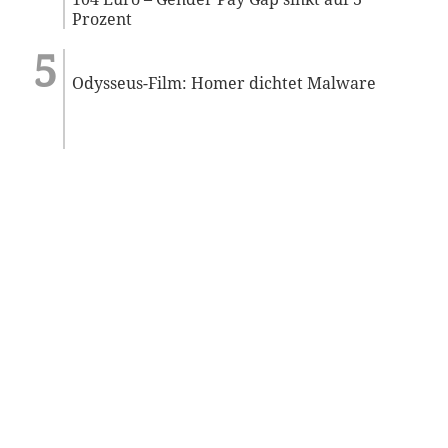
Prozent
Odysseus-Film: Homer dichtet Malware