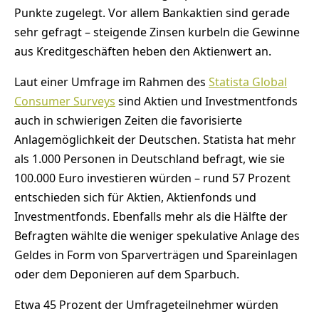
Punkte zugelegt. Vor allem Bankaktien sind gerade
sehr gefragt – steigende Zinsen kurbeln die Gewinne
aus Kreditgeschäften heben den Aktienwert an.
Laut einer Umfrage im Rahmen des
Statista Global
Consumer Surveys
sind Aktien und Investmentfonds
auch in schwierigen Zeiten die favorisierte
Anlagemöglichkeit der Deutschen. Statista hat mehr
als 1.000 Personen in Deutschland befragt, wie sie
100.000 Euro investieren würden – rund 57 Prozent
entschieden sich für Aktien, Aktienfonds und
Investmentfonds. Ebenfalls mehr als die Hälfte der
Befragten wählte die weniger spekulative Anlage des
Geldes in Form von Sparverträgen und Spareinlagen
oder dem Deponieren auf dem Sparbuch.
Etwa 45 Prozent der Umfrageteilnehmer würden