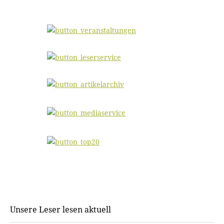
Unsere Leser lesen aktuell