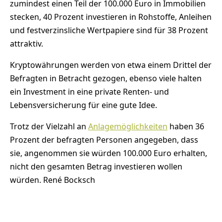
zumindest einen Teil der 100.000 Euro in Immobilien
stecken, 40 Prozent investieren in Rohstoffe, Anleihen
und festverzinsliche Wertpapiere sind für 38 Prozent
attraktiv.
Kryptowährungen werden von etwa einem Drittel der
Befragten in Betracht gezogen, ebenso viele halten
ein Investment in eine private Renten- und
Lebensversicherung für eine gute Idee.
Trotz der Vielzahl an
Anlagemöglichkeiten
haben 36
Prozent der befragten Personen angegeben, dass
sie, angenommen sie würden 100.000 Euro erhalten,
nicht den gesamten Betrag investieren wollen
würden. René Bocksch