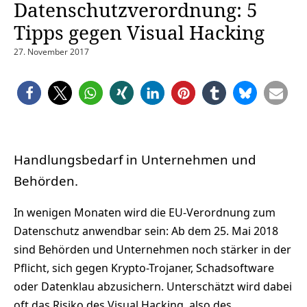
Datenschutzverordnung: 5
Tipps gegen Visual Hacking
27. November 2017
Handlungsbedarf in Unternehmen und
Behörden.
In wenigen Monaten wird die EU-Verordnung zum
Datenschutz anwendbar sein: Ab dem 25. Mai 2018
sind Behörden und Unternehmen noch stärker in der
Pflicht, sich gegen Krypto-Trojaner, Schadsoftware
oder Datenklau abzusichern. Unterschätzt wird dabei
oft das Risiko des Visual Hacking, also des