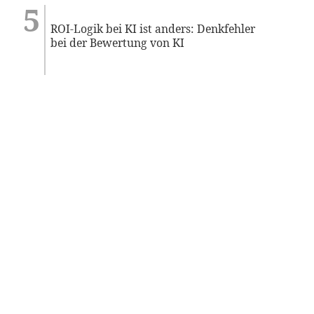
ROI-Logik bei KI ist anders: Denkfehler
bei der Bewertung von KI