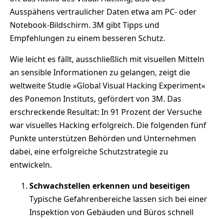
Ausspähens vertraulicher Daten etwa am PC- oder
Notebook-Bildschirm. 3M gibt Tipps und
Empfehlungen zu einem besseren Schutz.
Wie leicht es fällt, ausschließlich mit visuellen Mitteln
an sensible Informationen zu gelangen, zeigt die
weltweite Studie »Global Visual Hacking Experiment«
des Ponemon Instituts, gefördert von 3M. Das
erschreckende Resultat: In 91 Prozent der Versuche
war visuelles Hacking erfolgreich. Die folgenden fünf
Punkte unterstützen Behörden und Unternehmen
dabei, eine erfolgreiche Schutzstrategie zu
entwickeln.
Schwachstellen erkennen und beseitigen
Typische Gefahrenbereiche lassen sich bei einer
Inspektion von Gebäuden und Büros schnell