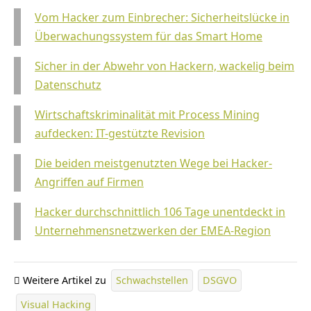
Vom Hacker zum Einbrecher: Sicherheitslücke in
Überwachungssystem für das Smart Home
Sicher in der Abwehr von Hackern, wackelig beim
Datenschutz
Wirtschaftskriminalität mit Process Mining
aufdecken: IT-gestützte Revision
Die beiden meistgenutzten Wege bei Hacker-
Angriffen auf Firmen
Hacker durchschnittlich 106 Tage unentdeckt in
Unternehmensnetzwerken der EMEA-Region
Weitere Artikel zu
Schwachstellen
DSGVO
Visual Hacking