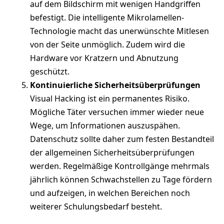
auf dem Bildschirm mit wenigen Handgriffen
befestigt. Die intelligente Mikrolamellen-
Technologie macht das unerwünschte Mitlesen
von der Seite unmöglich. Zudem wird die
Hardware vor Kratzern und Abnutzung
geschützt.
Kontinuierliche Sicherheitsüberprüfungen
Visual Hacking ist ein permanentes Risiko.
Mögliche Täter versuchen immer wieder neue
Wege, um Informationen auszuspähen.
Datenschutz sollte daher zum festen Bestandteil
der allgemeinen Sicherheitsüberprüfungen
werden. Regelmäßige Kontrollgänge mehrmals
jährlich können Schwachstellen zu Tage fördern
und aufzeigen, in welchen Bereichen noch
weiterer Schulungsbedarf besteht.