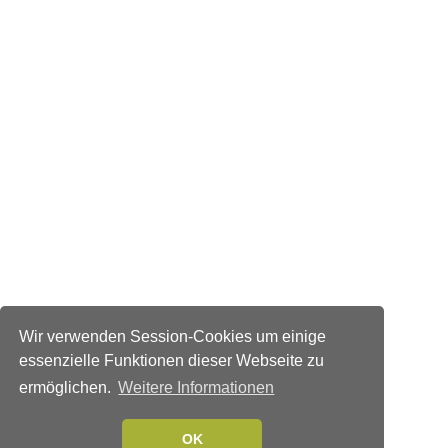
Wir verwenden Session-Cookies um einige
essenzielle Funktionen dieser Webseite zu
ermöglichen.
Weitere Informationen
OK