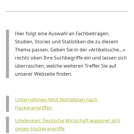
Hier folgt eine Auswahl an Fachbeiträgen,
Studien, Stories und Statistiken die zu diesem
Thema passen. Geben Sie in der »Artikelsuche…«
rechts oben Ihre Suchbegriffe ein und lassen sich
überraschen, welche weiteren Treffer Sie auf
unserer Webseite finden.
Unternehmen fehlt Notfallplan nach
Hackerangriffen
Umdenken: Deutsche Wirtschaft wappnet sich
gegen Hackerangriffe