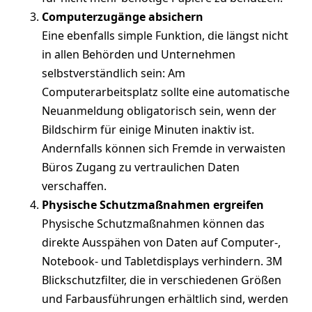
Computerzugänge absichern
Eine ebenfalls simple Funktion, die längst nicht
in allen Behörden und Unternehmen
selbstverständlich sein: Am
Computerarbeitsplatz sollte eine automatische
Neuanmeldung obligatorisch sein, wenn der
Bildschirm für einige Minuten inaktiv ist.
Andernfalls können sich Fremde in verwaisten
Büros Zugang zu vertraulichen Daten
verschaffen.
Physische Schutzmaßnahmen ergreifen
Physische Schutzmaßnahmen können das
direkte Ausspähen von Daten auf Computer-,
Notebook- und Tabletdisplays verhindern. 3M
Blickschutzfilter, die in verschiedenen Größen
und Farbausführungen erhältlich sind, werden