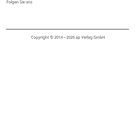
Folgen Sie uns
Copyright © 2014 – 2026 ap Verlag GmbH