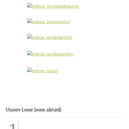
Unsere Leser lesen aktuell