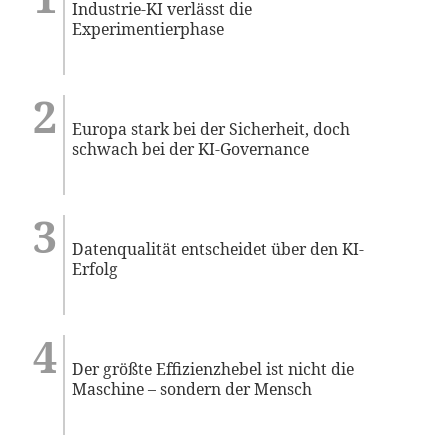
Industrie-KI verlässt die
Experimentierphase
Europa stark bei der Sicherheit, doch
schwach bei der KI-Governance
Datenqualität entscheidet über den KI-
Erfolg
Der größte Effizienzhebel ist nicht die
Maschine – sondern der Mensch