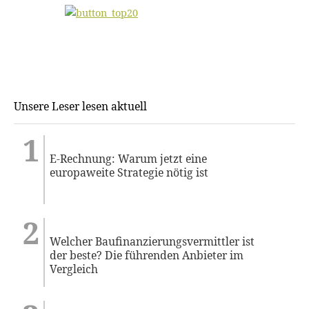
Unsere Leser lesen aktuell
E-Rechnung: Warum jetzt eine
europaweite Strategie nötig ist
Welcher Baufinanzierungsvermittler ist
der beste? Die führenden Anbieter im
Vergleich