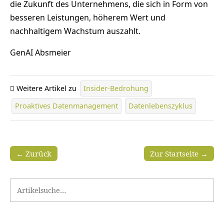
die Zukunft des Unternehmens, die sich in Form von
besseren Leistungen, höherem Wert und
nachhaltigem Wachstum auszahlt.
GenAI Absmeier
Weitere Artikel zu
Insider-Bedrohung
Proaktives Datenmanagement
Datenlebenszyklus
← Zurück
Zur Startseite →
Search for: