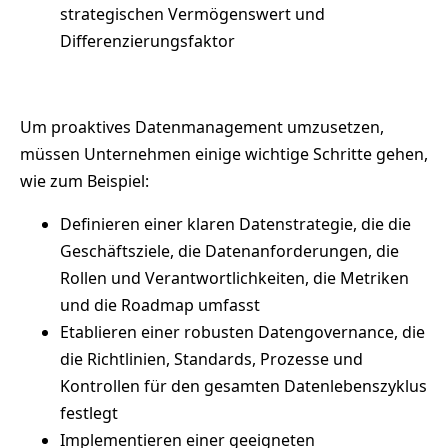
strategischen Vermögenswert und
Differenzierungsfaktor
Um proaktives Datenmanagement umzusetzen,
müssen Unternehmen einige wichtige Schritte gehen,
wie zum Beispiel:
Definieren einer klaren Datenstrategie, die die
Geschäftsziele, die Datenanforderungen, die
Rollen und Verantwortlichkeiten, die Metriken
und die Roadmap umfasst
Etablieren einer robusten Datengovernance, die
die Richtlinien, Standards, Prozesse und
Kontrollen für den gesamten Datenlebenszyklus
festlegt
Implementieren einer geeigneten