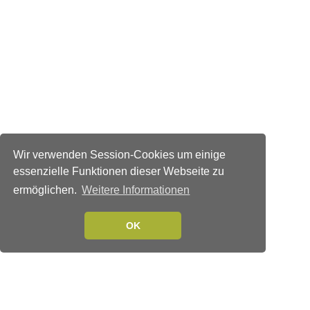
Wir verwenden Session-Cookies um einige
essenzielle Funktionen dieser Webseite zu
ermöglichen.
Weitere Informationen
OK
Verlags-Service