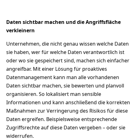
Daten sichtbar machen und die Angriffsfläche
verkleinern
Unternehmen, die nicht genau wissen welche Daten
sie haben, wer für welche Daten verantwortlich ist
oder wo sie gespeichert sind, machen sich einfacher
angreifbar. Mit einer Lösung für proaktives
Datenmanagement kann man alle vorhandenen
Daten sichtbar machen, sie bewerten und planvoll
organisieren. So lokalisiert man sensible
Informationen und kann anschließend die korrekten
Maßnahmen zur Verringerung des Risikos für diese
Daten ergreifen. Beispielsweise entsprechende
Zugriffsrechte auf diese Daten vergeben – oder sie
widerrufen.