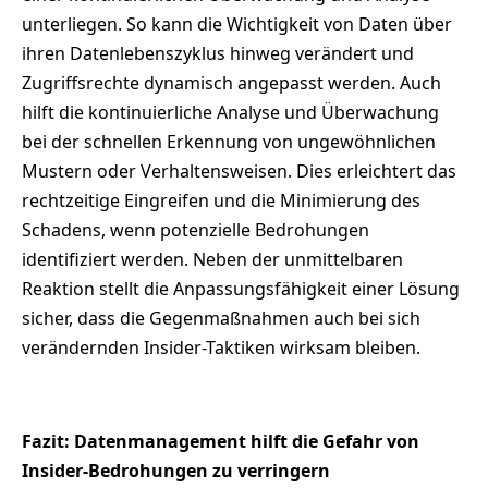
unterliegen. So kann die Wichtigkeit von Daten über
ihren Datenlebenszyklus hinweg verändert und
Zugriffsrechte dynamisch angepasst werden. Auch
hilft die kontinuierliche Analyse und Überwachung
bei der schnellen Erkennung von ungewöhnlichen
Mustern oder Verhaltensweisen. Dies erleichtert das
rechtzeitige Eingreifen und die Minimierung des
Schadens, wenn potenzielle Bedrohungen
identifiziert werden. Neben der unmittelbaren
Reaktion stellt die Anpassungsfähigkeit einer Lösung
sicher, dass die Gegenmaßnahmen auch bei sich
verändernden Insider-Taktiken wirksam bleiben.
Fazit: Datenmanagement hilft die Gefahr von
Insider-Bedrohungen zu verringern