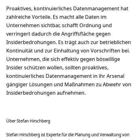
Proaktives, kontinuierliches Datenmanagement hat
zahlreiche Vorteile. Es macht alle Daten im
Unternehmen sichtbar, schafft Ordnung und
verringert dadurch die Angriffsfläche gegen
Insiderbedrohungen. Es trägt auch zur betrieblichen
Kontinuität und zur Einhaltung von Vorschriften bei.
Unternehmen, die sich effektiv gegen böswillige
Insider schützen wollen, sollten proaktives,
kontinuierliches Datenmanagement in ihr Arsenal
gängiger Lösungen und Maßnahmen zu Abwehr von
Insiderbedrohungen aufnehmen.
Über Stefan Hirschberg
Stefan Hirschberg ist Experte für die Planung und Verwaltung von