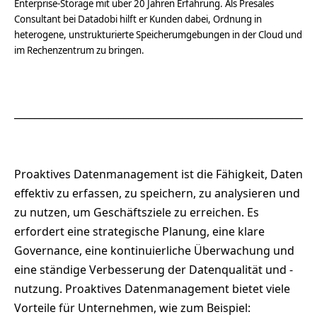
Enterprise-Storage mit über 20 Jahren Erfahrung. Als Presales
Consultant bei Datadobi hilft er Kunden dabei, Ordnung in
heterogene, unstrukturierte Speicherumgebungen in der Cloud und
im Rechenzentrum zu bringen.
_____________________________________________________________
Proaktives Datenmanagement ist die Fähigkeit, Daten
effektiv zu erfassen, zu speichern, zu analysieren und
zu nutzen, um Geschäftsziele zu erreichen. Es
erfordert eine strategische Planung, eine klare
Governance, eine kontinuierliche Überwachung und
eine ständige Verbesserung der Datenqualität und -
nutzung. Proaktives Datenmanagement bietet viele
Vorteile für Unternehmen, wie zum Beispiel: