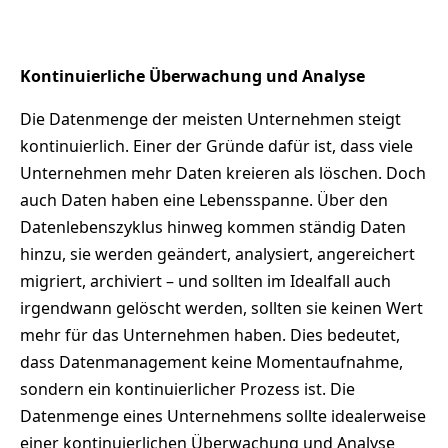
Kontinuierliche Überwachung und Analyse
Die Datenmenge der meisten Unternehmen steigt
kontinuierlich. Einer der Gründe dafür ist, dass viele
Unternehmen mehr Daten kreieren als löschen. Doch
auch Daten haben eine Lebensspanne. Über den
Datenlebenszyklus hinweg kommen ständig Daten
hinzu, sie werden geändert, analysiert, angereichert
migriert, archiviert – und sollten im Idealfall auch
irgendwann gelöscht werden, sollten sie keinen Wert
mehr für das Unternehmen haben. Dies bedeutet,
dass Datenmanagement keine Momentaufnahme,
sondern ein kontinuierlicher Prozess ist. Die
Datenmenge eines Unternehmens sollte idealerweise
einer kontinuierlichen Überwachung und Analyse