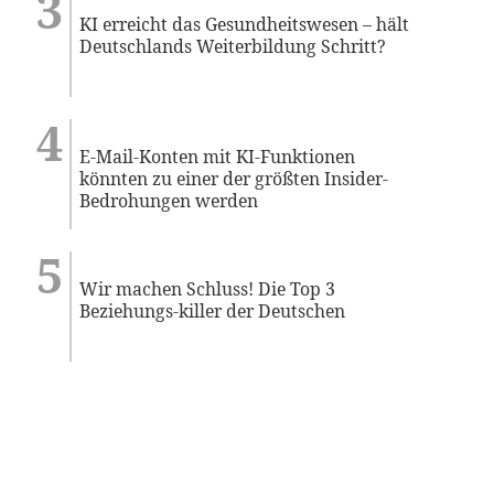
KI erreicht das Gesundheitswesen – hält
Deutschlands Weiterbildung Schritt?
E-Mail-Konten mit KI-Funktionen
könnten zu einer der größten Insider-
Bedrohungen werden
Wir machen Schluss! Die Top 3
Beziehungs-killer der Deutschen