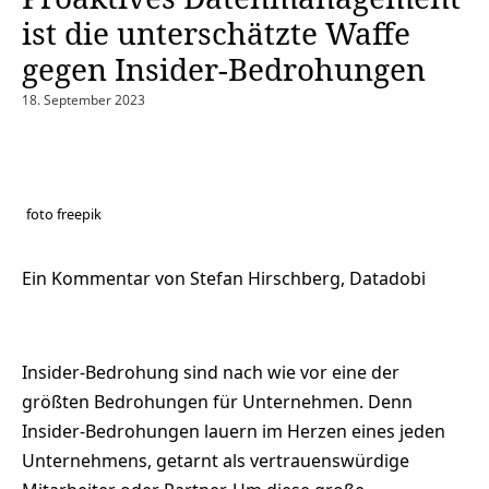
ist die unterschätzte Waffe
gegen Insider-Bedrohungen
18. September 2023
foto freepik
Ein Kommentar von Stefan Hirschberg, Datadobi
Insider-Bedrohung sind nach wie vor eine der
größten Bedrohungen für Unternehmen. Denn
Insider-Bedrohungen lauern im Herzen eines jeden
Unternehmens, getarnt als vertrauenswürdige