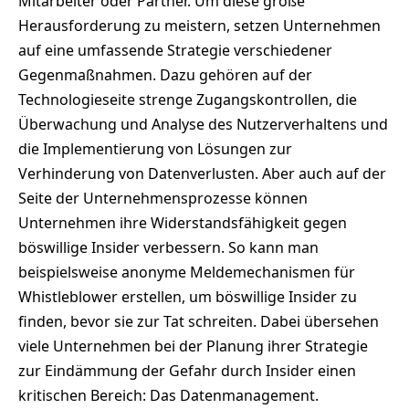
Mitarbeiter oder Partner. Um diese große
Herausforderung zu meistern, setzen Unternehmen
auf eine umfassende Strategie verschiedener
Gegenmaßnahmen. Dazu gehören auf der
Technologieseite strenge Zugangskontrollen, die
Überwachung und Analyse des Nutzerverhaltens und
die Implementierung von Lösungen zur
Verhinderung von Datenverlusten. Aber auch auf der
Seite der Unternehmensprozesse können
Unternehmen ihre Widerstandsfähigkeit gegen
böswillige Insider verbessern. So kann man
beispielsweise anonyme Meldemechanismen für
Whistleblower erstellen, um böswillige Insider zu
finden, bevor sie zur Tat schreiten. Dabei übersehen
viele Unternehmen bei der Planung ihrer Strategie
zur Eindämmung der Gefahr durch Insider einen
kritischen Bereich: Das Datenmanagement.