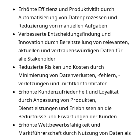
Erhöhte Effizienz und Produktivität durch
Automatisierung von Datenprozessen und
Reduzierung von manuellen Aufgaben
Verbesserte Entscheidungsfindung und
Innovation durch Bereitstellung von relevanten,
aktuellen und vertrauenswürdigen Daten für
alle Stakeholder
Reduzierte Risiken und Kosten durch
Minimierung von Datenverlusten, -fehlern, -
verletzungen und -nichtkonformitäten
Erhöhte Kundenzufriedenheit und Loyalität
durch Anpassung von Produkten,
Dienstleistungen und Erlebnissen an die
Bedürfnisse und Erwartungen der Kunden
Erhöhte Wettbewerbsfähigkeit und
Marktführerschaft durch Nutzung von Daten als