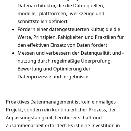
Datenarchitektur, die die Datenquellen, -
modelle, -plattformen, -werkzeuge und -
schnittstellen definiert
Fördern einer datengesteuerten Kultur, die die
Werte, Prinzipien, Fähigkeiten und Praktiken für
den effektiven Einsatz von Daten fördert
Messen und verbessern der Datenqualität und -
nutzung durch regelmäßige Überprüfung,
Bewertung und Optimierung der
Datenprozesse und -ergebnisse
Proaktives Datenmanagement ist kein einmaliges
Projekt, sondern ein kontinuierlicher Prozess, der
Anpassungsfähigkeit, Lernbereitschaft und
Zusammenarbeit erfordert. Es ist eine Investition in