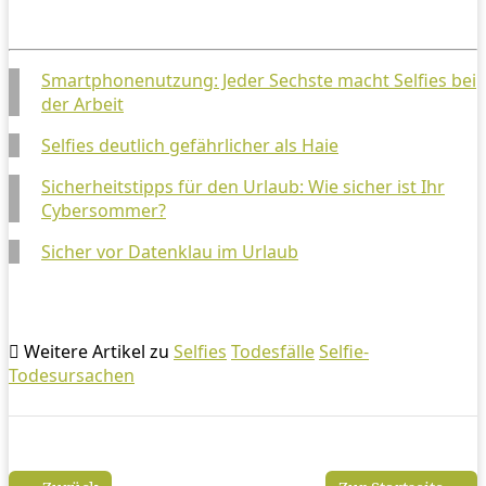
Smartphonenutzung: Jeder Sechste macht Selfies bei
der Arbeit
Selfies deutlich gefährlicher als Haie
Sicherheitstipps für den Urlaub: Wie sicher ist Ihr
Cybersommer?
Sicher vor Datenklau im Urlaub
Weitere Artikel zu
Selfies
Todesfälle
Selfie-
Todesursachen