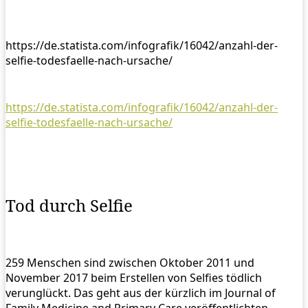
https://de.statista.com/infografik/16042/anzahl-der-
selfie-todesfaelle-nach-ursache/
https://de.statista.com/infografik/16042/anzahl-der-
selfie-todesfaelle-nach-ursache/
Tod durch Selfie
259 Menschen sind zwischen Oktober 2011 und
November 2017 beim Erstellen von Selfies tödlich
verunglückt. Das geht aus der kürzlich im Journal of