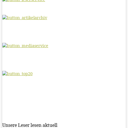
Unsere Leser lesen aktuell