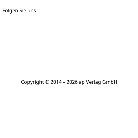
Folgen Sie uns
Copyright © 2014 – 2026 ap Verlag GmbH