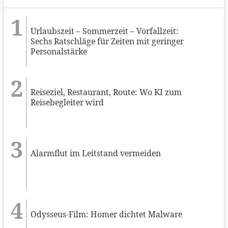
Urlaubszeit – Sommerzeit – Vorfallzeit:
Sechs Ratschläge für Zeiten mit geringer
Personalstärke
Reiseziel, Restaurant, Route: Wo KI zum
Reisebegleiter wird
Alarmflut im Leitstand vermeiden
Odysseus-Film: Homer dichtet Malware