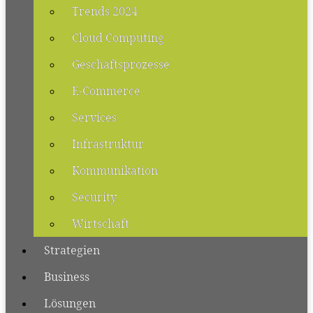
Trends 2024
Cloud Computing
Geschäftsprozesse
E-Commerce
Services
Infrastruktur
Kommunikation
Security
Wirtschaft
Strategien
Business
Lösungen