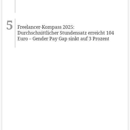
Freelancer-Kompass 2025:
Durchschnittlicher Stundensatz erreicht 104
Euro – Gender Pay Gap sinkt auf 3 Prozent