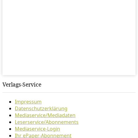
Verlags-Service
Impressum
Datenschutzerklärung
Mediaservice/Mediadaten
Leserservice/Abonnements
Mediaservice-Login
Ihr ePaper-Abonnement