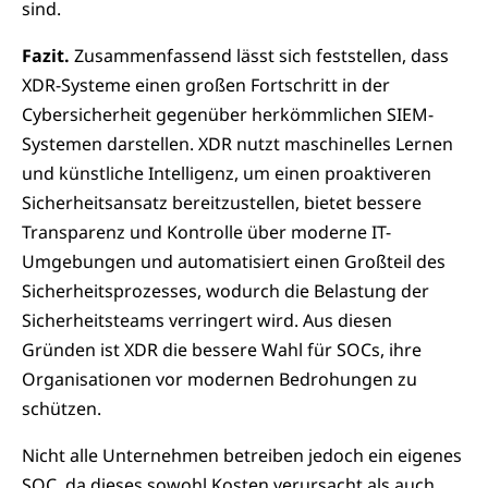
sind.
Fazit.
Zusammenfassend lässt sich feststellen, dass
XDR-Systeme einen großen Fortschritt in der
Cybersicherheit gegenüber herkömmlichen SIEM-
Systemen darstellen. XDR nutzt maschinelles Lernen
und künstliche Intelligenz, um einen proaktiveren
Sicherheitsansatz bereitzustellen, bietet bessere
Transparenz und Kontrolle über moderne IT-
Umgebungen und automatisiert einen Großteil des
Sicherheitsprozesses, wodurch die Belastung der
Sicherheitsteams verringert wird. Aus diesen
Gründen ist XDR die bessere Wahl für SOCs, ihre
Organisationen vor modernen Bedrohungen zu
schützen.
Nicht alle Unternehmen betreiben jedoch ein eigenes
SOC, da dieses sowohl Kosten verursacht als auch