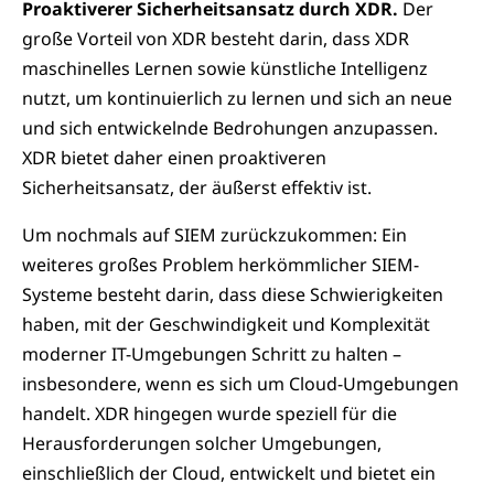
Proaktiverer Sicherheitsansatz durch XDR.
Der
große Vorteil von XDR besteht darin, dass XDR
maschinelles Lernen sowie künstliche Intelligenz
nutzt, um kontinuierlich zu lernen und sich an neue
und sich entwickelnde Bedrohungen anzupassen.
XDR bietet daher einen proaktiveren
Sicherheitsansatz, der äußerst effektiv ist.
Um nochmals auf SIEM zurückzukommen: Ein
weiteres großes Problem herkömmlicher SIEM-
Systeme besteht darin, dass diese Schwierigkeiten
haben, mit der Geschwindigkeit und Komplexität
moderner IT-Umgebungen Schritt zu halten –
insbesondere, wenn es sich um Cloud-Umgebungen
handelt. XDR hingegen wurde speziell für die
Herausforderungen solcher Umgebungen,
einschließlich der Cloud, entwickelt und bietet ein