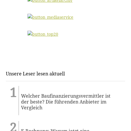
Unsere Leser lesen aktuell
Welcher Baufinanzierungsvermittler ist
der beste? Die führenden Anbieter im
Vergleich