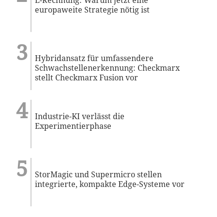
E-Rechnung: Warum jetzt eine
europaweite Strategie nötig ist
Hybridansatz für umfassendere
Schwachstellenerkennung: Checkmarx
stellt Checkmarx Fusion vor
Industrie-KI verlässt die
Experimentierphase
StorMagic und Supermicro stellen
integrierte, kompakte Edge-Systeme vor