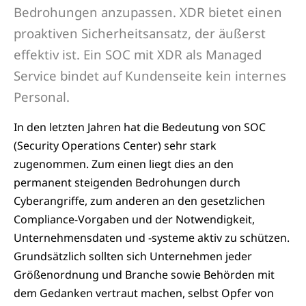
Bedrohungen anzupassen. XDR bietet einen
proaktiven Sicherheitsansatz, der äußerst
effektiv ist. Ein SOC mit XDR als Managed
Service bindet auf Kundenseite kein internes
Personal.
In den letzten Jahren hat die Bedeutung von SOC
(Security Operations Center) sehr stark
zugenommen. Zum einen liegt dies an den
permanent steigenden Bedrohungen durch
Cyberangriffe, zum anderen an den gesetzlichen
Compliance-Vorgaben und der Notwendigkeit,
Unternehmensdaten und -systeme aktiv zu schützen.
Grundsätzlich sollten sich Unternehmen jeder
Größenordnung und Branche sowie Behörden mit
dem Gedanken vertraut machen, selbst Opfer von