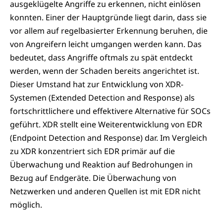
ausgeklügelte Angriffe zu erkennen, nicht einlösen
konnten. Einer der Hauptgründe liegt darin, dass sie
vor allem auf regelbasierter Erkennung beruhen, die
von Angreifern leicht umgangen werden kann. Das
bedeutet, dass Angriffe oftmals zu spät entdeckt
werden, wenn der Schaden bereits angerichtet ist.
Dieser Umstand hat zur Entwicklung von XDR-
Systemen (Extended Detection and Response) als
fortschrittlichere und effektivere Alternative für SOCs
geführt. XDR stellt eine Weiterentwicklung von EDR
(Endpoint Detection and Response) dar. Im Vergleich
zu XDR konzentriert sich EDR primär auf die
Überwachung und Reaktion auf Bedrohungen in
Bezug auf Endgeräte. Die Überwachung von
Netzwerken und anderen Quellen ist mit EDR nicht
möglich.