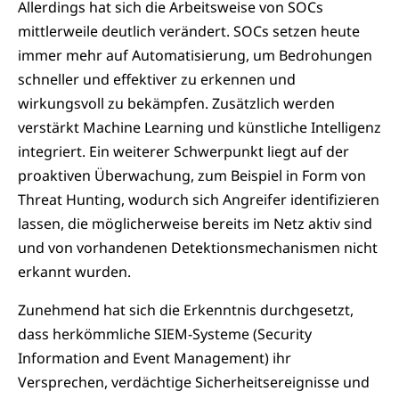
Allerdings hat sich die Arbeitsweise von SOCs
mittlerweile deutlich verändert. SOCs setzen heute
immer mehr auf Automatisierung, um Bedrohungen
schneller und effektiver zu erkennen und
wirkungsvoll zu bekämpfen. Zusätzlich werden
verstärkt Machine Learning und künstliche Intelligenz
integriert. Ein weiterer Schwerpunkt liegt auf der
proaktiven Überwachung, zum Beispiel in Form von
Threat Hunting, wodurch sich Angreifer identifizieren
lassen, die möglicherweise bereits im Netz aktiv sind
und von vorhandenen Detektionsmechanismen nicht
erkannt wurden.
Zunehmend hat sich die Erkenntnis durchgesetzt,
dass herkömmliche SIEM-Systeme (Security
Information and Event Management) ihr
Versprechen, verdächtige Sicherheitsereignisse und