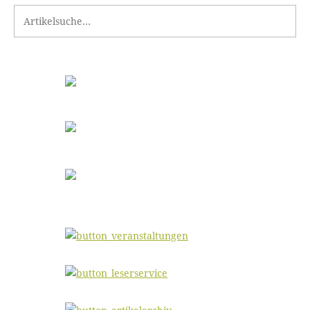
Search for: