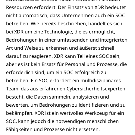
Ressourcen erfordert. Der Einsatz von XDR bedeutet
nicht automatisch, dass Unternehmen auch ein SOC
betreiben. Wie bereits beschrieben, handelt es sich
bei XDR um eine Technologie, die es ermöglicht,
Bedrohungen in einer umfassenden und inte­grierten
Art und Weise zu erkennen und äußerst schnell
darauf zu reagieren. XDR kann Teil eines SOC sein,
aber es ist kein Ersatz für Personal und Prozesse, die
erforderlich sind, um ein SOC erfolgreich zu
betreiben. Ein SOC erfordert ein multidisziplinäres
Team, das aus erfahrenen Cybersicherheitsexperten
besteht, die Daten sammeln, analysieren und
bewerten, um Bedrohungen zu identifizieren und zu
bekämpfen. XDR ist ein wertvolles Werkzeug für ein
SOC, kann jedoch die notwendigen menschlichen
Fähigkeiten und Prozesse nicht ersetzen.