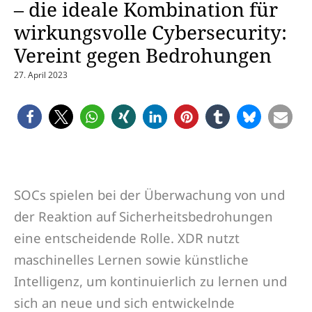
– die ideale Kombination für
wirkungsvolle Cybersecurity:
Vereint gegen Bedrohungen
27. April 2023
SOCs spielen bei der Überwachung von und
der Reaktion auf Sicherheitsbedrohungen
eine entscheidende Rolle. XDR nutzt
maschinelles Lernen sowie künstliche
Intelligenz, um kontinuierlich zu lernen und
sich an neue und sich entwickelnde