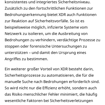
konsistentes und integriertes Sicherheitsniveau.
Zusätzlich zu den fortschrittlichen Funktionen zur
Bedrohungserkennung bietet XDR auch Funktionen
zur Reaktion auf Sicherheitsvorfälle. So ist es
beispielsweise möglich, infizierte Systeme vom
Netzwerk zu isolieren, um die Ausbreitung von
Bedrohungen zu verhindern, verdächtige Prozesse zu
stoppen oder forensische Untersuchungen zu
unterstützen – und damit den Ursprung eines
Angriffes zu bestimmen.
Ein weiterer großer Vorteil von XDR besteht darin,
Sicherheitsprozesse zu automatisieren, die für die
manuelle Suche nach Bedrohungen erforderlich sind.
So wird nicht nur die Effizienz erhöht, sondern auch
das Risiko menschlicher Fehler minimiert, die häufig
wesentliche Faktoren bei Sicherheitsverletzungen