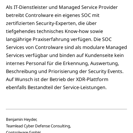
Als IT-Dienstleister und Managed Service Provider
betreibt Controlware ein eigenes SOC mit
zertifizierten Security-Experten, die über
tiefgehendes technisches Know-how sowie
langjährige Praxiserfahrung verfügen. Die SOC
Services von Controlware sind als modulare Managed
Services verfügbar und binden auf Kundenseite kein
internes Personal für die Erkennung, Auswertung,
Beschreibung und Priorisierung der Security Events.
Auf Wunsch ist der Betrieb der XDR-Plattform
ebenfalls Bestandteil der Service-Leistungen.
Benjamin Heyder,
Teamlead Cyber Defense Consulting,
Controlware GmbH