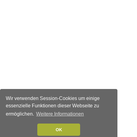
Wir verwenden Session-Cookies um einige
essenzielle Funktionen dieser Webseite zu
ermöglichen.
Weitere Informationen
OK