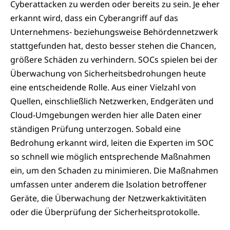
Cyberattacken zu werden oder bereits zu sein. Je eher
erkannt wird, dass ein Cyberangriff auf das
Unternehmens- beziehungsweise Behördennetzwerk
stattgefunden hat, desto besser stehen die Chancen,
größere Schäden zu verhindern. SOCs spielen bei der
Überwachung von Sicherheitsbedrohungen heute
eine entscheidende Rolle. Aus einer Vielzahl von
Quellen, einschließlich Netzwerken, Endgeräten und
Cloud-Umgebungen werden hier alle Daten einer
ständigen Prüfung unterzogen. Sobald eine
Bedrohung erkannt wird, leiten die Experten im SOC
so schnell wie möglich entsprechende Maßnahmen
ein, um den Schaden zu minimieren. Die Maßnahmen
umfassen unter anderem die Isolation betroffener
Geräte, die Überwachung der Netzwerkaktivitäten
oder die Überprüfung der Sicherheitsprotokolle.