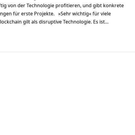
ig von der Technologie profitieren, und gibt konkrete
en für erste Projekte. »Sehr wichtig« für viele
ockchain gilt als disruptive Technologie. Es ist…