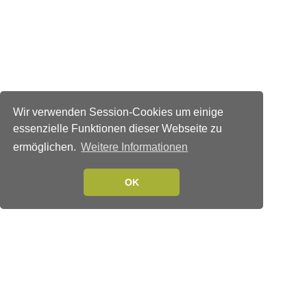
Wir verwenden Session-Cookies um einige
essenzielle Funktionen dieser Webseite zu
ermöglichen.
Weitere Informationen
OK
Verlags-Service
Impressum
Datenschutzerklärung