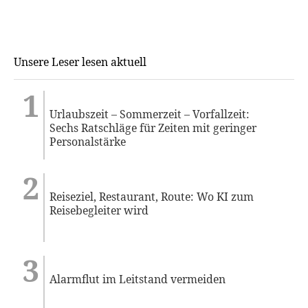
Unsere Leser lesen aktuell
Urlaubszeit – Sommerzeit – Vorfallzeit:
Sechs Ratschläge für Zeiten mit geringer
Personalstärke
Reiseziel, Restaurant, Route: Wo KI zum
Reisebegleiter wird
Alarmflut im Leitstand vermeiden