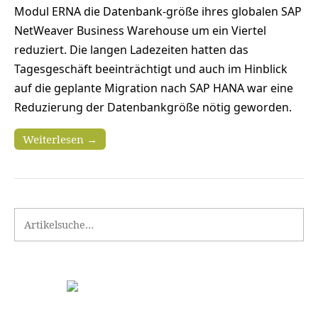
Modul ERNA die Datenbank-größe ihres globalen SAP
NetWeaver Business Warehouse um ein Viertel
reduziert. Die langen Ladezeiten hatten das
Tagesgeschäft beeinträchtigt und auch im Hinblick
auf die geplante Migration nach SAP HANA war eine
Reduzierung der Datenbankgröße nötig geworden.
Weiterlesen →
Search for: