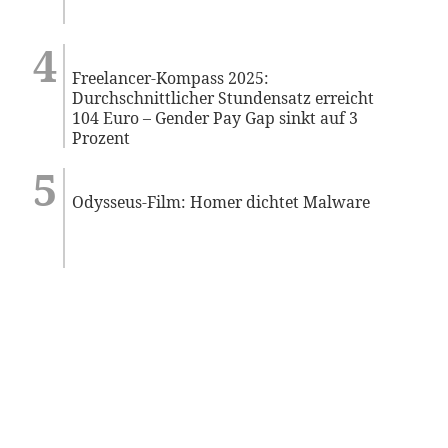
Freelancer-Kompass 2025:
Durchschnittlicher Stundensatz erreicht
104 Euro – Gender Pay Gap sinkt auf 3
Prozent
Odysseus-Film: Homer dichtet Malware