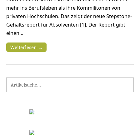
mehr ins Berufsleben als ihre Kommilitonen von
privaten Hochschulen. Das zeigt der neue Stepstone-
Gehaltsreport für Absolventen [1]. Der Report gibt
einen…
Weiterlesen →
Search for: