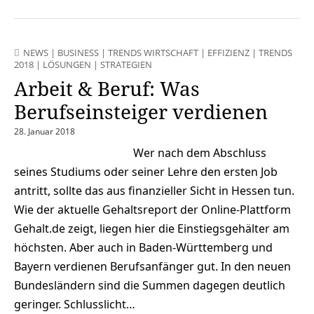
NEWS
|
BUSINESS
|
TRENDS WIRTSCHAFT
|
EFFIZIENZ
|
TRENDS
2018
|
LÖSUNGEN
|
STRATEGIEN
Arbeit & Beruf: Was
Berufseinsteiger verdienen
28. Januar 2018
Wer nach dem Abschluss
seines Studiums oder seiner Lehre den ersten Job
antritt, sollte das aus finanzieller Sicht in Hessen tun.
Wie der aktuelle Gehaltsreport der Online-Plattform
Gehalt.de zeigt, liegen hier die Einstiegsgehälter am
höchsten. Aber auch in Baden-Württemberg und
Bayern verdienen Berufsanfänger gut. In den neuen
Bundesländern sind die Summen dagegen deutlich
geringer. Schlusslicht…