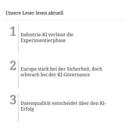
Unsere Leser lesen aktuell
Industrie-KI verlässt die
Experimentierphase
Europa stark bei der Sicherheit, doch
schwach bei der KI-Governance
Datenqualität entscheidet über den KI-
Erfolg