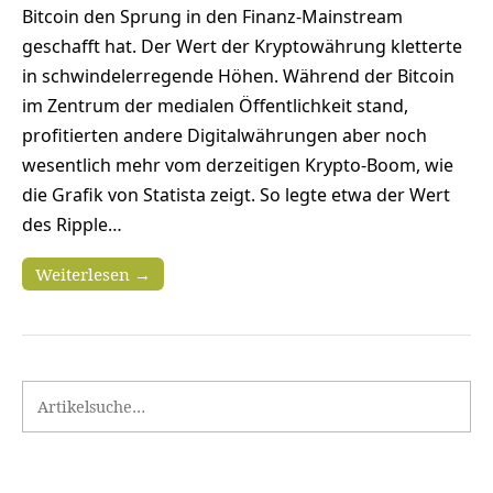
Bitcoin den Sprung in den Finanz-Mainstream
geschafft hat. Der Wert der Kryptowährung kletterte
in schwindelerregende Höhen. Während der Bitcoin
im Zentrum der medialen Öffentlichkeit stand,
profitierten andere Digitalwährungen aber noch
wesentlich mehr vom derzeitigen Krypto-Boom, wie
die Grafik von Statista zeigt. So legte etwa der Wert
des Ripple…
Weiterlesen →
Search for: