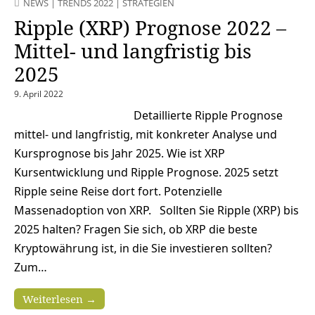
NEWS
|
TRENDS 2022
|
STRATEGIEN
Ripple (XRP) Prognose 2022 –
Mittel- und langfristig bis
2025
9. April 2022
Detaillierte Ripple Prognose
mittel- und langfristig, mit konkreter Analyse und
Kursprognose bis Jahr 2025. Wie ist XRP
Kursentwicklung und Ripple Prognose. 2025 setzt
Ripple seine Reise dort fort. Potenzielle
Massenadoption von XRP. Sollten Sie Ripple (XRP) bis
2025 halten? Fragen Sie sich, ob XRP die beste
Kryptowährung ist, in die Sie investieren sollten?
Zum…
Weiterlesen →