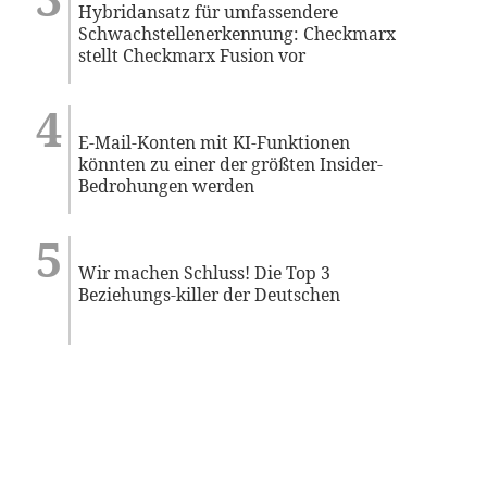
Hybridansatz für umfassendere
Schwachstellenerkennung: Checkmarx
stellt Checkmarx Fusion vor
E-Mail-Konten mit KI-Funktionen
könnten zu einer der größten Insider-
Bedrohungen werden
Wir machen Schluss! Die Top 3
Beziehungs-killer der Deutschen