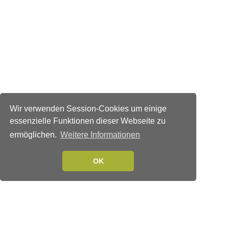
Wir verwenden Session-Cookies um einige
essenzielle Funktionen dieser Webseite zu
ermöglichen.
Weitere Informationen
OK
Verlags-Service