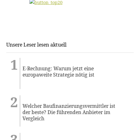
Unsere Leser lesen aktuell
E-Rechnung: Warum jetzt eine
europaweite Strategie nötig ist
Welcher Baufinanzierungsvermittler ist
der beste? Die führenden Anbieter im
Vergleich