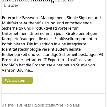
15. Juli 2019
Enterprise Password Management, Single Sign-on und
Multifaktor-Authentifizierung sind entscheidende
Sicherheits- und Produktivitätsvorteile für
Unternehmen. Unternehmen jeder Größe benötigen
Komplettlösungen, die diese Schlüsselkomponenten
kombinieren. Die Investition in eine integrierte
Identitätstechnologie vereint zudem leichte
Bedienbarkeit und vollständige Sicherheit bestätigen 93
Prozent der befragten IT-Experten. LastPass von
LogMeIn hat die Ergebnisse einer neuen Studie von
Vanson Bourne…
Weiterlesen →
NEWS
|
BUSINESS
|
CLOUD COMPUTING
|
DIGITALE