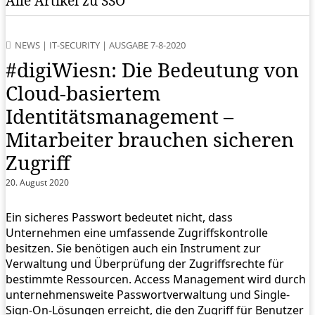
Alle Artikel zu SSO
NEWS
|
IT-SECURITY
|
AUSGABE 7-8-2020
#digiWiesn: Die Bedeutung von
Cloud-basiertem
Identitätsmanagement –
Mitarbeiter brauchen sicheren
Zugriff
20. August 2020
Ein sicheres Passwort bedeutet nicht, dass
Unternehmen eine umfassende Zugriffskontrolle
besitzen. Sie benötigen auch ein Instrument zur
Verwaltung und Überprüfung der Zugriffsrechte für
bestimmte Ressourcen. Access Management wird durch
unternehmensweite Passwortverwaltung und Single-
Sign-On-Lösungen erreicht, die den Zugriff für Benutzer