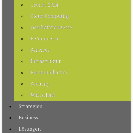
Trends 2024
Cloud Computing
Geschäftsprozesse
E-Commerce
Services
Infrastruktur
Kommunikation
Security
Wirtschaft
Strategien
Business
Lösungen