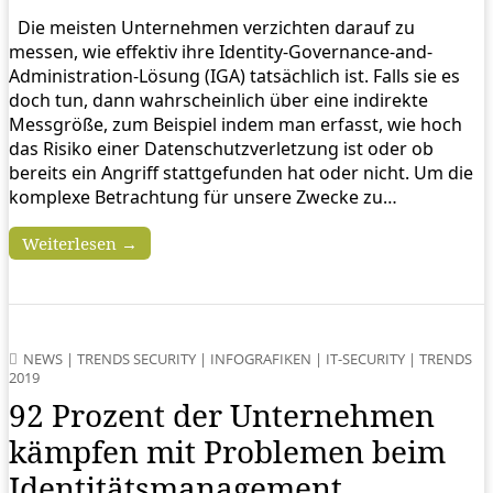
Die meisten Unternehmen verzichten darauf zu
messen, wie effektiv ihre Identity-Governance-and-
Administration-Lösung (IGA) tatsächlich ist. Falls sie es
doch tun, dann wahrscheinlich über eine indirekte
Messgröße, zum Beispiel indem man erfasst, wie hoch
das Risiko einer Datenschutzverletzung ist oder ob
bereits ein Angriff stattgefunden hat oder nicht. Um die
komplexe Betrachtung für unsere Zwecke zu…
Weiterlesen →
NEWS
|
TRENDS SECURITY
|
INFOGRAFIKEN
|
IT-SECURITY
|
TRENDS
2019
92 Prozent der Unternehmen
kämpfen mit Problemen beim
Identitätsmanagement