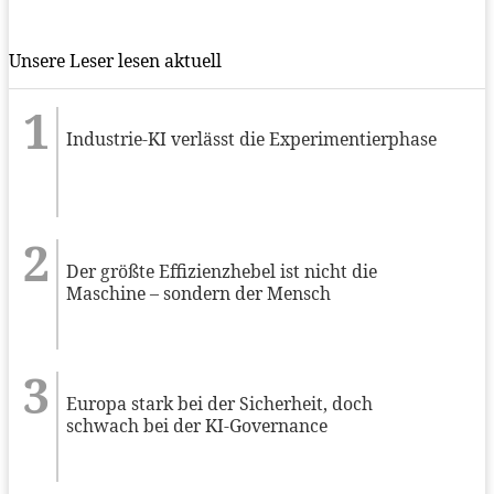
Unsere Leser lesen aktuell
Industrie-KI verlässt die Experimentierphase
Der größte Effizienzhebel ist nicht die
Maschine – sondern der Mensch
Europa stark bei der Sicherheit, doch
schwach bei der KI-Governance