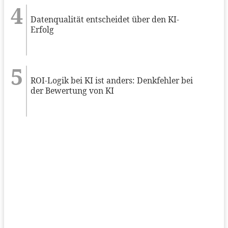
Datenqualität entscheidet über den KI-
Erfolg
ROI-Logik bei KI ist anders: Denkfehler bei
der Bewertung von KI