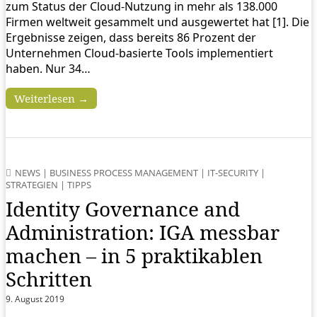
zum Status der Cloud-Nutzung in mehr als 138.000
Firmen weltweit gesammelt und ausgewertet hat [1]. Die
Ergebnisse zeigen, dass bereits 86 Prozent der
Unternehmen Cloud-basierte Tools implementiert
haben. Nur 34…
Weiterlesen →
NEWS
|
BUSINESS PROCESS MANAGEMENT
|
IT-SECURITY
|
STRATEGIEN
|
TIPPS
Identity Governance and
Administration: IGA messbar
machen – in 5 praktikablen
Schritten
9. August 2019