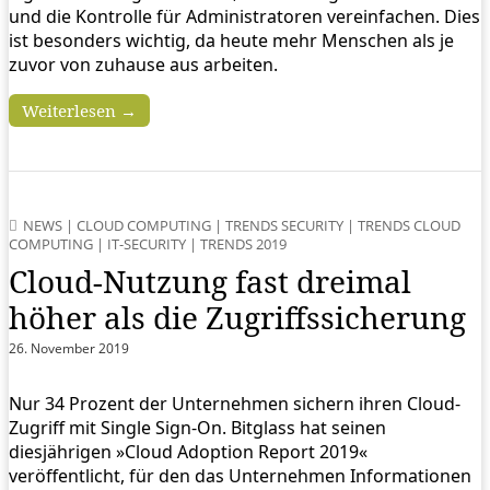
und die Kontrolle für Administratoren vereinfachen. Dies
ist besonders wichtig, da heute mehr Menschen als je
zuvor von zuhause aus arbeiten.
Weiterlesen →
NEWS
|
CLOUD COMPUTING
|
TRENDS SECURITY
|
TRENDS CLOUD
COMPUTING
|
IT-SECURITY
|
TRENDS 2019
Cloud-Nutzung fast dreimal
höher als die Zugriffssicherung
26. November 2019
Nur 34 Prozent der Unternehmen sichern ihren Cloud-
Zugriff mit Single Sign-On. Bitglass hat seinen
diesjährigen »Cloud Adoption Report 2019«
veröffentlicht, für den das Unternehmen Informationen