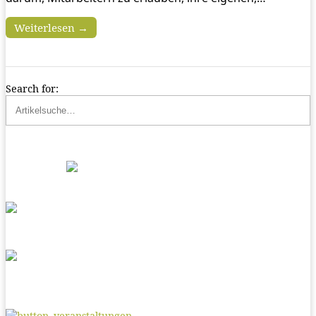
Weiterlesen →
Search for: