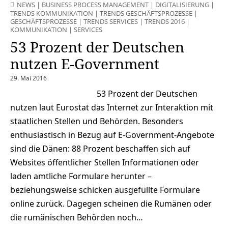
NEWS
|
BUSINESS PROCESS MANAGEMENT
|
DIGITALISIERUNG
|
TRENDS KOMMUNIKATION
|
TRENDS GESCHÄFTSPROZESSE
|
GESCHÄFTSPROZESSE
|
TRENDS SERVICES
|
TRENDS 2016
|
KOMMUNIKATION
|
SERVICES
53 Prozent der Deutschen
nutzen E-Government
29. Mai 2016
53 Prozent der Deutschen
nutzen laut Eurostat das Internet zur Interaktion mit
staatlichen Stellen und Behörden. Besonders
enthusiastisch in Bezug auf E-Government-Angebote
sind die Dänen: 88 Prozent beschaffen sich auf
Websites öffentlicher Stellen Informationen oder
laden amtliche Formulare herunter –
beziehungsweise schicken ausgefüllte Formulare
online zurück. Dagegen scheinen die Rumänen oder
die rumänischen Behörden noch…