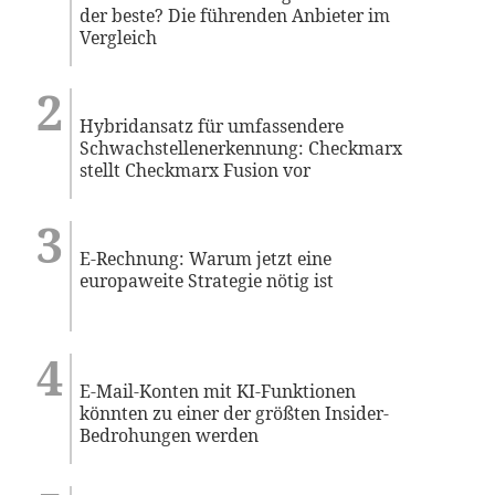
der beste? Die führenden Anbieter im
Vergleich
Hybridansatz für umfassendere
Schwachstellenerkennung: Checkmarx
stellt Checkmarx Fusion vor
E-Rechnung: Warum jetzt eine
europaweite Strategie nötig ist
E-Mail-Konten mit KI-Funktionen
könnten zu einer der größten Insider-
Bedrohungen werden