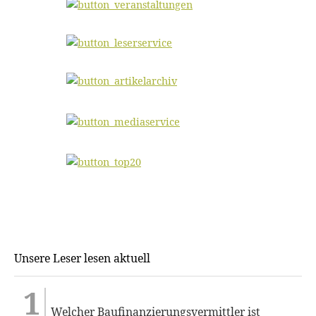
Unsere Leser lesen aktuell
Welcher Baufinanzierungsvermittler ist