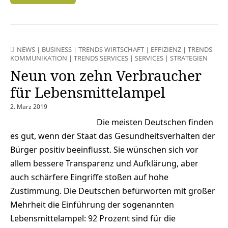
NEWS
|
BUSINESS
|
TRENDS WIRTSCHAFT
|
EFFIZIENZ
|
TRENDS
KOMMUNIKATION
|
TRENDS SERVICES
|
SERVICES
|
STRATEGIEN
Neun von zehn Verbraucher
für Lebensmittelampel
2. März 2019
Die meisten Deutschen finden
es gut, wenn der Staat das Gesundheitsverhalten der
Bürger positiv beeinflusst. Sie wünschen sich vor
allem bessere Transparenz und Aufklärung, aber
auch schärfere Eingriffe stoßen auf hohe
Zustimmung. Die Deutschen befürworten mit großer
Mehrheit die Einführung der sogenannten
Lebensmittelampel: 92 Prozent sind für die