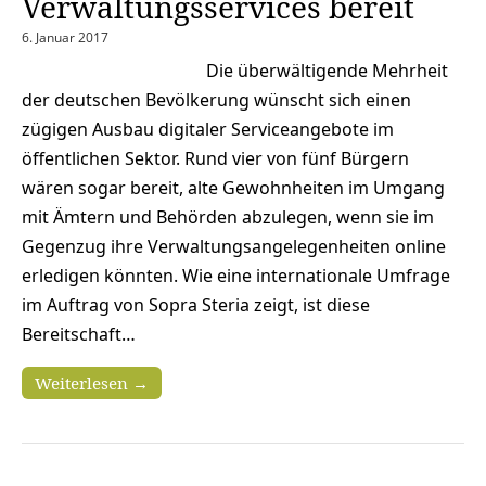
Verwaltungsservices bereit
6. Januar 2017
Die überwältigende Mehrheit
der deutschen Bevölkerung wünscht sich einen
zügigen Ausbau digitaler Serviceangebote im
öffentlichen Sektor. Rund vier von fünf Bürgern
wären sogar bereit, alte Gewohnheiten im Umgang
mit Ämtern und Behörden abzulegen, wenn sie im
Gegenzug ihre Verwaltungsangelegenheiten online
erledigen könnten. Wie eine internationale Umfrage
im Auftrag von Sopra Steria zeigt, ist diese
Bereitschaft…
Weiterlesen →