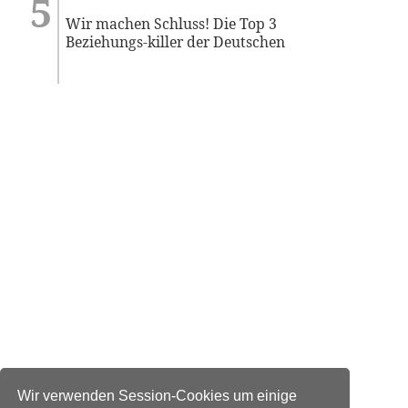
Wir machen Schluss! Die Top 3
Beziehungs-killer der Deutschen
Wir verwenden Session-Cookies um einige