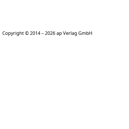
Copyright © 2014 – 2026 ap Verlag GmbH