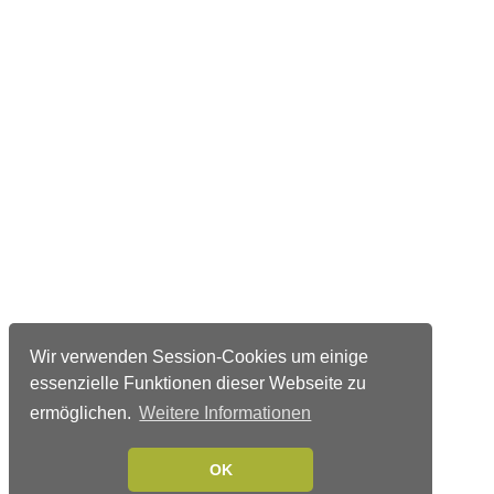
Wir verwenden Session-Cookies um einige
essenzielle Funktionen dieser Webseite zu
ermöglichen.
Weitere Informationen
OK