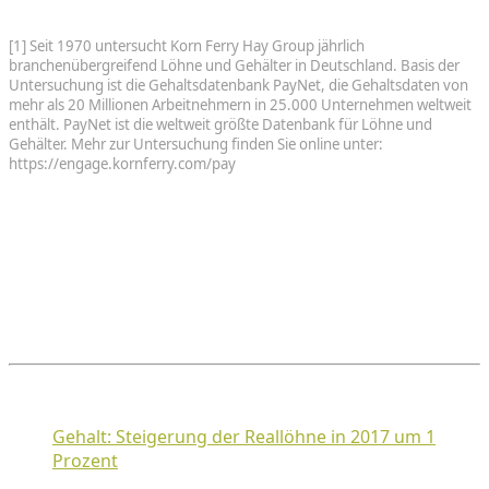
[1] Seit 1970 untersucht Korn Ferry Hay Group jährlich
branchenübergreifend Löhne und Gehälter in Deutschland. Basis der
Untersuchung ist die Gehaltsdatenbank PayNet, die Gehaltsdaten von
mehr als 20 Millionen Arbeitnehmern in 25.000 Unternehmen weltweit
enthält. PayNet ist die weltweit größte Datenbank für Löhne und
Gehälter. Mehr zur Untersuchung finden Sie online unter:
https://engage.kornferry.com/pay
Gehalt: Steigerung der Reallöhne in 2017 um 1
Prozent