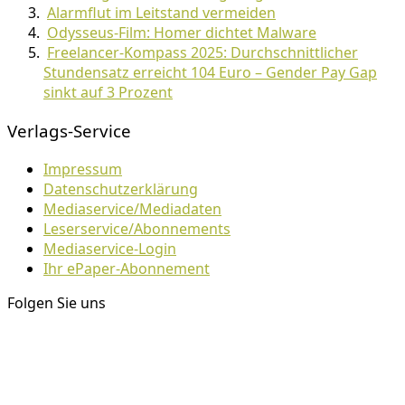
Alarmflut im Leitstand vermeiden
Odysseus-Film: Homer dichtet Malware
Freelancer-Kompass 2025: Durchschnittlicher
Stundensatz erreicht 104 Euro – Gender Pay Gap
sinkt auf 3 Prozent
Verlags-Service
Impressum
Datenschutzerklärung
Mediaservice/Mediadaten
Leserservice/Abonnements
Mediaservice-Login
Ihr ePaper-Abonnement
Folgen Sie uns