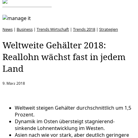
News
|
Business
|
Trends Wirtschaft
|
Trends 2018
|
Strategien
Weltweite Gehälter 2018:
Reallohn wächst fast in jedem
Land
9. März 2018
Weltweit steigen Gehälter durchschnittlich um 1,5
Prozent.
Dynamik im Osten übersteigt stagnierend-
sinkende Lohnentwicklung im Westen.
Asien nach wie vor stark, aber deutlich geringere