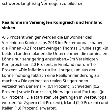
schwerer, langfristig Vermögen zu bilden.«
Reallöhne im Vereinigten Königreich und Finnland
sinken
-0,5 Prozent weniger werden die Einwohner des
Vereinigten Königreichs 2018 im Portemonnaie haben,
die Finnen -0,2 Prozent weniger. Thomas Gruhle sagt: »In
beiden Ländern planen die Unternehmen die nominalen
Löhne nur sehr gering anzuheben.« Im Vereinigten
Königreich um 2,0 Prozent, in Finnland nur um 1,0
Prozent. »Die Inflation tut ihr Übriges, um aus der
Lohnerhöhung faktisch eine Reallohnminderung zu
machen.« Die geringsten realen Steigerungen
verzeichnen Dänemark (0,1 Prozent), Schweden (0,2
Prozent) sowie Frankreich, Norwegen und Portugal (je
0,7 Prozent). Die stärksten Steigerungen in Westeuropa
werden für Zypern (2,4 Prozent), Irland (2,0 Prozent) und
Italien (1,8 Prozent) erwartet.