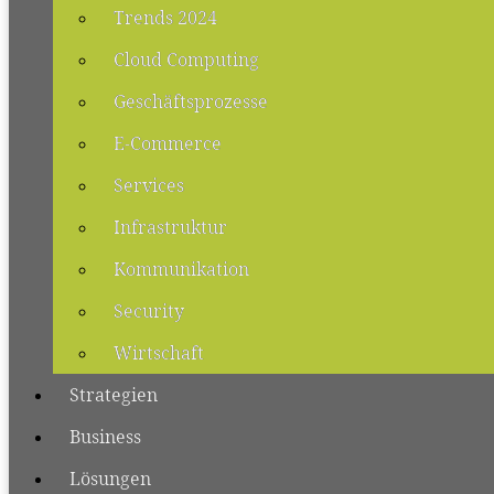
Trends 2024
Cloud Computing
Geschäftsprozesse
E-Commerce
Services
Infrastruktur
Kommunikation
Security
Wirtschaft
Strategien
Business
Lösungen