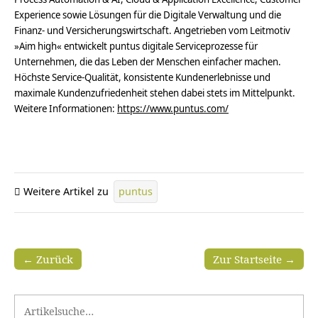
Experience sowie Lösungen für die Digitale Verwaltung und die
Finanz- und Versicherungswirt­schaft. Angetrieben vom Leitmotiv
»Aim high« entwickelt puntus digitale Servicepro­zesse für
Unternehmen, die das Leben der Menschen einfacher machen.
Höchste Service-Qualität, konsistente Kundenerlebnisse und
maximale Kundenzufriedenheit stehen dabei stets im Mittelpunkt.
Weitere Informationen:
https://www.puntus.com/
Weitere Artikel zu
puntus
← Zurück
Zur Startseite →
Search for: