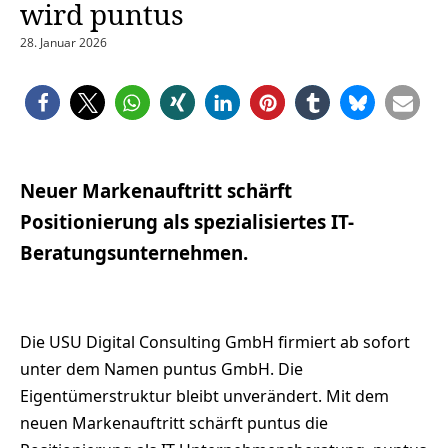
wird puntus
28. Januar 2026
Neuer Markenauftritt schärft
Positionierung als spezialisiertes IT-
Beratungsunternehmen.
Die USU Digital Consulting GmbH firmiert ab sofort
unter dem Namen puntus GmbH. Die
Eigentümerstruktur bleibt unverändert. Mit dem
neuen Markenauftritt schärft puntus die