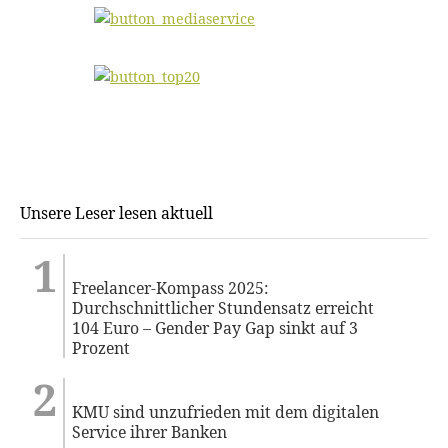
Unsere Leser lesen aktuell
Freelancer-Kompass 2025:
Durchschnittlicher Stundensatz erreicht
104 Euro – Gender Pay Gap sinkt auf 3
Prozent
KMU sind unzufrieden mit dem digitalen
Service ihrer Banken