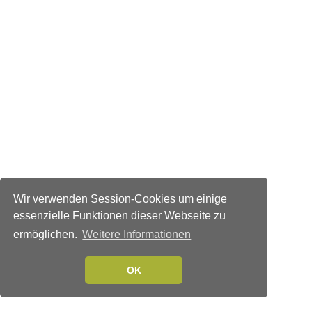
Wir verwenden Session-Cookies um einige
essenzielle Funktionen dieser Webseite zu
ermöglichen.
Weitere Informationen
OK