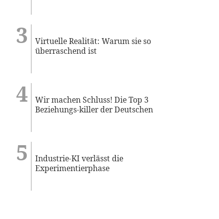
Virtuelle Realität: Warum sie so
überraschend ist
Wir machen Schluss! Die Top 3
Beziehungs-killer der Deutschen
Industrie-KI verlässt die
Experimentierphase