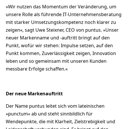
»Wir nutzen das Momentum der Veränderung, um
unsere Rolle als führende IT-Unternehmensberatung
mit starker Umsetzungskompetenz noch klarer zu
zeigen«, sagt Uwe Steixner, CEO von puntus. »Unser
neuer Markenname und -auftritt bringt auf den
Punkt, wofür wir stehen: Impulse setzen, auf den
Punkt kommen, Zuverlässigkeit zeigen, Innovation
leben und so gemeinsam mit unseren Kunden
messbare Erfolge schaffen.«
Der neue Markenauftritt
Der Name puntus leitet sich vom lateinischen
»punctum« ab und steht sinnbildlich für
Wendepunkte, die mit Klarheit, Zielstrebigkeit und