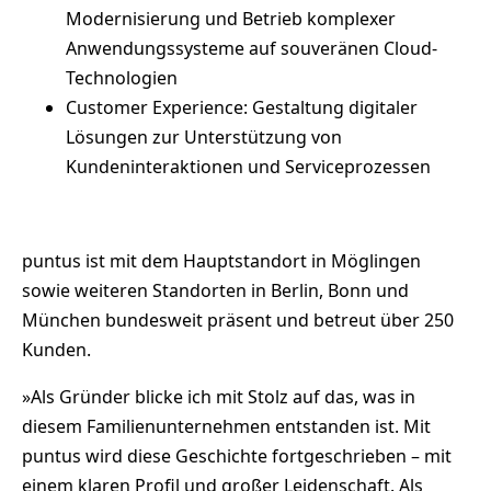
Modernisierung und Betrieb komplexer
Anwendungssysteme auf souveränen Cloud-
Technologien
Customer Experience: Gestaltung digitaler
Lösungen zur Unterstützung von
Kundeninteraktionen und Serviceprozessen
puntus ist mit dem Hauptstandort in Möglingen
sowie weiteren Standorten in Berlin, Bonn und
München bundesweit präsent und betreut über 250
Kunden.
»Als Gründer blicke ich mit Stolz auf das, was in
diesem Familienunternehmen entstanden ist. Mit
puntus wird diese Geschichte fortgeschrieben – mit
einem klaren Profil und großer Leidenschaft. Als