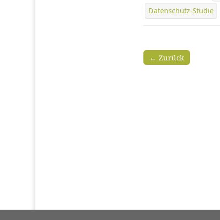
Datenschutz-Studie
← Zurück