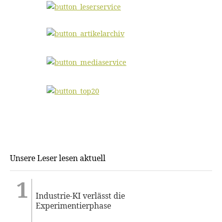
Unsere Leser lesen aktuell
Industrie-KI verlässt die
Experimentierphase