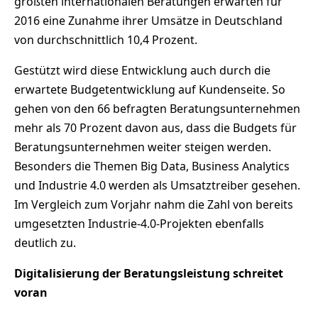
größten internationalen Beratungen erwarten für
2016 eine Zunahme ihrer Umsätze in Deutschland
von durchschnittlich 10,4 Prozent.
Gestützt wird diese Entwicklung auch durch die
erwartete Budgetentwicklung auf Kundenseite. So
gehen von den 66 befragten Beratungsunternehmen
mehr als 70 Prozent davon aus, dass die Budgets für
Beratungsunternehmen weiter steigen werden.
Besonders die Themen Big Data, Business Analytics
und Industrie 4.0 werden als Umsatztreiber gesehen.
Im Vergleich zum Vorjahr nahm die Zahl von bereits
umgesetzten Industrie-4.0-Projekten ebenfalls
deutlich zu.
Digitalisierung der Beratungsleistung schreitet
voran