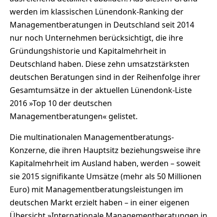
werden im klassischen Lünendonk-Ranking der
Managementberatungen in Deutschland seit 2014
nur noch Unternehmen berücksichtigt, die ihre
Gründungshistorie und Kapitalmehrheit in
Deutschland haben. Diese zehn umsatzstärksten
deutschen Beratungen sind in der Reihenfolge ihrer
Gesamtumsätze in der aktuellen Lünendonk-Liste
2016 »Top 10 der deutschen
Managementberatungen« gelistet.
Die multinationalen Managementberatungs-
Konzerne, die ihren Hauptsitz beziehungsweise ihre
Kapitalmehrheit im Ausland haben, werden – soweit
sie 2015 signifikante Umsätze (mehr als 50 Millionen
Euro) mit Managementberatungsleistungen im
deutschen Markt erzielt haben – in einer eigenen
Übersicht »Internationale Managementberatungen in