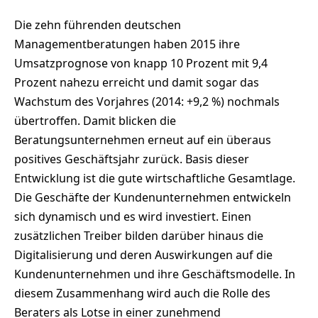
Die zehn führenden deutschen
Managementberatungen haben 2015 ihre
Umsatzprognose von knapp 10 Prozent mit 9,4
Prozent nahezu erreicht und damit sogar das
Wachstum des Vorjahres (2014: +9,2 %) nochmals
übertroffen. Damit blicken die
Beratungsunternehmen erneut auf ein überaus
positives Geschäftsjahr zurück. Basis dieser
Entwicklung ist die gute wirtschaftliche Gesamtlage.
Die Geschäfte der Kundenunternehmen entwickeln
sich dynamisch und es wird investiert. Einen
zusätzlichen Treiber bilden darüber hinaus die
Digitalisierung und deren Auswirkungen auf die
Kundenunternehmen und ihre Geschäftsmodelle. In
diesem Zusammenhang wird auch die Rolle des
Beraters als Lotse in einer zunehmend