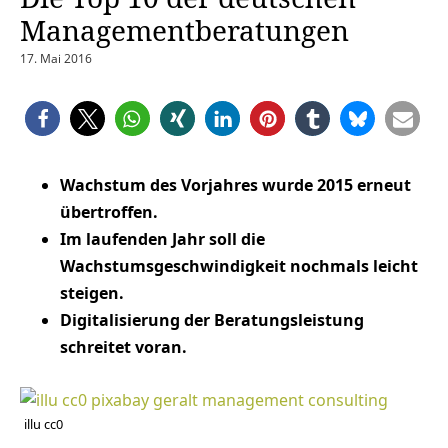
Managementberatungen
17. Mai 2016
Wachstum des Vorjahres wurde 2015 erneut
übertroffen.
Im laufenden Jahr soll die
Wachstumsgeschwindigkeit nochmals leicht
steigen.
Digitalisierung der Beratungsleistung
schreitet voran.
illu cc0