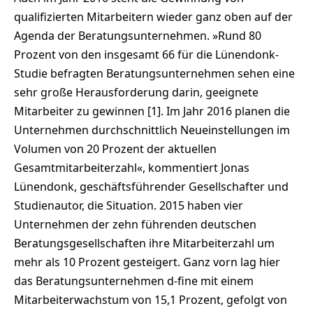
qualifizierten Mitarbeitern wieder ganz oben auf der
Agenda der Beratungsunternehmen. »Rund 80
Prozent von den insgesamt 66 für die Lünendonk-
Studie befragten Beratungsunternehmen sehen eine
sehr große Herausforderung darin, geeignete
Mitarbeiter zu gewinnen [1]. Im Jahr 2016 planen die
Unternehmen durchschnittlich Neueinstellungen im
Volumen von 20 Prozent der aktuellen
Gesamtmitarbeiterzahl«, kommentiert Jonas
Lünendonk, geschäftsführender Gesellschafter und
Studienautor, die Situation. 2015 haben vier
Unternehmen der zehn führenden deutschen
Beratungsgesellschaften ihre Mitarbeiterzahl um
mehr als 10 Prozent gesteigert. Ganz vorn lag hier
das Beratungsunternehmen d-fine mit einem
Mitarbeiterwachstum von 15,1 Prozent, gefolgt von