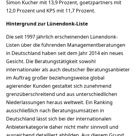
Simon Kucher mit 13,9 Prozent, goetzpartners mit
12,0 Prozent und KPS mit 11,7 Prozent.
Hintergrund zur Lünendonk-Liste
Die seit 1997 jährlich erscheinenden Lünendonk-
Listen über die führenden Managementberatungen
in Deutschland haben seit dem Jahr 2014 ein neues
Gesicht. Die Beratungstätigkeit sowohl
internationaler als auch deutscher Beratungsanbieter
im Auftrag großer beziehungsweise global
agierender Kunden gestaltet sich zunehmend
grenzüberschreitend und aus unterschiedlichen
Niederlassungen heraus weltweit. Ein Ranking
ausschließlich nach Beratungsumsätzen in
Deutschland lässt sich bei der internationalen
Anbieterkategorie daher nicht mehr sinnvoll und
ausreichend detailliert abbilden. Aus diesem Grund