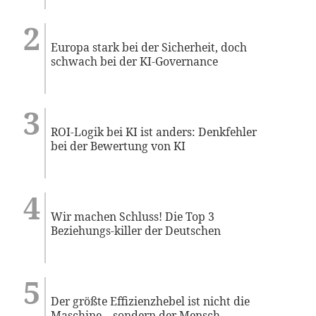
Europa stark bei der Sicherheit, doch
schwach bei der KI-Governance
ROI-Logik bei KI ist anders: Denkfehler
bei der Bewertung von KI
Wir machen Schluss! Die Top 3
Beziehungs-killer der Deutschen
Der größte Effizienzhebel ist nicht die
Maschine – sondern der Mensch