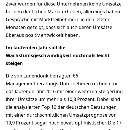
Zwar wurden für diese Unternehmen keine Umsätze
für den deutschen Markt erhoben, allerdings haben
Gespräche mit Marktteilnehmern in den letzten
Monaten gezeigt, dass sich auch deren Umsätze
überaus positiv entwickelt haben.
Im laufenden Jahr soll die
Wachstumsgeschwindigkeit nochmals leicht
steigen
Die von Lünendonk befragten 66
Managementberatungs-Unternehmen rechnen für
das laufende Jahr 2016 mit einer weiteren Steigerung
ihrer Umsätze um mehr als 10,8 Prozent. Dabei sind
die analysierten Top 10 der deutschen Beratungen
mit einer durchschnittlichen Umsatzprognose von
10,9 Prozent sogar noch etwas optimistischer. Die 17