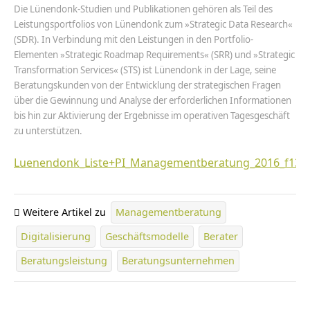
Die Lünendonk-Studien und Publikationen gehören als Teil des
Leistungsportfolios von Lünendonk zum »Strategic Data Research«
(SDR). In Verbindung mit den Leistungen in den Portfolio-
Elementen »Strategic Roadmap Requirements« (SRR) und »Strategic
Transformation Services« (STS) ist Lünendonk in der Lage, seine
Beratungskunden von der Entwicklung der strategischen Fragen
über die Gewinnung und Analyse der erforderlichen Informationen
bis hin zur Aktivierung der Ergebnisse im operativen Tagesgeschäft
zu unterstützen.
Luenendonk_Liste+PI_Managementberatung_2016_f130
Weitere Artikel zu
Managementberatung
Digitalisierung
Geschäftsmodelle
Berater
Beratungsleistung
Beratungsunternehmen