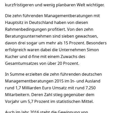
kurzfristigeren und wenig planbaren Welt wichtiger.
Die zehn führenden Managementberatungen mit
Hauptsitz in Deutschland haben von diesen
Rahmenbedingungen profitiert. Von den zehn
Beratungsunternehmen sind sieben gewachsen,
davon drei sogar um mehr als 15 Prozent. Besonders
erfolgreich waren dabei die Unternehmen Simon
Kucher und d-fine mit einem Zuwachs des
Gesamtumsatzes von über 20 Prozent.
In Summe erzielten die zehn führenden deutschen
Managementberatungen 2015 im In- und Ausland
rund 1,7 Milliarden Euro Umsatz mit rund 7.250
Mitarbeitern. Deren Zahl stieg gegenüber dem
Vorjahr um 5,7 Prozent im statistischen Mittel.
Auch im Jahr 2016 steht die Gewinnung von