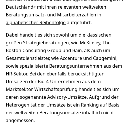
Deutschland« mit ihren relevanten weltweiten
Beratungsumsatz- und Mitarbeiterzahlen in
alphabetischer Reihenfolge
aufgeführt.
Dabei handelt es sich sowohl um die klassischen
großen Strategieberatungen, wie McKinsey, The
Boston Consulting Group und Bain, als auch um
Gesamtdienstleister, wie Accenture und Capgemini,
sowie spezialisierte Beratungsunternehmen aus dem
HR-Sektor. Bei den ebenfalls berücksichtigten
Umsätzen der Big-4-Unternehmen aus dem
Marktsektor Wirtschaftsprüfung handelt es sich um
deren sogenannte Advisory-Umsätze. Aufgrund der
Heterogenität der Umsätze ist ein Ranking auf Basis
der weltweiten Beratungsumsätze inhaltlich nicht
angemessen.