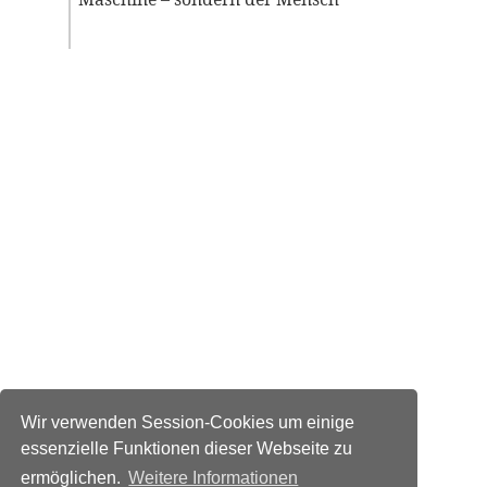
Wir verwenden Session-Cookies um einige
essenzielle Funktionen dieser Webseite zu
ermöglichen.
Weitere Informationen