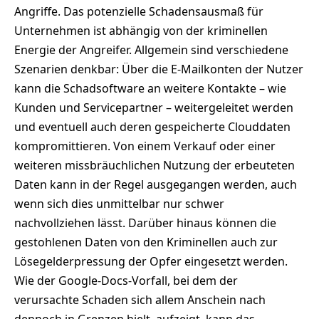
Angriffe. Das potenzielle Schadensausmaß für
Unternehmen ist abhängig von der kriminellen
Energie der Angreifer. Allgemein sind verschiedene
Szenarien denkbar: Über die E-Mailkonten der Nutzer
kann die Schadsoftware an weitere Kontakte – wie
Kunden und Servicepartner – weitergeleitet werden
und eventuell auch deren gespeicherte Clouddaten
kompromittieren. Von einem Verkauf oder einer
weiteren missbräuchlichen Nutzung der erbeuteten
Daten kann in der Regel ausgegangen werden, auch
wenn sich dies unmittelbar nur schwer
nachvollziehen lässt. Darüber hinaus können die
gestohlenen Daten von den Kriminellen auch zur
Lösegelderpressung der Opfer eingesetzt werden.
Wie der Google-Docs-Vorfall, bei dem der
verursachte Schaden sich allem Anschein nach
dennoch in Grenzen hielt, aufzeigt, kann das