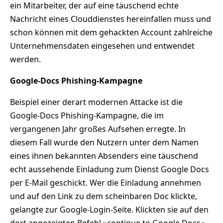
ein Mitarbeiter, der auf eine täuschend echte
Nachricht eines Clouddienstes hereinfallen muss und
schon können mit dem gehackten Account zahlreiche
Unternehmensdaten eingesehen und entwendet
werden.
Google-Docs Phishing-Kampagne
Beispiel einer derart modernen Attacke ist die
Google-Docs Phishing-Kampagne, die im
vergangenen Jahr großes Aufsehen erregte. In
diesem Fall wurde den Nutzern unter dem Namen
eines ihnen bekannten Absenders eine täuschend
echt aussehende Einladung zum Dienst Google Docs
per E-Mail geschickt. Wer die Einladung annehmen
und auf den Link zu dem scheinbaren Doc klickte,
gelangte zur Google-Login-Seite. Klickten sie auf den
dort angezeigten Befehl »continue to Google Docs«