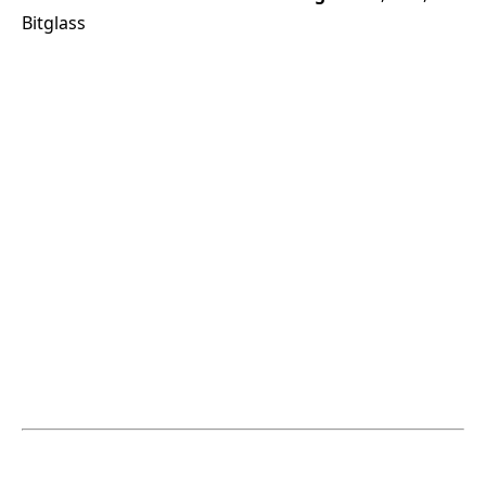
Bitglass