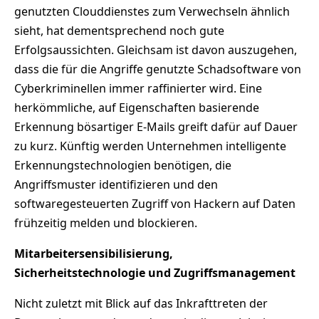
genutzten Clouddienstes zum Verwechseln ähnlich
sieht, hat dementsprechend noch gute
Erfolgsaussichten. Gleichsam ist davon auszugehen,
dass die für die Angriffe genutzte Schadsoftware von
Cyberkriminellen immer raffinierter wird. Eine
herkömmliche, auf Eigenschaften basierende
Erkennung bösartiger E-Mails greift dafür auf Dauer
zu kurz. Künftig werden Unternehmen intelligente
Erkennungstechnologien benötigen, die
Angriffsmuster identifizieren und den
softwaregesteuerten Zugriff von Hackern auf Daten
frühzeitig melden und blockieren.
Mitarbeitersensibilisierung,
Sicherheitstechnologie und Zugriffsmanagement
Nicht zuletzt mit Blick auf das Inkrafttreten der