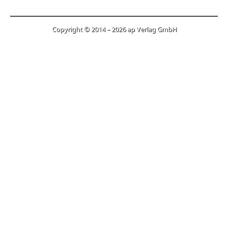
Copyright © 2014 – 2026 ap Verlag GmbH