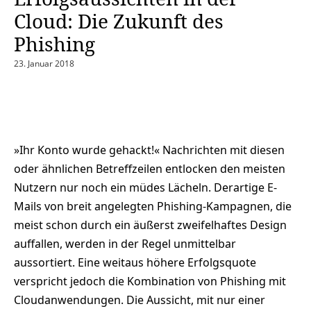
Cloud: Die Zukunft des
Phishing
23. Januar 2018
»Ihr Konto wurde gehackt!« Nachrichten mit diesen
oder ähnlichen Betreffzeilen entlocken den meisten
Nutzern nur noch ein müdes Lächeln. Derartige E-
Mails von breit angelegten Phishing-Kampagnen, die
meist schon durch ein äußerst zweifelhaftes Design
auffallen, werden in der Regel unmittelbar
aussortiert. Eine weitaus höhere Erfolgsquote
verspricht jedoch die Kombination von Phishing mit
Cloudanwendungen. Die Aussicht, mit nur einer