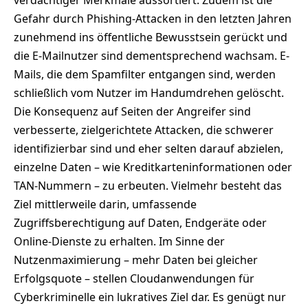
Gefahr durch Phishing-Attacken in den letzten Jahren
zunehmend ins öffentliche Bewusstsein gerückt und
die E-Mailnutzer sind dementsprechend wachsam. E-
Mails, die dem Spamfilter entgangen sind, werden
schließlich vom Nutzer im Handumdrehen gelöscht.
Die Konsequenz auf Seiten der Angreifer sind
verbesserte, zielgerichtete Attacken, die schwerer
identifizierbar sind und eher selten darauf abzielen,
einzelne Daten – wie Kreditkarteninformationen oder
TAN-Nummern – zu erbeuten. Vielmehr besteht das
Ziel mittlerweile darin, umfassende
Zugriffsberechtigung auf Daten, Endgeräte oder
Online-Dienste zu erhalten. Im Sinne der
Nutzenmaximierung – mehr Daten bei gleicher
Erfolgsquote – stellen Cloudanwendungen für
Cyberkriminelle ein lukratives Ziel dar. Es genügt nur