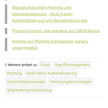
Massenphänomen Phishing und
Identitätsdiebstahl – Multi-Faktor-
Authentifizierung und Netzwerkkontrolle
Phishing kommt überwiegend aus EMEA-Region
Anstieg von Phishing-Kampagnen nahezu
unvermeidbar
Weitere Artikel zu
Cloud
Zugriffsmanagement
Phishing
Multi-Faktor-Authentifizierung
Sicherheitstechnologie
Erkennungstechnologien
Mitarbeitersensibilisierung