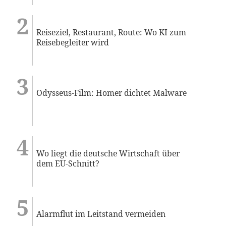
Reiseziel, Restaurant, Route: Wo KI zum
Reisebegleiter wird
Odysseus-Film: Homer dichtet Malware
Wo liegt die deutsche Wirtschaft über
dem EU-Schnitt?
Alarmflut im Leitstand vermeiden