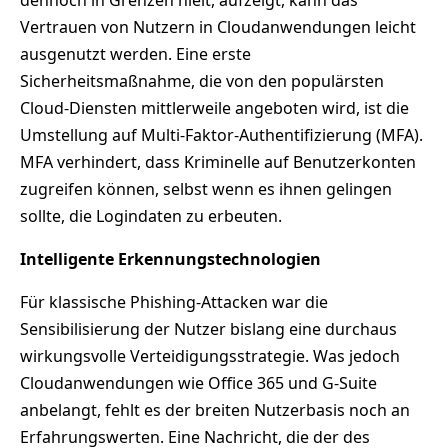
Vertrauen von Nutzern in Cloudanwendungen leicht
ausgenutzt werden. Eine erste
Sicherheitsmaßnahme, die von den populärsten
Cloud-Diensten mittlerweile angeboten wird, ist die
Umstellung auf Multi-Faktor-Authentifizierung (MFA).
MFA verhindert, dass Kriminelle auf Benutzerkonten
zugreifen können, selbst wenn es ihnen gelingen
sollte, die Logindaten zu erbeuten.
Intelligente Erkennungstechnologien
Für klassische Phishing-Attacken war die
Sensibilisierung der Nutzer bislang eine durchaus
wirkungsvolle Verteidigungsstrategie. Was jedoch
Cloudanwendungen wie Office 365 und G-Suite
anbelangt, fehlt es der breiten Nutzerbasis noch an
Erfahrungswerten. Eine Nachricht, die der des