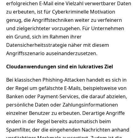
erfolgreichen E-Mail eine Vielzahl verwertbarer Daten
zu erbeuten, ist für Cyberkriminelle Motivation
genug, die Angriffstechniken weiter zu verfeinern
und zielgerichteter vorzugehen. Für Unternehmen
ein Grund, sich im Rahmen ihrer
Datensicherheitsstrategie näher mit diesem
Angriffsszenario auseinanderzusetzen.
Cloudanwendungen sind ein lukratives Ziel
Bei klassischen Phishing-Attacken handelt es sich in
der Regel um gefälschte E-Mails, beispielsweise von
Banken oder Payment-Services, die darauf abzielen,
persönliche Daten oder Zahlungsinformationen
einzelner Benutzer zu erbeuten. Derartige Angriffe
enden in der Regel bereits automatisch beim
Spamfilter, der die eingehenden Nachrichten anhand
verdächtiger Merkmale aussortiert. Zudem ist die