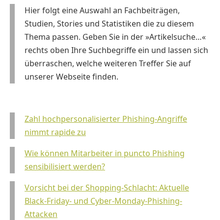
Hier folgt eine Auswahl an Fachbeiträgen,
Studien, Stories und Statistiken die zu diesem
Thema passen. Geben Sie in der »Artikelsuche…«
rechts oben Ihre Suchbegriffe ein und lassen sich
überraschen, welche weiteren Treffer Sie auf
unserer Webseite finden.
Zahl hochpersonalisierter Phishing-Angriffe
nimmt rapide zu
Wie können Mitarbeiter in puncto Phishing
sensibilisiert werden?
Vorsicht bei der Shopping-Schlacht: Aktuelle
Black-Friday- und Cyber-Monday-Phishing-
Attacken