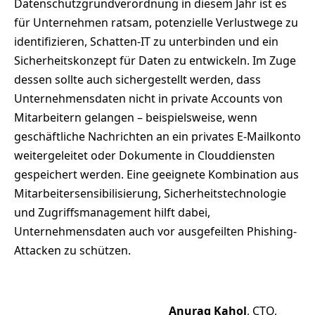
Datenschutzgrundverordnung in diesem Jahr ist es
für Unternehmen ratsam, potenzielle Verlustwege zu
identifizieren, Schatten-IT zu unterbinden und ein
Sicherheitskonzept für Daten zu entwickeln. Im Zuge
dessen sollte auch sichergestellt werden, dass
Unternehmensdaten nicht in private Accounts von
Mitarbeitern gelangen – beispielsweise, wenn
geschäftliche Nachrichten an ein privates E-Mailkonto
weitergeleitet oder Dokumente in Clouddiensten
gespeichert werden. Eine geeignete Kombination aus
Mitarbeitersensibilisierung, Sicherheitstechnologie
und Zugriffsmanagement hilft dabei,
Unternehmensdaten auch vor ausgefeilten Phishing-
Attacken zu schützen.
Anurag Kahol
, CTO,