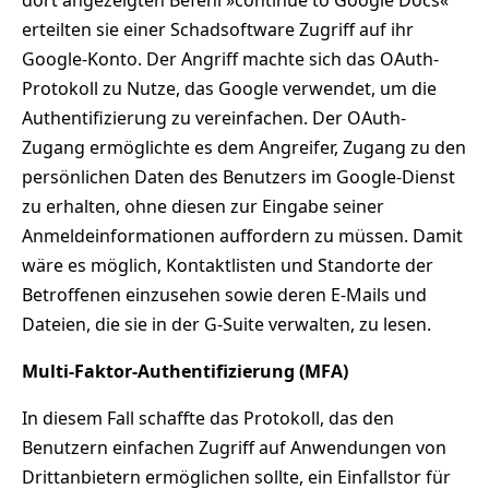
erteilten sie einer Schadsoftware Zugriff auf ihr
Google-Konto. Der Angriff machte sich das OAuth-
Protokoll zu Nutze, das Google verwendet, um die
Authentifizierung zu vereinfachen. Der OAuth-
Zugang ermöglichte es dem Angreifer, Zugang zu den
persönlichen Daten des Benutzers im Google-Dienst
zu erhalten, ohne diesen zur Eingabe seiner
Anmeldeinformationen auffordern zu müssen. Damit
wäre es möglich, Kontaktlisten und Standorte der
Betroffenen einzusehen sowie deren E-Mails und
Dateien, die sie in der G-Suite verwalten, zu lesen.
Multi-Faktor-Authentifizierung (MFA)
In diesem Fall schaffte das Protokoll, das den
Benutzern einfachen Zugriff auf Anwendungen von
Drittanbietern ermöglichen sollte, ein Einfallstor für