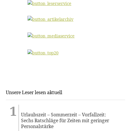
Unsere Leser lesen aktuell
Urlaubszeit – Sommerzeit – Vorfallzeit:
Sechs Ratschläge für Zeiten mit geringer
Personalstärke