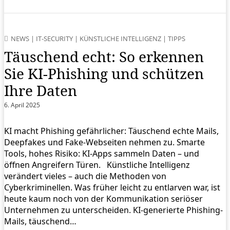
NEWS
|
IT-SECURITY
|
KÜNSTLICHE INTELLIGENZ
|
TIPPS
Täuschend echt: So erkennen
Sie KI-Phishing und schützen
Ihre Daten
6. April 2025
KI macht Phishing gefährlicher: Täuschend echte Mails,
Deepfakes und Fake-Webseiten nehmen zu. Smarte
Tools, hohes Risiko: KI-Apps sammeln Daten – und
öffnen Angreifern Türen. Künstliche Intelligenz
verändert vieles – auch die Methoden von
Cyberkriminellen. Was früher leicht zu entlarven war, ist
heute kaum noch von der Kommunikation seriöser
Unternehmen zu unterscheiden. KI-generierte Phishing-
Mails, täuschend…