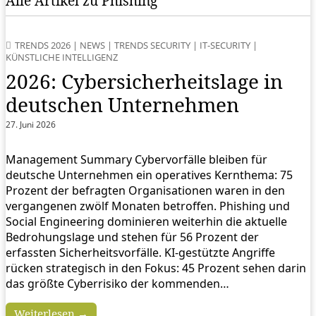
Alle Artikel zu Phishing
TRENDS 2026
|
NEWS
|
TRENDS SECURITY
|
IT-SECURITY
|
KÜNSTLICHE INTELLIGENZ
2026: Cybersicherheitslage in
deutschen Unternehmen
27. Juni 2026
Management Summary Cybervorfälle bleiben für
deutsche Unternehmen ein operatives Kernthema: 75
Prozent der befragten Organisationen waren in den
vergangenen zwölf Monaten betroffen. Phishing und
Social Engineering dominieren weiterhin die aktuelle
Bedrohungslage und stehen für 56 Prozent der
erfassten Sicherheitsvorfälle. KI-gestützte Angriffe
rücken strategisch in den Fokus: 45 Prozent sehen darin
das größte Cyberrisiko der kommenden…
Weiterlesen →