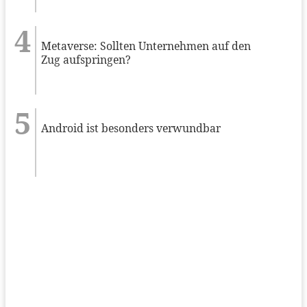
Metaverse: Sollten Unternehmen auf den
Zug aufspringen?
Android ist besonders verwundbar