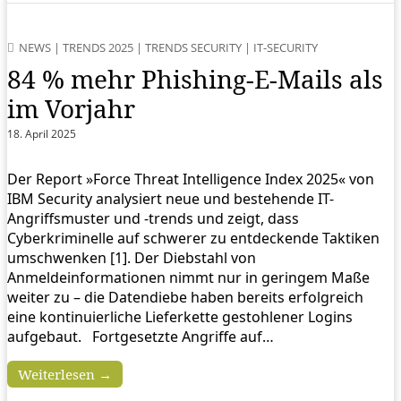
NEWS
|
TRENDS 2025
|
TRENDS SECURITY
|
IT-SECURITY
84 % mehr Phishing-E-Mails als
im Vorjahr
18. April 2025
Der Report »Force Threat Intelligence Index 2025« von
IBM Security analysiert neue und bestehende IT-
Angriffsmuster und -trends und zeigt, dass
Cyberkriminelle auf schwerer zu entdeckende Taktiken
umschwenken [1]. Der Diebstahl von
Anmeldeinformationen nimmt nur in geringem Maße
weiter zu – die Datendiebe haben bereits erfolgreich
eine kontinuierliche Lieferkette gestohlener Logins
aufgebaut. Fortgesetzte Angriffe auf…
Weiterlesen →