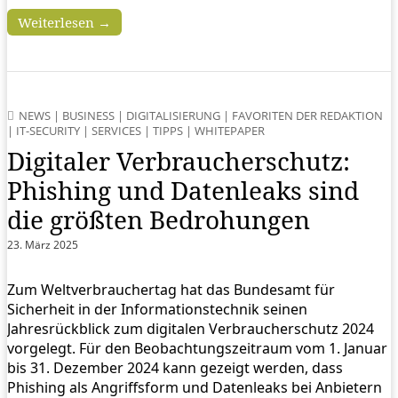
Weiterlesen →
NEWS
|
BUSINESS
|
DIGITALISIERUNG
|
FAVORITEN DER REDAKTION
|
IT-SECURITY
|
SERVICES
|
TIPPS
|
WHITEPAPER
Digitaler Verbraucherschutz:
Phishing und Datenleaks sind
die größten Bedrohungen
23. März 2025
Zum Weltverbrauchertag hat das Bundesamt für
Sicherheit in der Informationstechnik seinen
Jahresrückblick zum digitalen Verbraucherschutz 2024
vorgelegt. Für den Beobachtungszeitraum vom 1. Januar
bis 31. Dezember 2024 kann gezeigt werden, dass
Phishing als Angriffsform und Datenleaks bei Anbietern