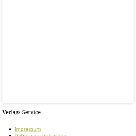
Verlags-Service
Impressum
Datenschutzerklärung