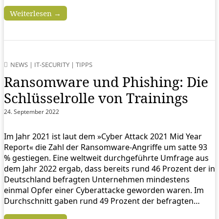
Weiterlesen →
NEWS
|
IT-SECURITY
|
TIPPS
Ransomware und Phishing: Die
Schlüsselrolle von Trainings
24. September 2022
Im Jahr 2021 ist laut dem »Cyber Attack 2021 Mid Year
Report« die Zahl der Ransomware-Angriffe um satte 93
% gestiegen. Eine weltweit durchgeführte Umfrage aus
dem Jahr 2022 ergab, dass bereits rund 46 Prozent der in
Deutschland befragten Unternehmen mindestens
einmal Opfer einer Cyberattacke geworden waren. Im
Durchschnitt gaben rund 49 Prozent der befragten…