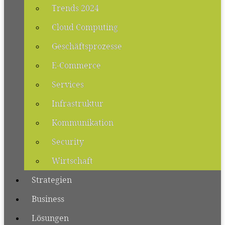
Trends 2024
Cloud Computing
Geschäftsprozesse
E-Commerce
Services
Infrastruktur
Kommunikation
Security
Wirtschaft
Strategien
Business
Lösungen