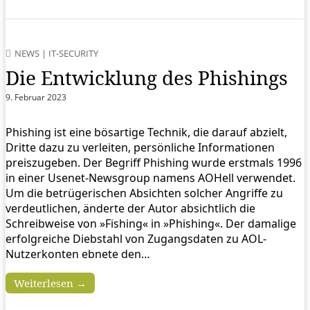
NEWS
|
IT-SECURITY
Die Entwicklung des Phishings
9. Februar 2023
Phishing ist eine bösartige Technik, die darauf abzielt,
Dritte dazu zu verleiten, persönliche Informationen
preiszugeben. Der Begriff Phishing wurde erstmals 1996
in einer Usenet-Newsgroup namens AOHell verwendet.
Um die betrügerischen Absichten solcher Angriffe zu
verdeutlichen, änderte der Autor absichtlich die
Schreibweise von »Fishing« in »Phishing«. Der damalige
erfolgreiche Diebstahl von Zugangsdaten zu AOL-
Nutzerkonten ebnete den…
Weiterlesen →