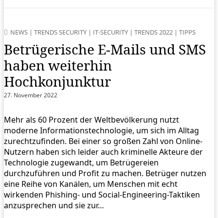
NEWS
|
TRENDS SECURITY
|
IT-SECURITY
|
TRENDS 2022
|
TIPPS
Betrügerische E-Mails und SMS
haben weiterhin
Hochkonjunktur
27. November 2022
Mehr als 60 Prozent der Weltbevölkerung nutzt
moderne Informationstechnologie, um sich im Alltag
zurechtzufinden. Bei einer so großen Zahl von Online-
Nutzern haben sich leider auch kriminelle Akteure der
Technologie zugewandt, um Betrügereien
durchzuführen und Profit zu machen. Betrüger nutzen
eine Reihe von Kanälen, um Menschen mit echt
wirkenden Phishing- und Social-Engineering-Taktiken
anzusprechen und sie zur…