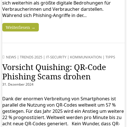
sich weiterhin als größte digitale Bedrohungen für
Verbraucherinnen und Verbraucher darstellen.
Während sich Phishing-Angriffe in der…
Weiterlesen →
NEWS
|
TRENDS 2025
|
IT-SECURITY
|
KOMMUNIKATION
|
TIPPS
Vorsicht Quishing: QR-Code
Phishing Scams drohen
31. Dezember 2024
Dank der enormen Verbreitung von Smartphones ist
parallel die Nutzung von QR-Codes weltweit um 57 %
gestiegen. Für das Jahr 2025 wird ein Anstieg um weitere
22 % prognostiziert. Weltweit werden pro Minute bis zu
acht neue QR-Codes generiert. Kein Wunder, dass QR-