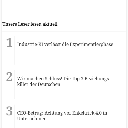
Unsere Leser lesen aktuell
Industrie-KI verlässt die Experimentierphase
Wir machen Schluss! Die Top 3 Beziehungs-
killer der Deutschen
CEO-Betrug: Achtung vor Enkeltrick 4.0 in
Unternehmen