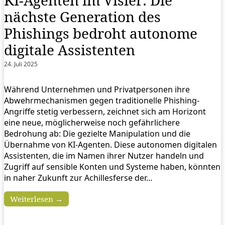
KI-Agenten im Visier: Die
nächste Generation des
Phishings bedroht autonome
digitale Assistenten
24. Juli 2025
Während Unternehmen und Privatpersonen ihre
Abwehrmechanismen gegen traditionelle Phishing-
Angriffe stetig verbessern, zeichnet sich am Horizont
eine neue, möglicherweise noch gefährlichere
Bedrohung ab: Die gezielte Manipulation und die
Übernahme von KI-Agenten. Diese autonomen digitalen
Assistenten, die im Namen ihrer Nutzer handeln und
Zugriff auf sensible Konten und Systeme haben, könnten
in naher Zukunft zur Achillesferse der…
Weiterlesen →