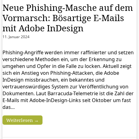
Neue Phishing-Masche auf dem
Vormarsch: Bösartige E-Mails
mit Adobe InDesign
11. Januar 2024
Phishing-Angriffe werden immer raffinierter und setzen
verschiedene Methoden ein, um der Erkennung zu
umgehen und Opfer in die Falle zu locken. Aktuell zeigt
sich ein Anstieg von Phishing-Attacken, die Adobe
InDesign missbrauchen, ein bekanntes und
vertrauenswürdiges System zur Veröffentlichung von
Dokumenten. Laut Barracuda-Telemetrie ist die Zahl der
E-Mails mit Adobe-InDesign-Links seit Oktober um fast
das…
Weiterlesen →