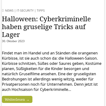
NEWS
|
IT-SECURITY
|
TIPPS
Halloween: Cyberkriminelle
haben gruselige Tricks auf
Lager
30. Oktober 2023
Findet man im Handel und an Ständen die orangenen
Kürbisse, ist sie auch schon da: die Halloween-Saison.
Kürbisse schnitzen, Süßes oder Saures geben, Kostüme
planen, Süßigkeiten für die Kinder besorgen und
natürlich Gruselfilme ansehen. Eine der gruseligsten
Bedrohungen ist allerdings wenig witzig, weder für
Privatpersonen noch für Unternehmen. Denn jetzt ist
auch Hochsaison für Cyberkriminelle…
Weiterlesen →