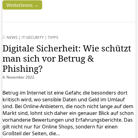
Weiterlesen →
NEWS
|
IT-SECURITY
|
TIPPS
Digitale Sicherheit: Wie schützt
man sich vor Betrug &
Phishing?
4. November 2022
Betrug im Internet ist eine Gefahr, die besonders dort
kritisch wird, wo sensible Daten und Geld im Umlauf
sind. Bei Online-Anbietern, die noch nicht lange auf dem
Markt sind, lohnt sich daher ein genauer Blick auf schon
vorhandene Bewertungen und Erfahrungsberichte. Das
gilt nicht nur für Online Shops, sondern für einen
Großteil der Seiten, die…