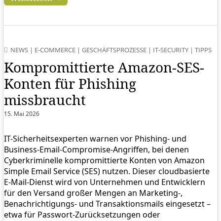
NEWS
|
E-COMMERCE
|
GESCHÄFTSPROZESSE
|
IT-SECURITY
|
TIPPS
Kompromittierte Amazon-SES-
Konten für Phishing
missbraucht
15. Mai 2026
IT-Sicherheitsexperten warnen vor Phishing- und
Business-Email-Compromise-Angriffen, bei denen
Cyberkriminelle kompromittierte Konten von Amazon
Simple Email Service (SES) nutzen. Dieser cloudbasierte
E-Mail-Dienst wird von Unternehmen und Entwicklern
für den Versand großer Mengen an Marketing-,
Benachrichtigungs- und Transaktionsmails eingesetzt –
etwa für Passwort-Zurücksetzungen oder