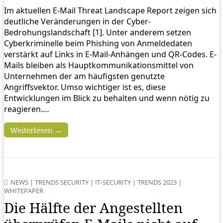
Im aktuellen E-Mail Threat Landscape Report zeigen sich
deutliche Veränderungen in der Cyber-
Bedrohungslandschaft [1]. Unter anderem setzen
Cyberkriminelle beim Phishing von Anmeldedaten
verstärkt auf Links in E-Mail-Anhängen und QR-Codes. E-
Mails bleiben als Hauptkommunikationsmittel von
Unternehmen der am häufigsten genutzte
Angriffsvektor. Umso wichtiger ist es, diese
Entwicklungen im Blick zu behalten und wenn nötig zu
reagieren.…
Weiterlesen →
NEWS
|
TRENDS SECURITY
|
IT-SECURITY
|
TRENDS 2023
|
WHITEPAPER
Die Hälfte der Angestellten