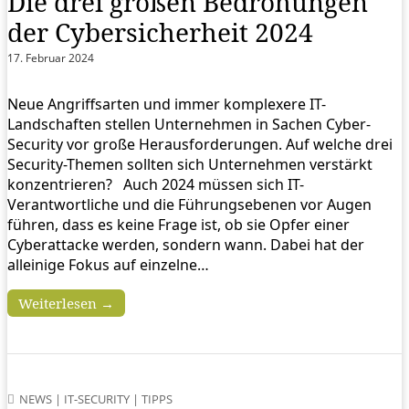
Die drei großen Bedrohungen
der Cybersicherheit 2024
17. Februar 2024
Neue Angriffsarten und immer komplexere IT-
Landschaften stellen Unternehmen in Sachen Cyber-
Security vor große Herausforderungen. Auf welche drei
Security-Themen sollten sich Unternehmen verstärkt
konzentrieren? Auch 2024 müssen sich IT-
Verantwortliche und die Führungsebenen vor Augen
führen, dass es keine Frage ist, ob sie Opfer einer
Cyberattacke werden, sondern wann. Dabei hat der
alleinige Fokus auf einzelne…
Weiterlesen →
NEWS
|
IT-SECURITY
|
TIPPS