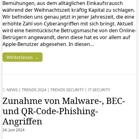
Bemühungen, aus dem alltäglichen Einkaufsrausch
während der Weihnachtszeit kräftig Kapital zu schlagen.
Wir befinden uns genau jetzt in jener Jahreszeit, die eine
erhöhte Zahl von Cyberangriffen mit sich bringt. Aktuell
wird eine heimtückische Betrugsmasche von den Online-
Betrügern angewandt, denn diese hat es vor allem auf
Apple-Benutzer abgesehen. In diesen…
Weiterlesen →
NEWS
|
TRENDS 2024
|
TRENDS SECURITY
|
IT-SECURITY
Zunahme von Malware-, BEC-
und QR-Code-Phishing-
Angriffen
24. Juni 2024