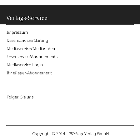
Verlags-Service
Impressum
Datenschutzerklärung
Mediaservice/Mediadaten
Leserservice/Abonnements
Mediaservice-Login
Ihr ePaper-Abonnement
Folgen Sie uns
Copyright © 2014 – 2026 ap Verlag GmbH