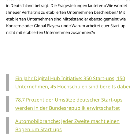
in Deutschland befragt. Die Fragestellungen lauteten »Wie würdet
Ihr euer Verhältnis zu etablierten Unternehmen beschreiben? Mit
etablierten Unternehmen sind Mittelständler ebenso gemeint wie
Konzerne oder Global Player« und »Warum arbeitet euer Start-up
nicht mit etablierten Unternehmen zusammen?«
Ein Jahr Digital Hub Initiative: 350 Start-ups, 150
Unternehmen, 45 Hochschulen sind bereits dabei
78,7 Prozent der Umsätze deutscher Start-ups
werden in der Bundesrepublik erwirtschaftet
Automobilbranche: Jeder Zweite macht einen
Bogen um Start-ups