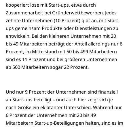
kooperiert lose mit Start-ups, etwa durch
Zusammenarbeit bei Gründerwettbewerben. Jedes
zehnte Unternehmen (10 Prozent) gibt an, mit Start-
ups gemeinsam Produkte oder Dienstleistungen zu
entwickeln. Bei den kleineren Unternehmen mit 20
bis 49 Mitarbeitern beträgt der Anteil allerdings nur 6
Prozent, im Mittelstand mit 50 bis 499 Mitarbeitern
sind es 11 Prozent und bei größeren Unternehmen
ab 500 Mitarbeitern sogar 22 Prozent.
Und nur 9 Prozent der Unternehmen sind finanziell
an Start-ups beteiligt – und auch hier zeigt sich je
nach Größe ein eklatanter Unterschied. Während nur
6 Prozent der Unternehmen mit 20 bis 49
Mitarbeitern Start-up-Beteiligungen halten, sind es im