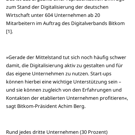
zum Stand der Digitalisierung der deutschen
Wirtschaft unter 604 Unternehmen ab 20
Mitarbeitern im Auftrag des Digitalverbands Bitkom
[1].
»Gerade der Mittelstand tut sich noch häufig schwer
damit, die Digitalisierung aktiv zu gestalten und für
das eigene Unternehmen zu nutzen. Start-ups
können hierbei eine wichtige Unterstützung sein –
und sie können zugleich von den Erfahrungen und
Kontakten der etablierten Unternehmen profitieren«,
sagt Bitkom-Präsident Achim Berg.
Rund jedes dritte Unternehmen (30 Prozent)