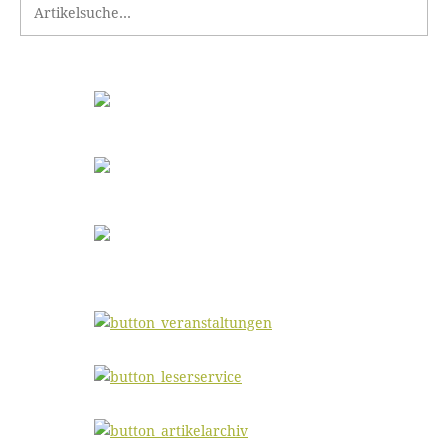
Search for: