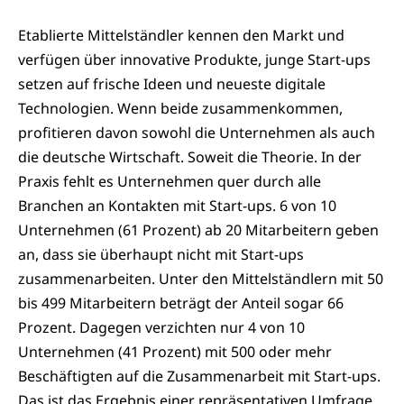
Etablierte Mittelständler kennen den Markt und
verfügen über innovative Produkte, junge Start-ups
setzen auf frische Ideen und neueste digitale
Technologien. Wenn beide zusammenkommen,
profitieren davon sowohl die Unternehmen als auch
die deutsche Wirtschaft. Soweit die Theorie. In der
Praxis fehlt es Unternehmen quer durch alle
Branchen an Kontakten mit Start-ups. 6 von 10
Unternehmen (61 Prozent) ab 20 Mitarbeitern geben
an, dass sie überhaupt nicht mit Start-ups
zusammenarbeiten. Unter den Mittelständlern mit 50
bis 499 Mitarbeitern beträgt der Anteil sogar 66
Prozent. Dagegen verzichten nur 4 von 10
Unternehmen (41 Prozent) mit 500 oder mehr
Beschäftigten auf die Zusammenarbeit mit Start-ups.
Das ist das Ergebnis einer repräsentativen Umfrage