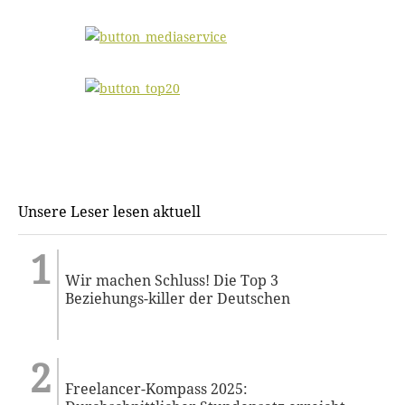
Unsere Leser lesen aktuell
Wir machen Schluss! Die Top 3
Beziehungs-killer der Deutschen
Freelancer-Kompass 2025: