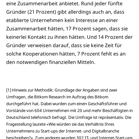
eine Zusammenarbeit anbietet. Rund jeder fünfte
Gründer (21 Prozent) gibt allerdings auch an, dass
etablierte Unternehmen kein Interesse an einer
Zusammenarbeit hätten, 17 Prozent sagen, dass sie
keinerlei Kontakt zu ihnen hätten. Und 14 Prozent der
Gründer verweisen darauf, dass sie keine Zeit für
solche Kooperationen hätten, 7 Prozent fehlt es an
den notwendigen finanziellen Mitteln.
[1] Hinweis zur Methodik: Grundlage der Angaben sind zwei
Umfragen, die Bitkom Research im Auftrag des Bitkom
durchgeführt hat. Dabei wurden zum einen Geschäftsführer und
Vorstände von 604 Unternehmen mit 20 und mehr Beschäftigten in
Deutschland telefonisch befragt. Die Umfrage ist repräsentativ. Die
Fragestellung lautete »Wie würden sie das Verhältnis Ihres
Unternehmens zu Start-ups der Internet- und Digitalbranche
beschreiben?«. Zum anderen wurden 302 IT- und Internet-Start-ups