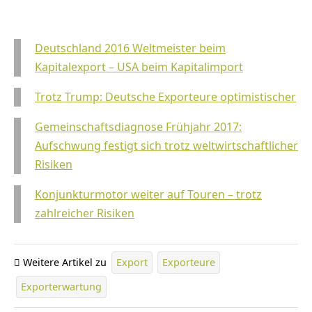
Deutschland 2016 Weltmeister beim
Kapitalexport – USA beim Kapitalimport
Trotz Trump: Deutsche Exporteure optimistischer
Gemeinschaftsdiagnose Frühjahr 2017:
Aufschwung festigt sich trotz weltwirtschaftlicher
Risiken
Konjunkturmotor weiter auf Touren – trotz
zahlreicher Risiken
Weitere Artikel zu
Export
Exporteure
Exporterwartung