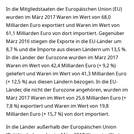
In die Mitgliedstaaten der Europäischen Union (EU)
wurden im März 2017 Waren im Wert von 68,0
Milliarden Euro exportiert und Waren im Wert von
61,1 Milliarden Euro von dort importiert. Gegenüber
März 2016 stiegen die Exporte in die EU-Länder um
8,7 % und die Importe aus diesen Ländern um 13,5 %.
In die Länder der Eurozone wurden im März 2017
Waren im Wert von 42,4 Milliarden Euro (+ 9,2 %)
geliefert und Waren im Wert von 41,3 Milliarden Euro
(+ 12,5 %) aus diesen Ländern bezogen. In die EU-
Länder, die nicht der Eurozone angehören, wurden im
März 2017 Waren im Wert von 25,6 Milliarden Euro (+
7,8 %) exportiert und Waren im Wert von 19,8
Milliarden Euro (+ 15,7 %) von dort importiert.
In die Länder außerhalb der Europäischen Union