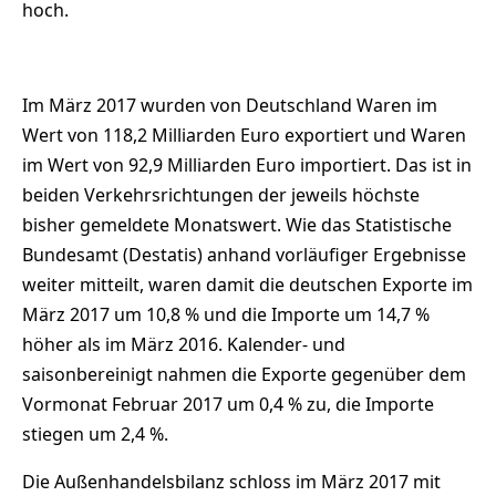
hoch.
Im März 2017 wurden von Deutschland Waren im
Wert von 118,2 Milliarden Euro exportiert und Waren
im Wert von 92,9 Milliarden Euro importiert. Das ist in
beiden Verkehrsrichtungen der jeweils höchste
bisher gemeldete Monatswert. Wie das Statistische
Bundesamt (Destatis) anhand vorläufiger Ergebnisse
weiter mitteilt, waren damit die deutschen Exporte im
März 2017 um 10,8 % und die Importe um 14,7 %
höher als im März 2016. Kalender- und
saisonbereinigt nahmen die Exporte gegenüber dem
Vormonat Februar 2017 um 0,4 % zu, die Importe
stiegen um 2,4 %.
Die Außenhandelsbilanz schloss im März 2017 mit