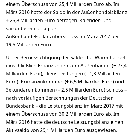
einem Überschuss von 25,4 Milliarden Euro ab. Im
März 2016 hatte der Saldo in der Außenhandelsbilanz
+ 25,8 Milliarden Euro betragen. Kalender- und
saisonbereinigt lag der
Außenhandelsbilanzüberschuss im März 2017 bei
19,6 Milliarden Euro.
Unter Berücksichtigung der Salden für Warenhandel
einschließlich Ergänzungen zum Außenhandel (+ 27,4
Milliarden Euro), Dienstleistungen (– 1,3 Milliarden
Euro), Primäreinkommen (+ 6,5 Milliarden Euro) und
Sekundäreinkommen (– 2,5 Milliarden Euro) schloss –
nach vorläufigen Berechnungen der Deutschen
Bundesbank – die Leistungsbilanz im März 2017 mit
einem Überschuss von 30,2 Milliarden Euro ab. Im
März 2016 hatte die deutsche Leistungsbilanz einen
Aktivsaldo von 29,1 Milliarden Euro ausgewiesen.