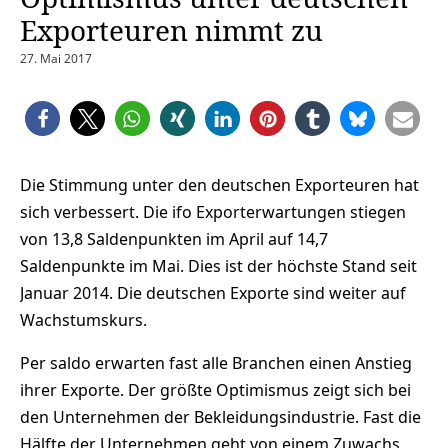
Exporteuren nimmt zu
27. Mai 2017
Die Stimmung unter den deutschen Exporteuren hat
sich verbessert. Die ifo Exporterwartungen stiegen
von 13,8 Saldenpunkten im April auf 14,7
Saldenpunkte im Mai. Dies ist der höchste Stand seit
Januar 2014. Die deutschen Exporte sind weiter auf
Wachstumskurs.
Per saldo erwarten fast alle Branchen einen Anstieg
ihrer Exporte. Der größte Optimismus zeigt sich bei
den Unternehmen der Bekleidungsindustrie. Fast die
Hälfte der Unternehmen geht von einem Zuwachs