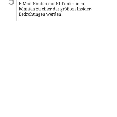
E-Mail-Konten mit KI-Funktionen
könnten zu einer der größten Insider-
Bedrohungen werden