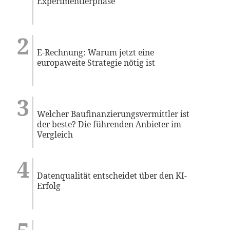
Experimentierphase
E-Rechnung: Warum jetzt eine
europaweite Strategie nötig ist
Welcher Baufinanzierungsvermittler ist
der beste? Die führenden Anbieter im
Vergleich
Datenqualität entscheidet über den KI-
Erfolg