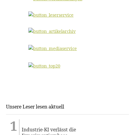
Unsere Leser lesen aktuell
Industrie-KI verlässt die