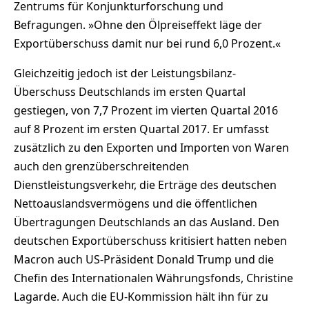
Zentrums für Konjunkturforschung und
Befragungen. »Ohne den Ölpreiseffekt läge der
Exportüberschuss damit nur bei rund 6,0 Prozent.«
Gleichzeitig jedoch ist der Leistungsbilanz-
Überschuss Deutschlands im ersten Quartal
gestiegen, von 7,7 Prozent im vierten Quartal 2016
auf 8 Prozent im ersten Quartal 2017. Er umfasst
zusätzlich zu den Exporten und Importen von Waren
auch den grenzüberschreitenden
Dienstleistungsverkehr, die Erträge des deutschen
Nettoauslandsvermögens und die öffentlichen
Übertragungen Deutschlands an das Ausland. Den
deutschen Exportüberschuss kritisiert hatten neben
Macron auch US-Präsident Donald Trump und die
Chefin des Internationalen Währungsfonds, Christine
Lagarde. Auch die EU-Kommission hält ihn für zu