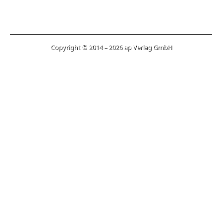
Copyright © 2014 – 2026 ap Verlag GmbH