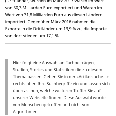
(Drittländer) wurden im März 2017 Waren im Wert
von 50,3 Milliarden Euro exportiert und Waren im
Wert von 31,8 Milliarden Euro aus diesen Ländern
importiert. Gegenüber März 2016 nahmen die
Exporte in die Drittländer um 13,9 % zu, die Importe
von dort stiegen um 17,1 %.
Hier folgt eine Auswahl an Fachbeiträgen,
Studien, Stories und Statistiken die zu diesem
Thema passen. Geben Sie in der »Artikelsuche…«
rechts oben Ihre Suchbegriffe ein und lassen sich
überraschen, welche weiteren Treffer Sie auf
unserer Webseite finden. Diese Auswahl wurde
von Menschen getroffen und nicht von
Algorithmen.