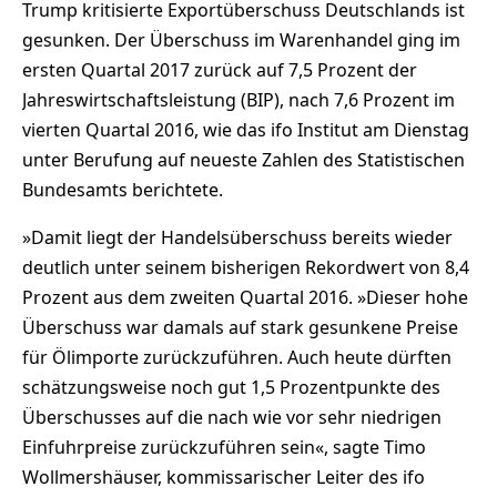
Trump kritisierte Exportüberschuss Deutschlands ist
gesunken. Der Überschuss im Warenhandel ging im
ersten Quartal 2017 zurück auf 7,5 Prozent der
Jahreswirtschaftsleistung (BIP), nach 7,6 Prozent im
vierten Quartal 2016, wie das ifo Institut am Dienstag
unter Berufung auf neueste Zahlen des Statistischen
Bundesamts berichtete.
»Damit liegt der Handelsüberschuss bereits wieder
deutlich unter seinem bisherigen Rekordwert von 8,4
Prozent aus dem zweiten Quartal 2016. »Dieser hohe
Überschuss war damals auf stark gesunkene Preise
für Ölimporte zurückzuführen. Auch heute dürften
schätzungsweise noch gut 1,5 Prozentpunkte des
Überschusses auf die nach wie vor sehr niedrigen
Einfuhrpreise zurückzuführen sein«, sagte Timo
Wollmershäuser, kommissarischer Leiter des ifo