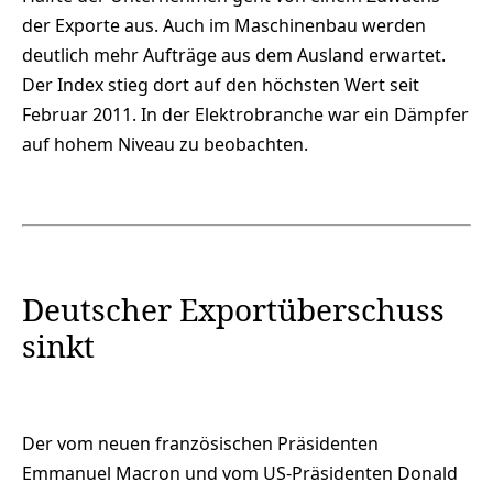
der Exporte aus. Auch im Maschinenbau werden
deutlich mehr Aufträge aus dem Ausland erwartet.
Der Index stieg dort auf den höchsten Wert seit
Februar 2011. In der Elektrobranche war ein Dämpfer
auf hohem Niveau zu beobachten.
Deutscher Exportüberschuss
sinkt
Der vom neuen französischen Präsidenten
Emmanuel Macron und vom US-Präsidenten Donald