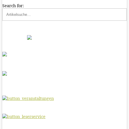
Search for: