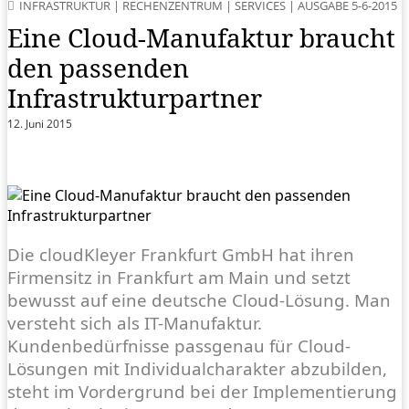
INFRASTRUKTUR
|
RECHENZENTRUM
|
SERVICES
|
AUSGABE 5-6-2015
Eine Cloud-Manufaktur braucht
den passenden
Infrastrukturpartner
12. Juni 2015
Die cloudKleyer Frankfurt GmbH hat ihren
Firmensitz in Frankfurt am Main und setzt
bewusst auf eine deutsche Cloud-Lösung. Man
versteht sich als IT-Manufaktur.
Kundenbedürfnisse passgenau für Cloud-
Lösungen mit Individualcharakter abzubilden,
steht im Vordergrund bei der Implementierung