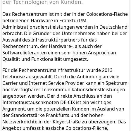
der Technologien von Kunden.
Das Rechenzentrum ist mit der in der Colocations-Fläche
betriebenen Hardware in Frankfurt/M.
Administrationsdienstleistungen werden in Deutschland
erbracht. Die Gründer des Unternehmens haben bei der
Auswahl des Infrastrukturpartners für das
Rechenzentrum, der Hardware-, als auch der
Softwarelieferanten einen sehr hohen Anspruch an
Qualität und Funktionalität umgesetzt.
Für die Rechenzentrumsinfrastruktur wurde 2013
Telehouse ausgewählt. Durch die Anbindung an viele
Carrier und Internet Service Provider kann ein Spektrum
hochverfügbarer Telekommunikationsdienstleistungen
angeboten werden. Der direkte Anschluss an den
Internetaustauschknoten DE-CIX ist ein wichtiges
Argument, um die potenziellen Kunden im Ausland von
der Standortstärke Frankfurts und der hohen
Netzwerkdichte in der Kleyerstraße zu überzeugen. Das
Angebot umfasst klassische Colocations-Fläche,