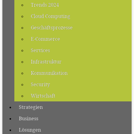
Trends 2024
Cloud Computing
Geschäftsprozesse
E-Commerce
Services
Infrastruktur
Kommunikation
Security
Wirtschaft
Strategien
Business
Lösungen