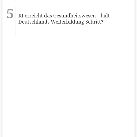
KI erreicht das Gesundheitswesen – hält
Deutschlands Weiterbildung Schritt?