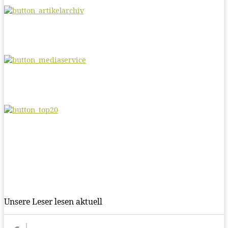
Unsere Leser lesen aktuell