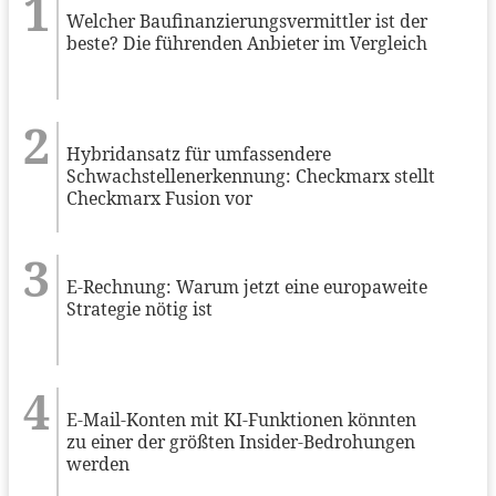
Welcher Baufinanzierungsvermittler ist der
beste? Die führenden Anbieter im Vergleich
Hybridansatz für umfassendere
Schwachstellenerkennung: Checkmarx stellt
Checkmarx Fusion vor
E-Rechnung: Warum jetzt eine europaweite
Strategie nötig ist
E-Mail-Konten mit KI-Funktionen könnten
zu einer der größten Insider-Bedrohungen
werden